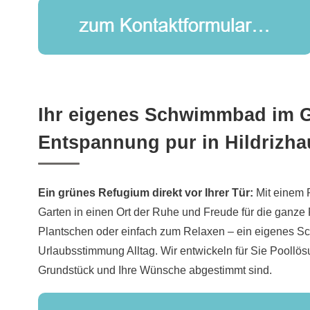
Ihr eigenes Schwimmbad im G
Entspannung pur in Hildrizh
Ein grünes Refugium direkt vor Ihrer Tür:
Mit einem 
Garten in einen Ort der Ruhe und Freude für die ganz
Plantschen oder einfach zum Relaxen – ein eigenes 
Urlaubsstimmung Alltag. Wir entwickeln für Sie Poollös
Grundstück und Ihre Wünsche abgestimmt sind.