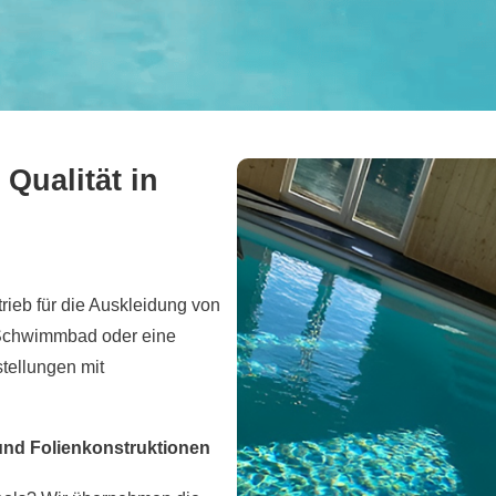
Qualität in
rieb für die Auskleidung von
 Schwimmbad oder eine
tellungen mit
 und Folienkonstruktionen