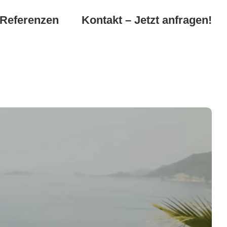
Referenzen
Kontakt – Jetzt anfragen!