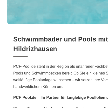
Schwimmbäder und Pools mit 
Hildrizhausen
PCF-Pool.de steht in der Region als erfahrener Fachbet
Pools und Schwimmbecken bereit. Ob Sie ein kleines
weitläufige Poolanlage wünschen – wir setzen Ihre Vors
handwerklichem Können um.
PCF-Pool.de – Ihr Partner für langlebige Poolfolien