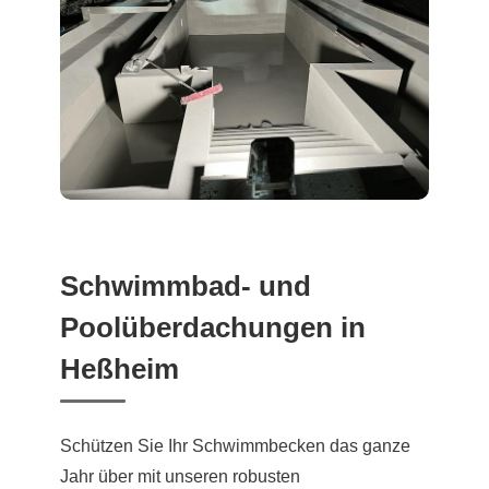
Schwimmbad- und
Poolüberdachungen in
Heßheim
Schützen Sie Ihr Schwimmbecken das ganze
Jahr über mit unseren robusten