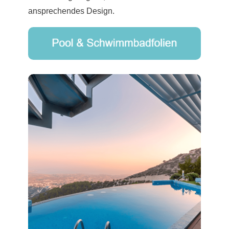
ansprechendes Design.