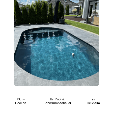
PCF-
Ihr Pool &
in
Pool.de
Schwimmbadbauer
Heßheim