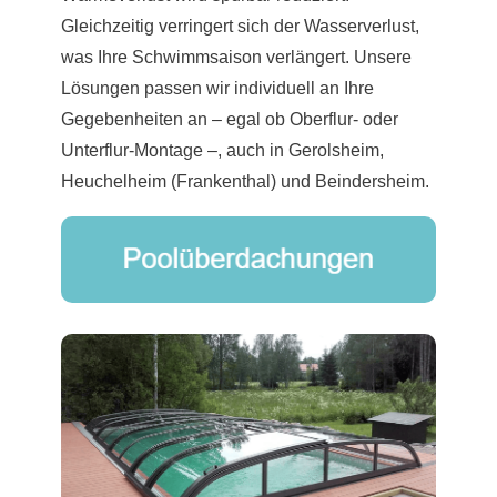
Gleichzeitig verringert sich der Wasserverlust,
was Ihre Schwimmsaison verlängert. Unsere
Lösungen passen wir individuell an Ihre
Gegebenheiten an – egal ob Oberflur- oder
Unterflur-Montage –, auch in Gerolsheim,
Heuchelheim (Frankenthal) und Beindersheim.