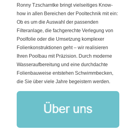
Ronny Tzscharntke bringt vielseitiges Know-
how in allen Bereichen der Pooltechnik mit ein:
Ob es um die Auswahl der passenden
Filteranlage, die fachgerechte Verlegung von
Poolfolie oder die Umsetzung komplexer
Folienkonstruktionen geht – wir realisieren
Ihren Poolbau mit Präzision. Durch moderne
Wasseraufbereitung und eine durchdachte
Folienbauweise entstehen Schwimmbecken,
die Sie über viele Jahre begeistern werden.