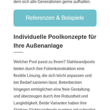
dem sich alle Generationen gerne aufhalten.
Individuelle Poolkonzepte für
Ihre Außenanlage
Welcher Pool passt zu Ihnen? Stahlwandpools
bieten durch ihre Folienkonstruktion eine
flexible Lösung, die sich leicht anpassen und
bei Bedarf sanieren lässt. Betonbecken
hingegen ermöglichen eine freie Gestaltung
und überzeugen durch ihre Robustheit und
Langlebigkeit. Beide Varianten haben ihre
Stärken: Stahlwandpools punkten mit schneller