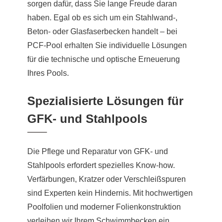
sorgen dafür, dass Sie lange Freude daran
haben. Egal ob es sich um ein Stahlwand-,
Beton- oder Glasfaserbecken handelt – bei
PCF-Pool erhalten Sie individuelle Lösungen
für die technische und optische Erneuerung
Ihres Pools.
Spezialisierte Lösungen für
GFK- und Stahlpools
Die Pflege und Reparatur von GFK- und
Stahlpools erfordert spezielles Know-how.
Verfärbungen, Kratzer oder Verschleißspuren
sind Experten kein Hindernis. Mit hochwertigen
Poolfolien und moderner Folienkonstruktion
verleihen wir Ihrem Schwimmbecken ein