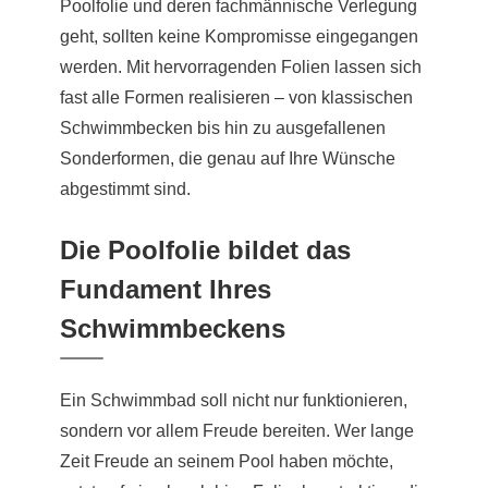
Poolfolie und deren fachmännische Verlegung
geht, sollten keine Kompromisse eingegangen
werden. Mit hervorragenden Folien lassen sich
fast alle Formen realisieren – von klassischen
Schwimmbecken bis hin zu ausgefallenen
Sonderformen, die genau auf Ihre Wünsche
abgestimmt sind.
Die Poolfolie bildet das
Fundament Ihres
Schwimmbeckens
Ein Schwimmbad soll nicht nur funktionieren,
sondern vor allem Freude bereiten. Wer lange
Zeit Freude an seinem Pool haben möchte,