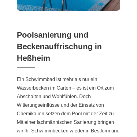
Poolsanierung und
Beckenauffrischung in
Heßheim
Ein Schwimmbad ist mehr als nur ein
Wasserbecken im Garten – es ist ein Ort zum
Abschalten und Wohlfühlen. Doch
Witterungseinflüsse und der Einsatz von
Chemikalien setzen dem Pool mit der Zeit zu.
Mit einer fachmännischen Sanierung bringen
wir Ihr Schwimmbecken wieder in Bestform und