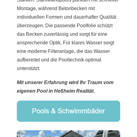
Montage, während Betonbecken mit
individuellen Formen und dauerhafter Qualität
überzeugen. Die passende Poolfolie schützt
das Becken zuverlässig und sorgt für eine
ansprechende Optik. Für klares Wasser sorgt
eine moderne Filteranlage, die das Wasser
aufbereitet und die Pooltechnik optimal
unterstützt.
Mit unserer Erfahrung wird Ihr Traum vom
eigenen Pool in Heßheim Realität.