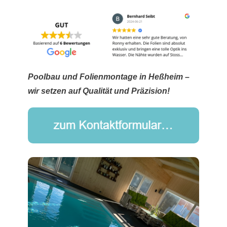
Poolbau und Folienmontage in Heßheim –
wir setzen auf Qualität und Präzision!