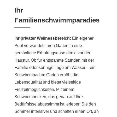
Ihr
Familienschwimmparadies
Ihr privater Wellnessbereich:
Ein eigener
Pool verwandelt Ihren Garten in eine
persönliche Erholungsoase direkt vor der
Haustür. Ob für entspannte Stunden mit der
Familie oder sonnige Tage am Wasser – ein
Schwimmbad im Garten erhöht die
Lebensqualität und bietet vielseitige
Freizeitmöglichkeiten. Mit einem
Schwimmbecken, das genau auf Ihre
Bedürfnisse abgestimmt ist, erleben Sie den
Sommer intensiver und schaffen einen Ort, an