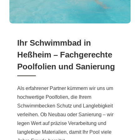
Ihr Schwimmbad in
Heßheim – Fachgerechte
Poolfolien und Sanierung
Als erfahrener Partner kümmern wir uns um
hochwertige Poolfolien, die Ihrem
Schwimmbecken Schutz und Langlebigkeit
verleihen. Ob Neubau oder Sanierung – wir
legen Wert auf präzise Verarbeitung und
langlebige Materialien, damit Ihr Pool viele