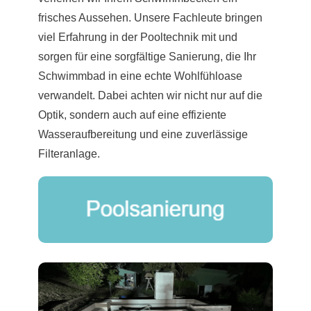
frisches Aussehen. Unsere Fachleute bringen
viel Erfahrung in der Pooltechnik mit und
sorgen für eine sorgfältige Sanierung, die Ihr
Schwimmbad in eine echte Wohlfühloase
verwandelt. Dabei achten wir nicht nur auf die
Optik, sondern auch auf eine effiziente
Wasseraufbereitung und eine zuverlässige
Filteranlage.