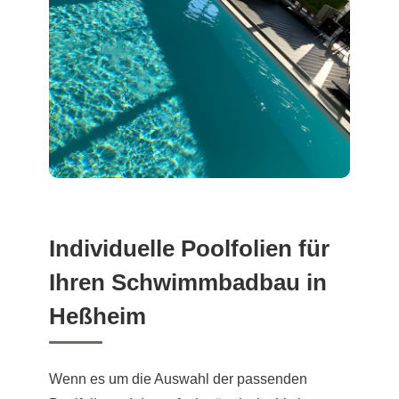
Individuelle Poolfolien für
Ihren Schwimmbadbau in
Heßheim
Wenn es um die Auswahl der passenden