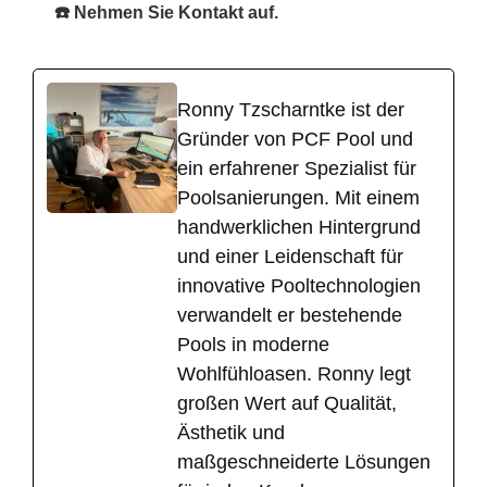
☎️ Nehmen Sie Kontakt auf.
Ronny Tzscharntke ist der
Gründer von PCF Pool und
ein erfahrener Spezialist für
Poolsanierungen. Mit einem
handwerklichen Hintergrund
und einer Leidenschaft für
innovative Pooltechnologien
verwandelt er bestehende
Pools in moderne
Wohlfühloasen. Ronny legt
großen Wert auf Qualität,
Ästhetik und
maßgeschneiderte Lösungen