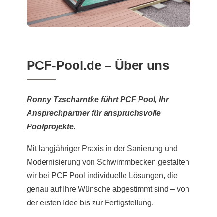
PCF-Pool.de – Über uns
Ronny Tzscharntke führt PCF Pool, Ihr
Ansprechpartner für anspruchsvolle
Poolprojekte.
Mit langjähriger Praxis in der Sanierung und
Modernisierung von Schwimmbecken gestalten
wir bei PCF Pool individuelle Lösungen, die
genau auf Ihre Wünsche abgestimmt sind – von
der ersten Idee bis zur Fertigstellung.