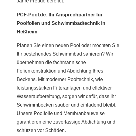
Jahre Freude bereitet.
PCF-Pool.de: Ihr Ansprechpartner für
Poolfolien und Schwimmbadtechnik in
Heßheim
Planen Sie einen neuen Pool oder möchten Sie
Ihr bestehendes Schwimmbad sanieren? Wir
übernehmen die fachmännische
Folienkonstruktion und Abdichtung Ihres
Beckens. Mit moderner Pooltechnik, wie
leistungsstarken Filteranlagen und effektiver
Wasseraufbereitung, sorgen wir dafür, dass Ihr
Schwimmbecken sauber und einladend bleibt.
Unsere Poolfolie und Membranbauweise
garantieren eine zuverlässige Abdichtung und
schützen vor Schäden.