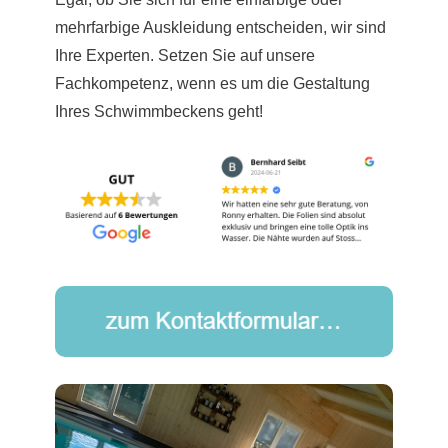
mehrfarbige Auskleidung entscheiden, wir sind
Ihre Experten. Setzen Sie auf unsere
Fachkompetenz, wenn es um die Gestaltung
Ihres Schwimmbeckens geht!