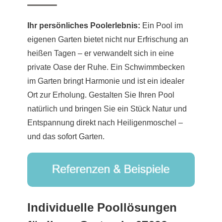
Ihr persönliches Poolerlebnis:
Ein Pool im
eigenen Garten bietet nicht nur Erfrischung an
heißen Tagen – er verwandelt sich in eine
private Oase der Ruhe. Ein Schwimmbecken
im Garten bringt Harmonie und ist ein idealer
Ort zur Erholung. Gestalten Sie Ihren Pool
natürlich und bringen Sie ein Stück Natur und
Entspannung direkt nach Heiligenmoschel –
und das sofort Garten.
Individuelle Poollösungen