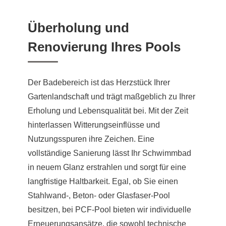
Überholung und
Renovierung Ihres Pools
Der Badebereich ist das Herzstück Ihrer
Gartenlandschaft und trägt maßgeblich zu Ihrer
Erholung und Lebensqualität bei. Mit der Zeit
hinterlassen Witterungseinflüsse und
Nutzungsspuren ihre Zeichen. Eine
vollständige Sanierung lässt Ihr Schwimmbad
in neuem Glanz erstrahlen und sorgt für eine
langfristige Haltbarkeit. Egal, ob Sie einen
Stahlwand-, Beton- oder Glasfaser-Pool
besitzen, bei PCF-Pool bieten wir individuelle
Erneuerungsansätze, die sowohl technische