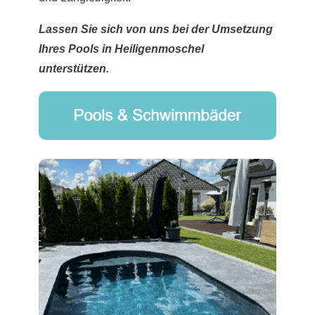
Lassen Sie sich von uns bei der Umsetzung
Ihres Pools in Heiligenmoschel
unterstützen.