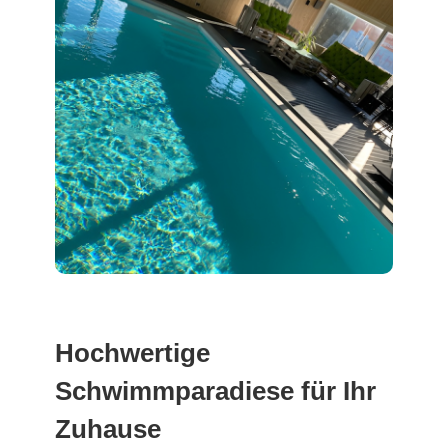
Hochwertige
Schwimmparadiese für Ihr
Zuhause