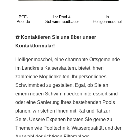
PCF-
Ihr Pool &
in
Pool.de
Schwimmbadbauer
Heiligenmoschel
☎️ Kontaktieren Sie uns über unser
Kontaktformular!
Heiligenmoschel, eine charmante Ortsgemeinde
im Landkreis Kaiserslautern, bietet Ihnen
zahlreiche Möglichkeiten, Ihr persönliches
Schwimmbad zu gestalten. Egal, ob Sie an
einem neuen Schwimmbecken interessiert sind
oder eine Sanierung Ihres bestehenden Pools
planen, wir stehen Ihnen mit Rat und Tat zur
Seite. Unsere Experten beraten Sie gerne zu
Themen wie Pooltechnik, Wasserqualität und der
Auswahl der richtigen Filteranlage.