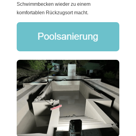
Schwimmbecken wieder zu einem
komfortablen Rückzugsort macht.