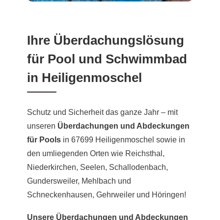
Ihre Überdachungslösung
für Pool und Schwimmbad
in Heiligenmoschel
Schutz und Sicherheit das ganze Jahr – mit
unseren
Überdachungen und Abdeckungen
für Pools
in 67699 Heiligenmoschel sowie in
den umliegenden Orten wie Reichsthal,
Niederkirchen, Seelen, Schallodenbach,
Gundersweiler, Mehlbach und
Schneckenhausen, Gehrweiler und Höringen!
Unsere Überdachungen und Abdeckungen