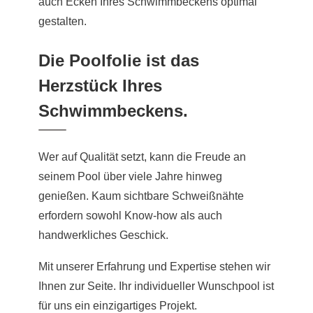
auch Ecken Ihres Schwimmbeckens optimal
gestalten.
Die Poolfolie ist das
Herzstück Ihres
Schwimmbeckens.
Wer auf Qualität setzt, kann die Freude an
seinem Pool über viele Jahre hinweg
genießen. Kaum sichtbare Schweißnähte
erfordern sowohl Know-how als auch
handwerkliches Geschick.
Mit unserer Erfahrung und Expertise stehen wir
Ihnen zur Seite. Ihr individueller Wunschpool ist
für uns ein einzigartiges Projekt.