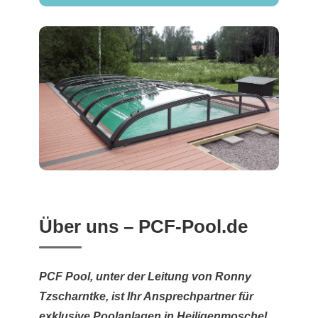
Über uns – PCF-Pool.de
PCF Pool, unter der Leitung von Ronny
Tzscharntke, ist Ihr Ansprechpartner für
exklusive Poolanlagen in Heiligenmoschel.