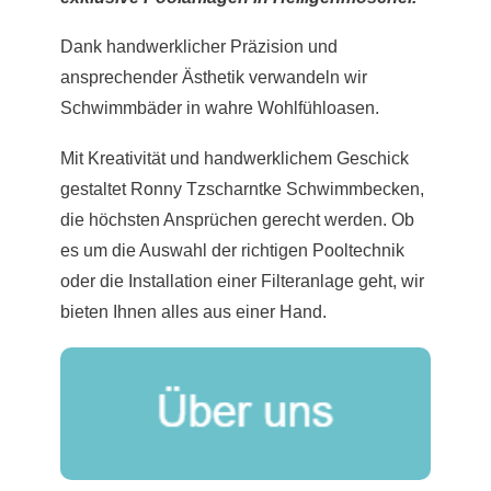
Dank handwerklicher Präzision und
ansprechender Ästhetik verwandeln wir
Schwimmbäder in wahre Wohlfühloasen.
Mit Kreativität und handwerklichem Geschick
gestaltet Ronny Tzscharntke Schwimmbecken,
die höchsten Ansprüchen gerecht werden. Ob
es um die Auswahl der richtigen Pooltechnik
oder die Installation einer Filteranlage geht, wir
bieten Ihnen alles aus einer Hand.