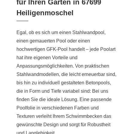
für Ihren Garten in 67699
Heiligenmoschel
Egal, ob es sich um einen Stahlwandpool,
einen gemauerten Pool oder einen
hochwertigen GFK-Pool handelt – jede Poolart
hat ihre eigenen Vorteile und
Anpassungsmöglichkeiten. Von praktischen
Stahlwandmodellen, die leicht erneuerbar sind,
bis hin zu individuell gestalteten Betonpools,
die in Form und Tiefe variabel sind: Bei uns
finden Sie die ideale Lösung. Eine passende
Poolfolie in verschiedenen Farben und
Texturen verleiht Ihrem Schwimmbecken das
gewünschte Design und sorgt für Robustheit
und Langlebigkeit.