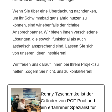
Wenn Sie über eine Überdachung nachdenken,
um Ihr Schwimmbad ganzjährig nutzen zu
können, sind wir ebenfalls der richtige
Ansprechpartner. Wir bieten Ihnen verschiedene
Lösungen, die sowohl funktional als auch
ästhetisch ansprechend sind. Lassen Sie sich
von unseren Ideen inspirieren!
Wir freuen uns darauf, Ihnen bei Ihrem Projekt zu
helfen. Zögern Sie nicht, uns zu kontaktieren!
Ronny Tzscharntke ist der
Gründer von PCF Pool und
ein erfahrener Spezialist für