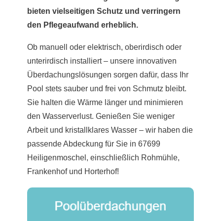
bieten vielseitigen Schutz und verringern
den Pflegeaufwand erheblich.
Ob manuell oder elektrisch, oberirdisch oder
unterirdisch installiert – unsere innovativen
Überdachungslösungen sorgen dafür, dass Ihr
Pool stets sauber und frei von Schmutz bleibt.
Sie halten die Wärme länger und minimieren
den Wasserverlust. Genießen Sie weniger
Arbeit und kristallklares Wasser – wir haben die
passende Abdeckung für Sie in 67699
Heiligenmoschel, einschließlich Rohmühle,
Frankenhof und Horterhof!