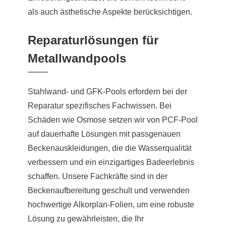
als auch ästhetische Aspekte berücksichtigen.
Reparaturlösungen für
Metallwandpools
Stahlwand- und GFK-Pools erfordern bei der
Reparatur spezifisches Fachwissen. Bei
Schäden wie Osmose setzen wir von PCF-Pool
auf dauerhafte Lösungen mit passgenauen
Beckenauskleidungen, die die Wasserqualität
verbessern und ein einzigartiges Badeerlebnis
schaffen. Unsere Fachkräfte sind in der
Beckenaufbereitung geschult und verwenden
hochwertige Alkorplan-Folien, um eine robuste
Lösung zu gewährleisten, die Ihr