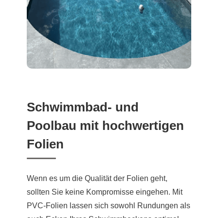
Schwimmbad- und
Poolbau mit hochwertigen
Folien
Wenn es um die Qualität der Folien geht,
sollten Sie keine Kompromisse eingehen. Mit
PVC-Folien lassen sich sowohl Rundungen als