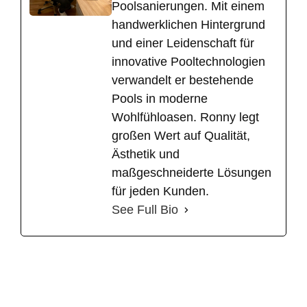
Poolsanierungen. Mit einem
handwerklichen Hintergrund
und einer Leidenschaft für
innovative Pooltechnologien
verwandelt er bestehende
Pools in moderne
Wohlfühloasen. Ronny legt
großen Wert auf Qualität,
Ästhetik und
maßgeschneiderte Lösungen
für jeden Kunden.
See Full Bio