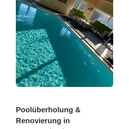
Poolüberholung &
Renovierung in