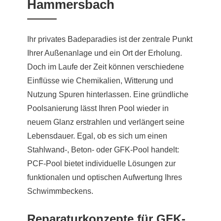
Hammersbach
Ihr privates Badeparadies ist der zentrale Punkt
Ihrer Außenanlage und ein Ort der Erholung.
Doch im Laufe der Zeit können verschiedene
Einflüsse wie Chemikalien, Witterung und
Nutzung Spuren hinterlassen. Eine gründliche
Poolsanierung lässt Ihren Pool wieder in
neuem Glanz erstrahlen und verlängert seine
Lebensdauer. Egal, ob es sich um einen
Stahlwand-, Beton- oder GFK-Pool handelt:
PCF-Pool bietet individuelle Lösungen zur
funktionalen und optischen Aufwertung Ihres
Schwimmbeckens.
Reparaturkonzepte für GFK-