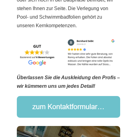
stehen Ihnen zur Seite. Die Verlegung von
Pool- und Schwimmbadfolien gehört zu
unseren Kernkompetenzen.
Überlassen Sie die Auskleidung den Profis –
wir kümmern uns um jedes Detail!