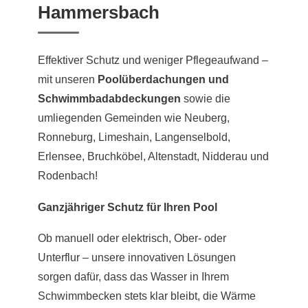
Hammersbach
Effektiver Schutz und weniger Pflegeaufwand –
mit unseren
Poolüberdachungen und
Schwimmbadabdeckungen
sowie die
umliegenden Gemeinden wie Neuberg,
Ronneburg, Limeshain, Langenselbold,
Erlensee, Bruchköbel, Altenstadt, Nidderau und
Rodenbach!
Ganzjähriger Schutz für Ihren Pool
Ob manuell oder elektrisch, Ober- oder
Unterflur – unsere innovativen Lösungen
sorgen dafür, dass das Wasser in Ihrem
Schwimmbecken stets klar bleibt, die Wärme