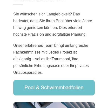
Sie wünschen sich Langlebigkeit? Das
bedeutet, dass Sie Ihren Pool über viele Jahre
hinweg genießen können. Dies erfordert
höchste Präzision und sorgfältige Planung.
Unser erfahrenes Team bringt umfangreiche
Fachkenntnisse mit. Jedes Projekt ist
einzigartig – sei es Ihr Traumpool, Ihre
persönliche Erholungsoase oder Ihr privates
Urlaubsparadies.