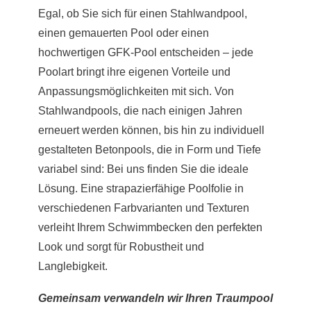
Egal, ob Sie sich für einen Stahlwandpool,
einen gemauerten Pool oder einen
hochwertigen GFK-Pool entscheiden – jede
Poolart bringt ihre eigenen Vorteile und
Anpassungsmöglichkeiten mit sich. Von
Stahlwandpools, die nach einigen Jahren
erneuert werden können, bis hin zu individuell
gestalteten Betonpools, die in Form und Tiefe
variabel sind: Bei uns finden Sie die ideale
Lösung. Eine strapazierfähige Poolfolie in
verschiedenen Farbvarianten und Texturen
verleiht Ihrem Schwimmbecken den perfekten
Look und sorgt für Robustheit und
Langlebigkeit.
Gemeinsam verwandeln wir Ihren Traumpool