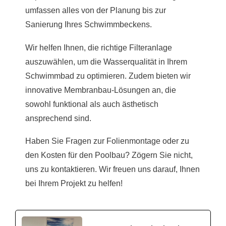
umfassen alles von der Planung bis zur
Sanierung Ihres Schwimmbeckens.
Wir helfen Ihnen, die richtige Filteranlage
auszuwählen, um die Wasserqualität in Ihrem
Schwimmbad zu optimieren. Zudem bieten wir
innovative Membranbau-Lösungen an, die
sowohl funktional als auch ästhetisch
ansprechend sind.
Haben Sie Fragen zur Folienmontage oder zu
den Kosten für den Poolbau? Zögern Sie nicht,
uns zu kontaktieren. Wir freuen uns darauf, Ihnen
bei Ihrem Projekt zu helfen!