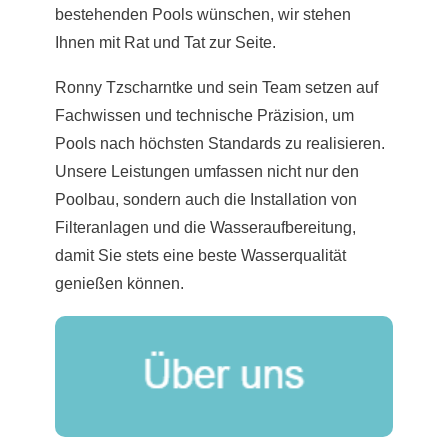
bestehenden Pools wünschen, wir stehen
Ihnen mit Rat und Tat zur Seite.
Ronny Tzscharntke und sein Team setzen auf
Fachwissen und technische Präzision, um
Pools nach höchsten Standards zu realisieren.
Unsere Leistungen umfassen nicht nur den
Poolbau, sondern auch die Installation von
Filteranlagen und die Wasseraufbereitung,
damit Sie stets eine beste Wasserqualität
genießen können.