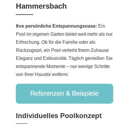
Hammersbach
Ihre persönliche Entspannungsoase:
Ein
Pool im eigenen Garten bietet weit mehr als nur
Erfrischung. Ob für die Familie oder als
Rückzugsort, ein Pool verleiht Ihrem Zuhause
Eleganz und Exklusivität. Täglich genießen Sie
entspannende Momente – nur wenige Schritte
von Ihrer Haustür entfernt.
Individuelles Poolkonzept