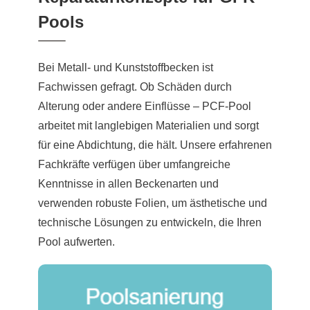
Pools
Bei Metall- und Kunststoffbecken ist
Fachwissen gefragt. Ob Schäden durch
Alterung oder andere Einflüsse – PCF-Pool
arbeitet mit langlebigen Materialien und sorgt
für eine Abdichtung, die hält. Unsere erfahrenen
Fachkräfte verfügen über umfangreiche
Kenntnisse in allen Beckenarten und
verwenden robuste Folien, um ästhetische und
technische Lösungen zu entwickeln, die Ihren
Pool aufwerten.