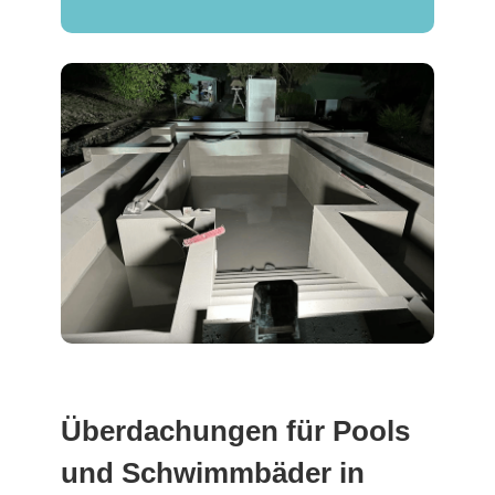
Überdachungen für Pools
und Schwimmbäder in