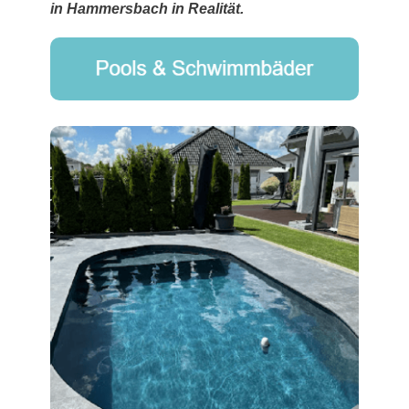
in Hammersbach in Realität.