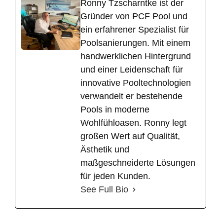
Ronny Tzscharntke ist der
Gründer von PCF Pool und
ein erfahrener Spezialist für
Poolsanierungen. Mit einem
handwerklichen Hintergrund
und einer Leidenschaft für
innovative Pooltechnologien
verwandelt er bestehende
Pools in moderne
Wohlfühloasen. Ronny legt
großen Wert auf Qualität,
Ästhetik und
maßgeschneiderte Lösungen
für jeden Kunden.
See Full Bio