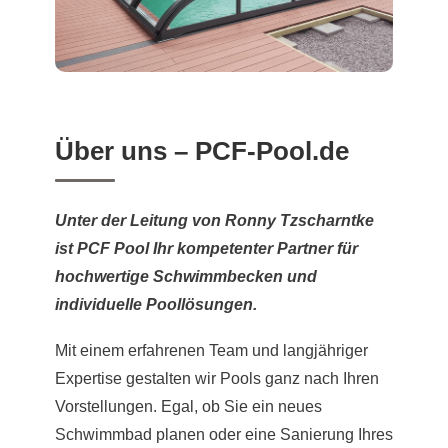
Über uns – PCF-Pool.de
Unter der Leitung von Ronny Tzscharntke
ist PCF Pool Ihr kompetenter Partner für
hochwertige Schwimmbecken und
individuelle Poollösungen.
Mit einem erfahrenen Team und langjähriger
Expertise gestalten wir Pools ganz nach Ihren
Vorstellungen. Egal, ob Sie ein neues
Schwimmbad planen oder eine Sanierung Ihres