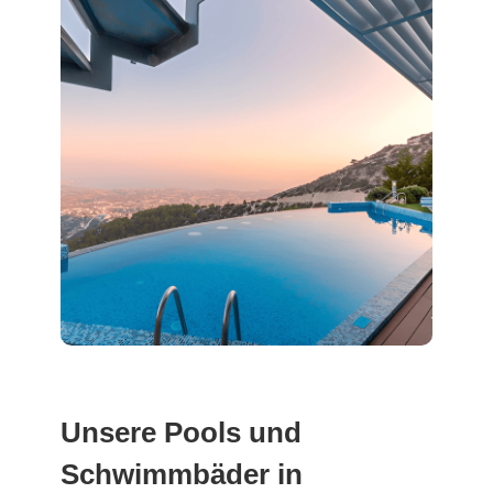
Unsere Pools und
Schwimmbäder in