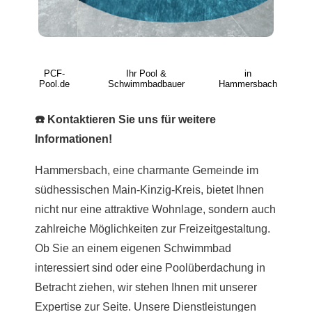
PCF-
Ihr Pool &
in
Pool.de
Schwimmbadbauer
Hammersbach
☎️ Kontaktieren Sie uns für weitere
Informationen!
Hammersbach, eine charmante Gemeinde im
südhessischen Main-Kinzig-Kreis, bietet Ihnen
nicht nur eine attraktive Wohnlage, sondern auch
zahlreiche Möglichkeiten zur Freizeitgestaltung.
Ob Sie an einem eigenen Schwimmbad
interessiert sind oder eine Poolüberdachung in
Betracht ziehen, wir stehen Ihnen mit unserer
Expertise zur Seite. Unsere Dienstleistungen