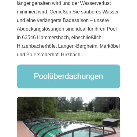
länger gehalten wird und der Wasserverlust
minimiert wird. Genießen Sie sauberes Wasser
und eine verlängerte Badesaison – unsere
Abdeckungslösungen sind ideal für Ihren Pool
in 63546 Hammersbach, einschließlich
Hirzenbacherhöfe, Langen-Bergheim, Marköbel
und Baiersröderhof, Hirzbach!