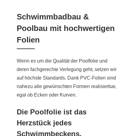
Schwimmbadbau &
Poolbau mit hochwertigen
Folien
Wenn es um die Qualität der Poolfolie und
deren fachgerechte Verlegung geht, setzen wir
auf höchste Standards. Dank PVC-Folien sind
nahezu alle gewünschten Formen realisierbar,
egal ob Ecken oder Kurven.
Die Poolfolie ist das
Herzstück jedes
Schwimmbeckens.