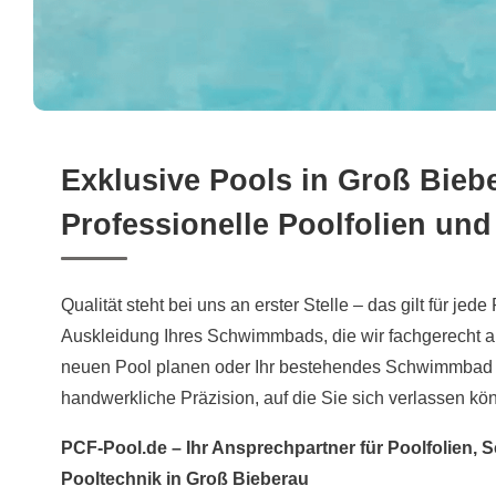
Exklusive Pools in Groß Bieb
Professionelle Poolfolien un
Qualität steht bei uns an erster Stelle – das gilt für jede
Auskleidung Ihres Schwimmbads, die wir fachgerecht a
neuen Pool planen oder Ihr bestehendes Schwimmbad s
handwerkliche Präzision, auf die Sie sich verlassen kö
PCF-Pool.de – Ihr Ansprechpartner für Poolfolien
Pooltechnik in Groß Bieberau