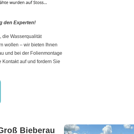
g den Experten!
, die Wasserqualität
 wollen – wir bieten Ihnen
u und bei der Folienmontage
 Kontakt auf und fordern Sie
Groß Bieberau