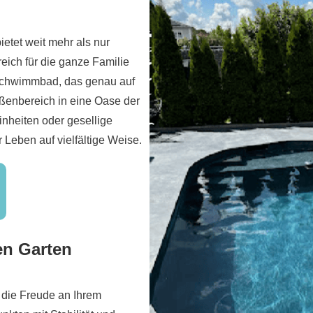
ietet weit mehr als nur
ich für die ganze Familie
 Schwimmbad, das genau auf
ußenbereich in eine Oase der
inheiten oder gesellige
 Leben auf vielfältige Weise.
en Garten
die Freude an Ihrem