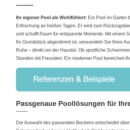
Ihr eigener Pool als Wohlfühlort:
Ein Pool im Garten b
Erfrischung an heißen Tagen. Er wird zum Rückzugsbere
und schafft Raum für entspannte Momente. Mit einem
Ihr Grundstück abgestimmt ist, verwandeln Sie Ihren A
Ruhe – direkt vor der Haustür. Ob sportliche Schwimme
Stunden mit Freunden: Ein moderner Pool bereichert Ihr
Passgenaue Poollösungen für Ihr
Die Auswahl des passenden Beckens entscheidet über 