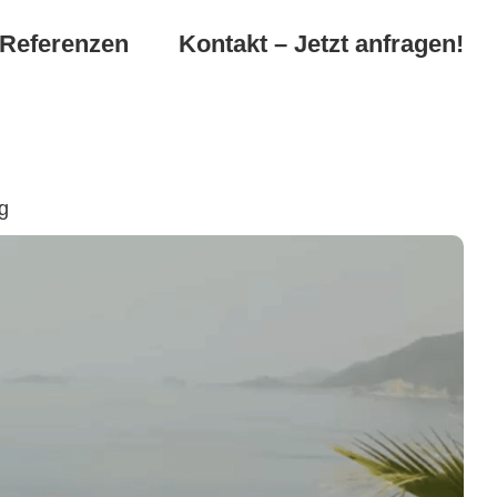
Referenzen
Kontakt – Jetzt anfragen!
g