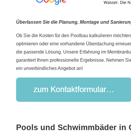
Überlassen Sie die Planung, Montage und Sanierun
Ob Sie die Kosten für den Poolbau kalkulieren möchten
optimieren oder eine vorhandene Überdachung erneuern
die passende Lösung. Unsere Erfahrung im Membranba
garantiert Ihnen professionelle Ergebnisse. Nehmen Sie
ein unverbindliches Angebot an!
Pools und Schwimmbäder in 