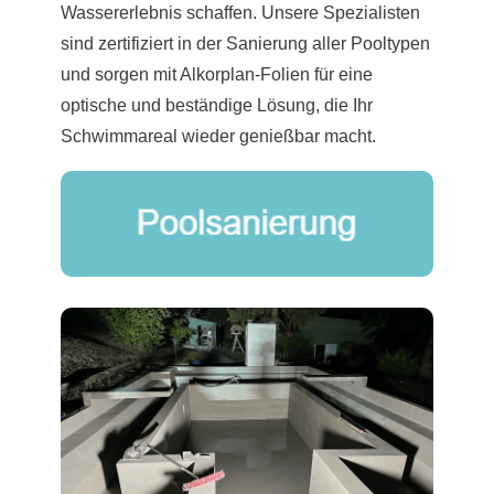
Wassererlebnis schaffen. Unsere Spezialisten
sind zertifiziert in der Sanierung aller Pooltypen
und sorgen mit Alkorplan-Folien für eine
optische und beständige Lösung, die Ihr
Schwimmareal wieder genießbar macht.