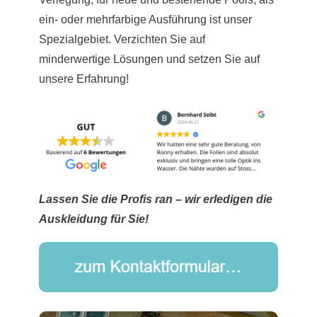
ein- oder mehrfarbige Ausführung ist unser
Spezialgebiet. Verzichten Sie auf
minderwertige Lösungen und setzen Sie auf
unsere Erfahrung!
Lassen Sie die Profis ran – wir erledigen die
Auskleidung für Sie!