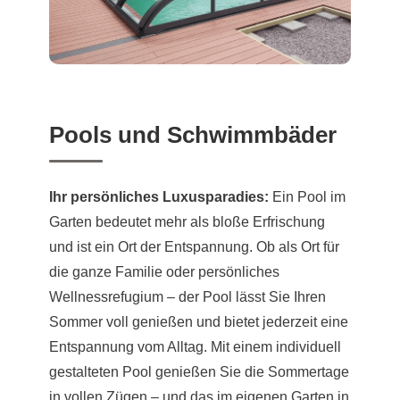
Pools und Schwimmbäder
Ihr persönliches Luxusparadies:
Ein Pool im
Garten bedeutet mehr als bloße Erfrischung
und ist ein Ort der Entspannung. Ob als Ort für
die ganze Familie oder persönliches
Wellnessrefugium – der Pool lässt Sie Ihren
Sommer voll genießen und bietet jederzeit eine
Entspannung vom Alltag. Mit einem individuell
gestalteten Pool genießen Sie die Sommertage
in vollen Zügen – und das im eigenen Garten in