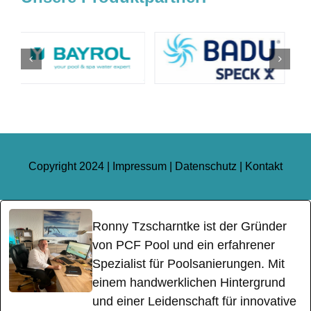
Copyright 2024 |
Impressum
|
Datenschutz
|
Kontakt
Ronny Tzscharntke ist der Gründer
von PCF Pool und ein erfahrener
Spezialist für Poolsanierungen. Mit
einem handwerklichen Hintergrund
und einer Leidenschaft für innovative