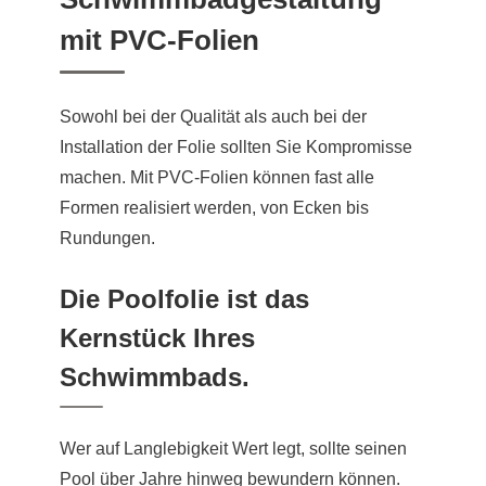
mit PVC-Folien
Sowohl bei der Qualität als auch bei der
Installation der Folie sollten Sie Kompromisse
machen. Mit PVC-Folien können fast alle
Formen realisiert werden, von Ecken bis
Rundungen.
Die Poolfolie ist das
Kernstück Ihres
Schwimmbads.
Wer auf Langlebigkeit Wert legt, sollte seinen
Pool über Jahre hinweg bewundern können.