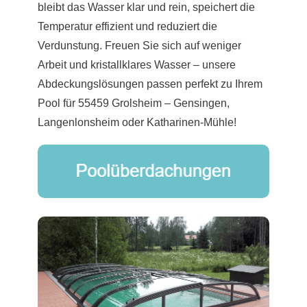
bleibt das Wasser klar und rein, speichert die
Temperatur effizient und reduziert die
Verdunstung. Freuen Sie sich auf weniger
Arbeit und kristallklares Wasser – unsere
Abdeckungslösungen passen perfekt zu Ihrem
Pool für 55459 Grolsheim – Gensingen,
Langenlonsheim oder Katharinen-Mühle!