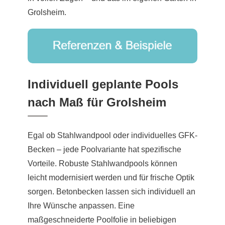
Grolsheim.
Individuell geplante Pools
nach Maß für Grolsheim
Egal ob Stahlwandpool oder individuelles GFK-
Becken – jede Poolvariante hat spezifische
Vorteile. Robuste Stahlwandpools können
leicht modernisiert werden und für frische Optik
sorgen. Betonbecken lassen sich individuell an
Ihre Wünsche anpassen. Eine
maßgeschneiderte Poolfolie in beliebigen