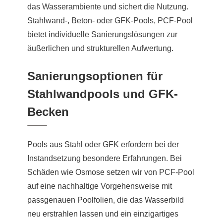
das Wasserambiente und sichert die Nutzung.
Stahlwand-, Beton- oder GFK-Pools, PCF-Pool
bietet individuelle Sanierungslösungen zur
äußerlichen und strukturellen Aufwertung.
Sanierungsoptionen für
Stahlwandpools und GFK-
Becken
Pools aus Stahl oder GFK erfordern bei der
Instandsetzung besondere Erfahrungen. Bei
Schäden wie Osmose setzen wir von PCF-Pool
auf eine nachhaltige Vorgehensweise mit
passgenauen Poolfolien, die das Wasserbild
neu erstrahlen lassen und ein einzigartiges