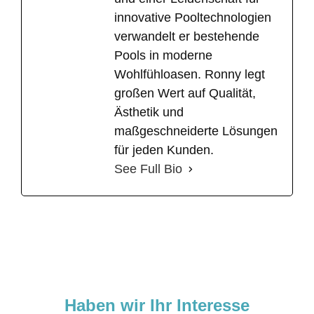
innovative Pooltechnologien
verwandelt er bestehende
Pools in moderne
Wohlfühloasen. Ronny legt
großen Wert auf Qualität,
Ästhetik und
maßgeschneiderte Lösungen
für jeden Kunden.
See Full Bio
Haben wir Ihr Interesse