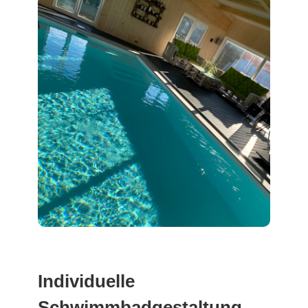
Individuelle
Schwimmbadgestaltung