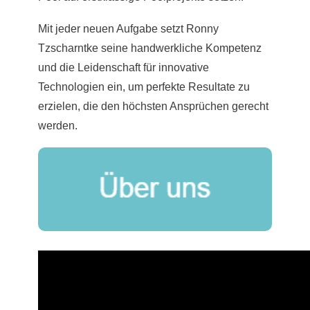
Mit jeder neuen Aufgabe setzt Ronny
Tzscharntke seine handwerkliche Kompetenz
und die Leidenschaft für innovative
Technologien ein, um perfekte Resultate zu
erzielen, die den höchsten Ansprüchen gerecht
werden.