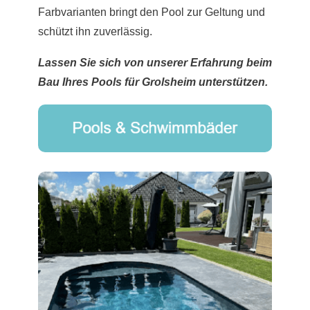
Farbvarianten bringt den Pool zur Geltung und
schützt ihn zuverlässig.
Lassen Sie sich von unserer Erfahrung beim
Bau Ihres Pools für Grolsheim unterstützen.