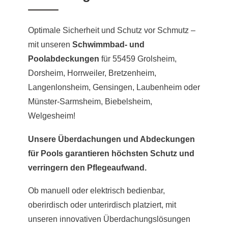
Optimale Sicherheit und Schutz vor Schmutz –
mit unseren
Schwimmbad- und
Poolabdeckungen
für 55459 Grolsheim,
Dorsheim, Horrweiler, Bretzenheim,
Langenlonsheim, Gensingen, Laubenheim oder
Münster-Sarmsheim, Biebelsheim,
Welgesheim!
Unsere Überdachungen und Abdeckungen
für Pools garantieren höchsten Schutz und
verringern den Pflegeaufwand.
Ob manuell oder elektrisch bedienbar,
oberirdisch oder unterirdisch platziert, mit
unseren innovativen Überdachungslösungen