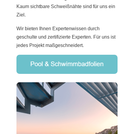
Kaum sichtbare Schweißnähte sind für uns ein
Ziel.
Wir bieten Ihnen Expertenwissen durch
geschulte und zertifizierte Experten. Für uns ist
jedes Projekt maßgeschneidert.