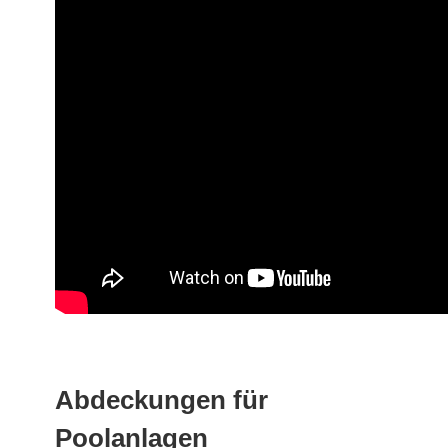
Abdeckungen für
Poolanlagen