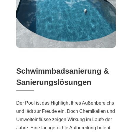
Schwimmbadsanierung &
Sanierungslösungen
Der Pool ist das Highlight Ihres Außenbereichs
und lädt zur Freude ein. Doch Chemikalien und
Umwelteinflüsse zeigen Wirkung im Laufe der
Jahre. Eine fachgerechte Aufbereitung belebt