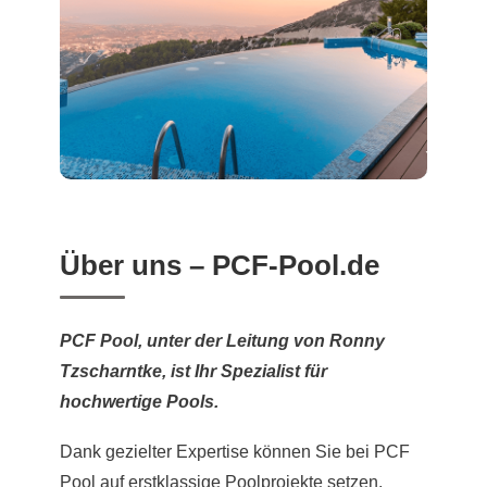
Über uns – PCF-Pool.de
PCF Pool, unter der Leitung von Ronny
Tzscharntke, ist Ihr Spezialist für
hochwertige Pools.
Dank gezielter Expertise können Sie bei PCF
Pool auf erstklassige Poolprojekte setzen.