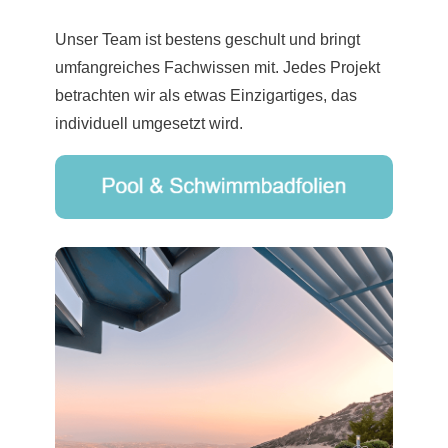
Unser Team ist bestens geschult und bringt
umfangreiches Fachwissen mit. Jedes Projekt
betrachten wir als etwas Einzigartiges, das
individuell umgesetzt wird.