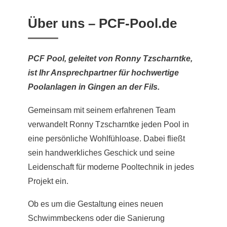
Über uns – PCF-Pool.de
PCF Pool, geleitet von Ronny Tzscharntke,
ist Ihr Ansprechpartner für hochwertige
Poolanlagen in Gingen an der Fils.
Gemeinsam mit seinem erfahrenen Team
verwandelt Ronny Tzscharntke jeden Pool in
eine persönliche Wohlfühloase. Dabei fließt
sein handwerkliches Geschick und seine
Leidenschaft für moderne Pooltechnik in jedes
Projekt ein.
Ob es um die Gestaltung eines neuen
Schwimmbeckens oder die Sanierung