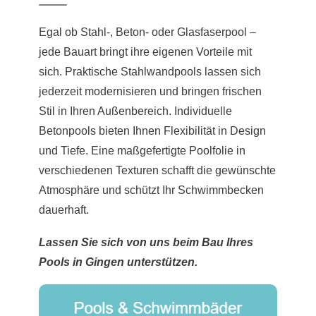
Egal ob Stahl-, Beton- oder Glasfaserpool –
jede Bauart bringt ihre eigenen Vorteile mit
sich. Praktische Stahlwandpools lassen sich
jederzeit modernisieren und bringen frischen
Stil in Ihren Außenbereich. Individuelle
Betonpools bieten Ihnen Flexibilität in Design
und Tiefe. Eine maßgefertigte Poolfolie in
verschiedenen Texturen schafft die gewünschte
Atmosphäre und schützt Ihr Schwimmbecken
dauerhaft.
Lassen Sie sich von uns beim Bau Ihres
Pools in Gingen unterstützen.