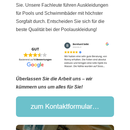
Sie. Unsere Fachleute führen Auskleidungen
für Pools und Schwimmbäder mit höchster
Sorgfalt durch. Entscheiden Sie sich für die
beste Qualität bei der Poolauskleidung!
Überlassen Sie die Arbeit uns – wir
kümmern uns um alles für Sie!