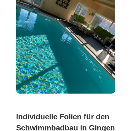
Individuelle Folien für den
Schwimmbadbau in Gingen