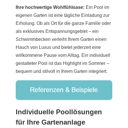
Ihre hochwertige Wohlfühloase:
Ein Pool im
eigenen Garten ist eine tägliche Einladung zur
Erholung. Ob als Ort für die ganze Familie oder
als exklusives Entspannungsgebiet – ein
Schwimmbecken verleiht Ihrem Garten einen
Hauch von Luxus und bietet jederzeit eine
willkommene Pause vom Alltag. Ein individuell
gestalteter Pool ist das Highlight im Sommer –
bequem und stilvoll in Ihrem Garten integriert.
Individuelle Poollösungen
für Ihre Gartenanlage