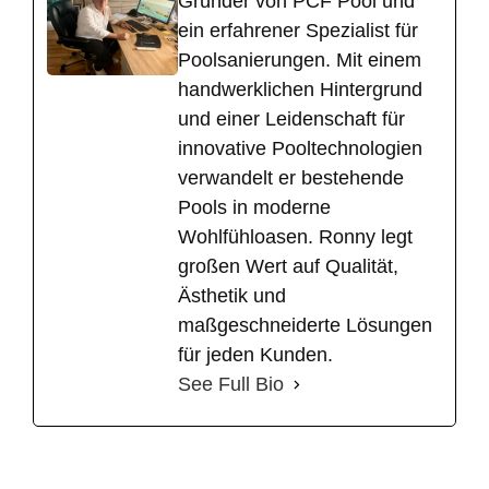
Gründer von PCF Pool und
ein erfahrener Spezialist für
Poolsanierungen. Mit einem
handwerklichen Hintergrund
und einer Leidenschaft für
innovative Pooltechnologien
verwandelt er bestehende
Pools in moderne
Wohlfühloasen. Ronny legt
großen Wert auf Qualität,
Ästhetik und
maßgeschneiderte Lösungen
für jeden Kunden.
See Full Bio