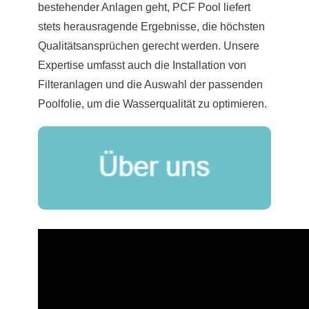
bestehender Anlagen geht, PCF Pool liefert
stets herausragende Ergebnisse, die höchsten
Qualitätsansprüchen gerecht werden. Unsere
Expertise umfasst auch die Installation von
Filteranlagen und die Auswahl der passenden
Poolfolie, um die Wasserqualität zu optimieren.