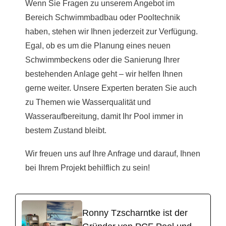
Wenn Sie Fragen zu unserem Angebot im
Bereich Schwimmbadbau oder Pooltechnik
haben, stehen wir Ihnen jederzeit zur Verfügung.
Egal, ob es um die Planung eines neuen
Schwimmbeckens oder die Sanierung Ihrer
bestehenden Anlage geht – wir helfen Ihnen
gerne weiter. Unsere Experten beraten Sie auch
zu Themen wie Wasserqualität und
Wasseraufbereitung, damit Ihr Pool immer in
bestem Zustand bleibt.
Wir freuen uns auf Ihre Anfrage und darauf, Ihnen
bei Ihrem Projekt behilflich zu sein!
Ronny Tzscharntke ist der