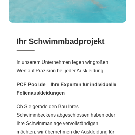
Ihr Schwimmbadprojekt
In unserem Unternehmen legen wir großen
Wert auf Präzision bei jeder Auskleidung.
PCF-Pool.de – Ihre Experten für individuelle
Folienauskleidungen
Ob Sie gerade den Bau Ihres
Schwimmbeckens abgeschlossen haben oder
Ihre Schwimmanlage vervollständigen
möchten, wir übernehmen die Auskleidung für