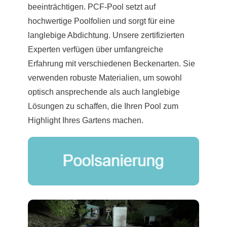
beeinträchtigen. PCF-Pool setzt auf
hochwertige Poolfolien und sorgt für eine
langlebige Abdichtung. Unsere zertifizierten
Experten verfügen über umfangreiche
Erfahrung mit verschiedenen Beckenarten. Sie
verwenden robuste Materialien, um sowohl
optisch ansprechende als auch langlebige
Lösungen zu schaffen, die Ihren Pool zum
Highlight Ihres Gartens machen.