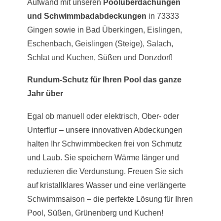
Aufwand mit unseren
Poolüberdachungen
und Schwimmbadabdeckungen
in 73333
Gingen sowie in Bad Überkingen, Eislingen,
Eschenbach, Geislingen (Steige), Salach,
Schlat und Kuchen, Süßen und Donzdorf!
Rundum-Schutz für Ihren Pool das ganze
Jahr über
Egal ob manuell oder elektrisch, Ober- oder
Unterflur – unsere innovativen Abdeckungen
halten Ihr Schwimmbecken frei von Schmutz
und Laub. Sie speichern Wärme länger und
reduzieren die Verdunstung. Freuen Sie sich
auf kristallklares Wasser und eine verlängerte
Schwimmsaison – die perfekte Lösung für Ihren
Pool, Süßen, Grünenberg und Kuchen!