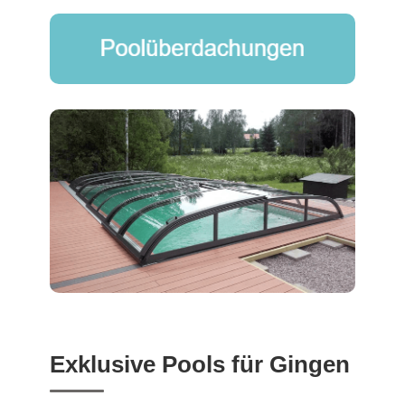
Exklusive Pools für Gingen