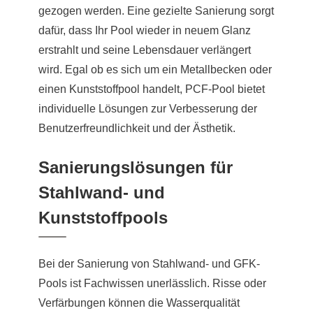
gezogen werden. Eine gezielte Sanierung sorgt
dafür, dass Ihr Pool wieder in neuem Glanz
erstrahlt und seine Lebensdauer verlängert
wird. Egal ob es sich um ein Metallbecken oder
einen Kunststoffpool handelt, PCF-Pool bietet
individuelle Lösungen zur Verbesserung der
Benutzerfreundlichkeit und der Ästhetik.
Sanierungslösungen für
Stahlwand- und
Kunststoffpools
Bei der Sanierung von Stahlwand- und GFK-
Pools ist Fachwissen unerlässlich. Risse oder
Verfärbungen können die Wasserqualität