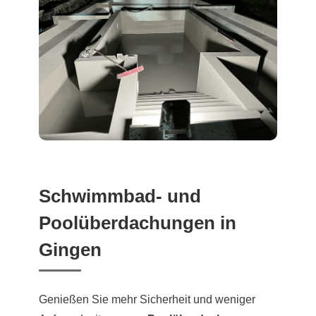
Schwimmbad- und
Poolüberdachungen in
Gingen
Genießen Sie mehr Sicherheit und weniger