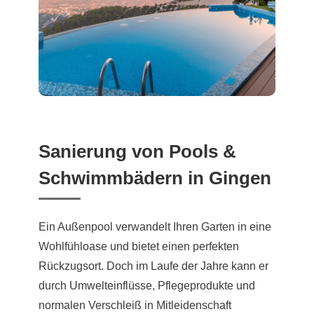
Sanierung von Pools &
Schwimmbädern in Gingen
Ein Außenpool verwandelt Ihren Garten in eine
Wohlfühloase und bietet einen perfekten
Rückzugsort. Doch im Laufe der Jahre kann er
durch Umwelteinflüsse, Pflegeprodukte und
normalen Verschleiß in Mitleidenschaft