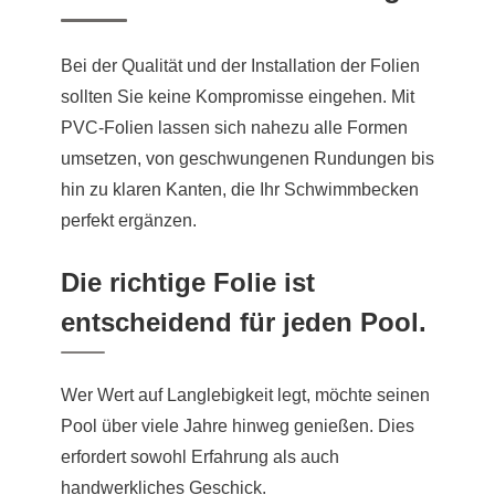
Bei der Qualität und der Installation der Folien
sollten Sie keine Kompromisse eingehen. Mit
PVC-Folien lassen sich nahezu alle Formen
umsetzen, von geschwungenen Rundungen bis
hin zu klaren Kanten, die Ihr Schwimmbecken
perfekt ergänzen.
Die richtige Folie ist
entscheidend für jeden Pool.
Wer Wert auf Langlebigkeit legt, möchte seinen
Pool über viele Jahre hinweg genießen. Dies
erfordert sowohl Erfahrung als auch
handwerkliches Geschick.