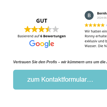
Vertrauen Sie den Profis – wir kümmern uns um die 