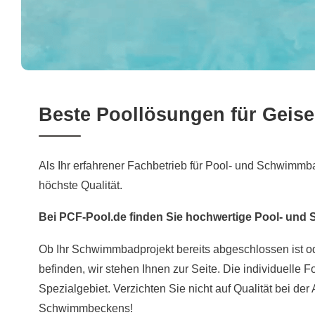
Beste Poollösungen für Geis
Als Ihr erfahrener Fachbetrieb für Pool- und Schwimmba
höchste Qualität.
Bei PCF-Pool.de finden Sie hochwertige Pool- un
Ob Ihr Schwimmbadprojekt bereits abgeschlossen ist o
befinden, wir stehen Ihnen zur Seite. Die individuelle F
Spezialgebiet. Verzichten Sie nicht auf Qualität bei der
Schwimmbeckens!