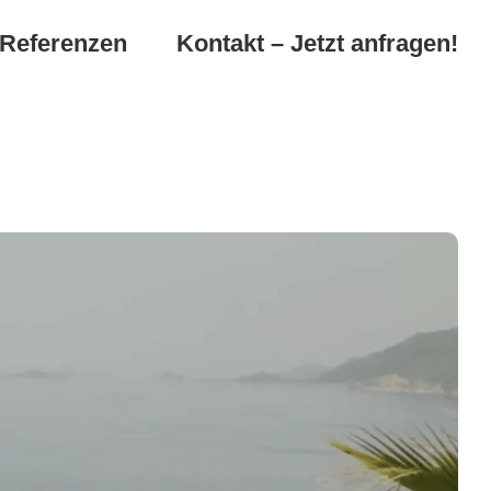
Referenzen
Kontakt – Jetzt anfragen!