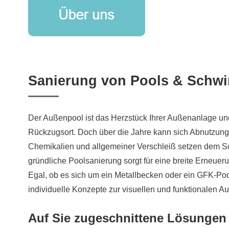
Sanierung von Pools & Sch
Der Außenpool ist das Herzstück Ihrer Außenanlage und
Rückzugsort. Doch über die Jahre kann sich Abnutzung
Chemikalien und allgemeiner Verschleiß setzen dem 
gründliche Poolsanierung sorgt für eine breite Erneueru
Egal, ob es sich um ein Metallbecken oder ein GFK-Poo
individuelle Konzepte zur visuellen und funktionalen Au
Auf Sie zugeschnittene Lösungen