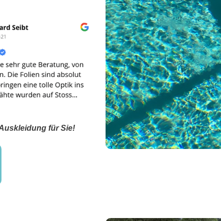
Auskleidung für Sie!