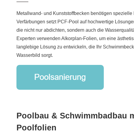
Metallwand- und Kunststoffbecken benötigen spezielle
Verfärbungen setzt PCF-Pool auf hochwertige Lösunge
die nicht nur abdichten, sondern auch die Wasserqualit
Experten verwenden Alkorplan-Folien, um eine ästhet
langlebige Lösung zu entwickeln, die Ihr Schwimmbecke
Wasserbild sorgt.
Poolbau & Schwimmbadbau m
Poolfolien