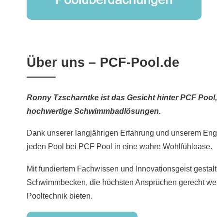
Über uns – PCF-Pool.de
Ronny Tzscharntke ist das Gesicht hinter PCF Pool,
hochwertige Schwimmbadlösungen.
Dank unserer langjährigen Erfahrung und unserem En
jeden Pool bei PCF Pool in eine wahre Wohlfühloase.
Mit fundiertem Fachwissen und Innovationsgeist gestal
Schwimmbecken, die höchsten Ansprüchen gerecht wer
Pooltechnik bieten.