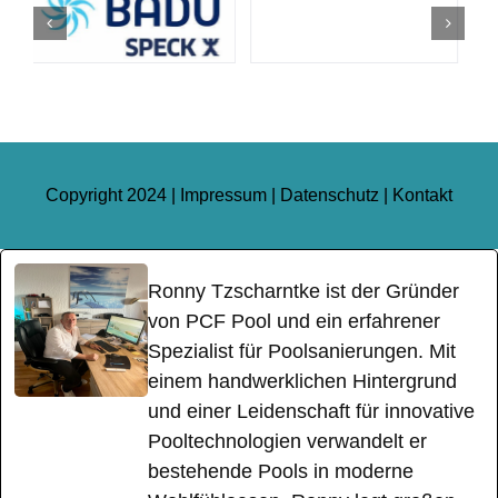
Copyright 2024 |
Impressum
|
Datenschutz
|
Kontakt
Ronny Tzscharntke ist der Gründer
von PCF Pool und ein erfahrener
Spezialist für Poolsanierungen. Mit
einem handwerklichen Hintergrund
und einer Leidenschaft für innovative
Pooltechnologien verwandelt er
bestehende Pools in moderne