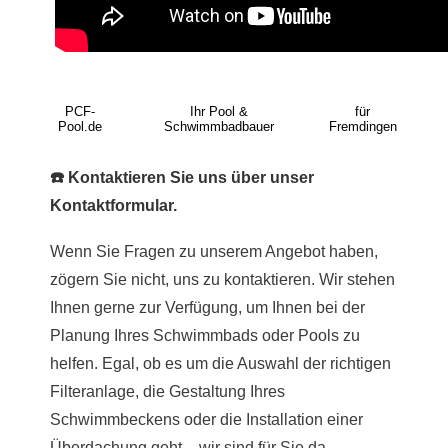
PCF-
Ihr Pool &
für
Pool.de
Schwimmbadbauer
Fremdingen
☎️ Kontaktieren Sie uns über unser
Kontaktformular.
Wenn Sie Fragen zu unserem Angebot haben,
zögern Sie nicht, uns zu kontaktieren. Wir stehen
Ihnen gerne zur Verfügung, um Ihnen bei der
Planung Ihres Schwimmbads oder Pools zu
helfen. Egal, ob es um die Auswahl der richtigen
Filteranlage, die Gestaltung Ihres
Schwimmbeckens oder die Installation einer
Überdachung geht – wir sind für Sie da.