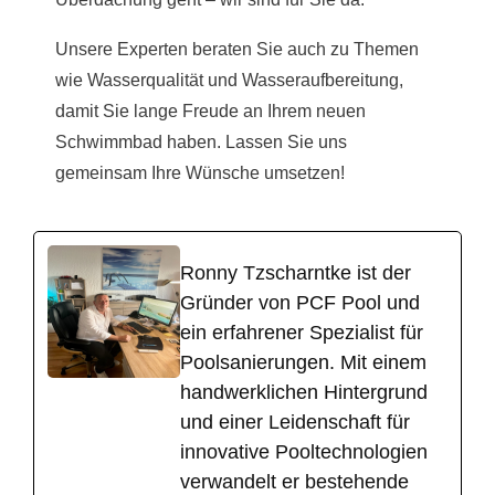
Unsere Experten beraten Sie auch zu Themen
wie Wasserqualität und Wasseraufbereitung,
damit Sie lange Freude an Ihrem neuen
Schwimmbad haben. Lassen Sie uns
gemeinsam Ihre Wünsche umsetzen!
Ronny Tzscharntke ist der
Gründer von PCF Pool und
ein erfahrener Spezialist für
Poolsanierungen. Mit einem
handwerklichen Hintergrund
und einer Leidenschaft für
innovative Pooltechnologien
verwandelt er bestehende