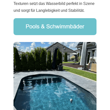
Texturen setzt das Wasserbild perfekt in Szene
und sorgt für Langlebigkeit und Stabilität.