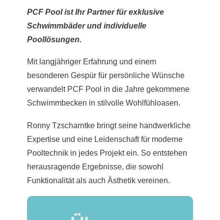
PCF Pool ist Ihr Partner für exklusive
Schwimmbäder und individuelle
Poollösungen.
Mit langjähriger Erfahrung und einem
besonderen Gespür für persönliche Wünsche
verwandelt PCF Pool in die Jahre gekommene
Schwimmbecken in stilvolle Wohlfühloasen.
Ronny Tzscharntke bringt seine handwerkliche
Expertise und eine Leidenschaft für moderne
Pooltechnik in jedes Projekt ein. So entstehen
herausragende Ergebnisse, die sowohl
Funktionalität als auch Ästhetik vereinen.