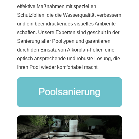
effektive Maßnahmen mit speziellen
Schutzfolien, die die Wasserqualität verbessern
und ein beeindruckendes visuelles Ambiente
schaffen. Unsere Experten sind geschult in der
Sanierung aller Pooltypen und garantieren
durch den Einsatz von Alkorplan-Folien eine
optisch ansprechende und robuste Lösung, die
Ihren Pool wieder komfortabel macht.