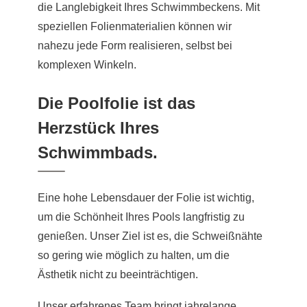
die Langlebigkeit Ihres Schwimmbeckens. Mit
speziellen Folienmaterialien können wir
nahezu jede Form realisieren, selbst bei
komplexen Winkeln.
Die Poolfolie ist das
Herzstück Ihres
Schwimmbads.
Eine hohe Lebensdauer der Folie ist wichtig,
um die Schönheit Ihres Pools langfristig zu
genießen. Unser Ziel ist es, die Schweißnähte
so gering wie möglich zu halten, um die
Ästhetik nicht zu beeinträchtigen.
Unser erfahrenes Team bringt jahrelange