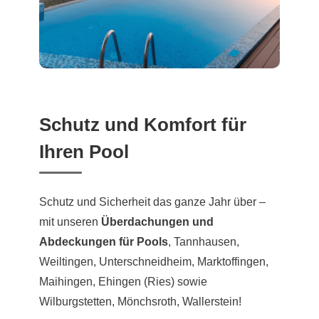
Schutz und Komfort für
Ihren Pool
Schutz und Sicherheit das ganze Jahr über –
mit unseren
Überdachungen und
Abdeckungen für Pools
, Tannhausen,
Weiltingen, Unterschneidheim, Marktoffingen,
Maihingen, Ehingen (Ries) sowie
Wilburgstetten, Mönchsroth, Wallerstein!