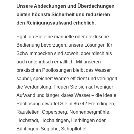
Unsere Abdeckungen und Überdachungen
bieten höchste Sicherheit und reduzieren
den Reinigungsaufwand erheblich.
Egal, ob Sie eine manuelle oder elektrische
Bedienung bevorzugen, unsere Lösungen für
Schwimmbecken sind sowohl oberirdisch als
auch unterirdisch erhältlich. Mit unseren
praktischen Poollösungen bleibt das Wasser
sauber, speichert Wärme effizient und verringert
die Verdunstung. Freuen Sie sich auf weniger
Aufwand und länger klares Wasser – die ideale
Poollösung erwartet Sie in 86742 Fremdingen,
Raustetten, Oppersberg, Nonnenbergmühle,
Hochstadt, Hochaltingen, Herblingen oder
Bühlingen, Seglohe, Schopflohe!