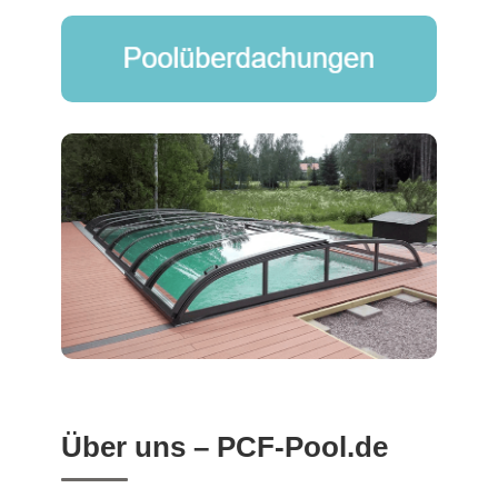
Über uns – PCF-Pool.de