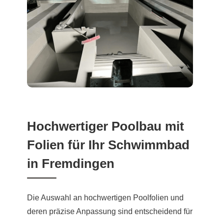
Hochwertiger Poolbau mit
Folien für Ihr Schwimmbad
in Fremdingen
Die Auswahl an hochwertigen Poolfolien und
deren präzise Anpassung sind entscheidend für