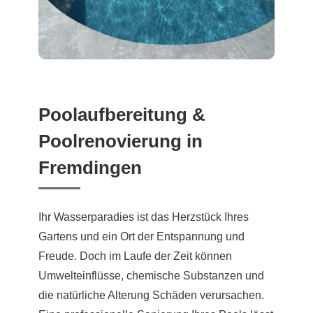
Poolaufbereitung &
Poolrenovierung in
Fremdingen
Ihr Wasserparadies ist das Herzstück Ihres
Gartens und ein Ort der Entspannung und
Freude. Doch im Laufe der Zeit können
Umwelteinflüsse, chemische Substanzen und
die natürliche Alterung Schäden verursachen.