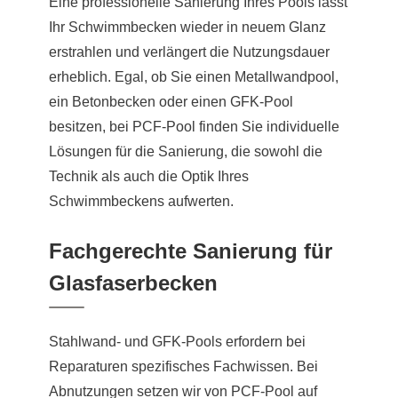
Eine professionelle Sanierung Ihres Pools lässt
Ihr Schwimmbecken wieder in neuem Glanz
erstrahlen und verlängert die Nutzungsdauer
erheblich. Egal, ob Sie einen Metallwandpool,
ein Betonbecken oder einen GFK-Pool
besitzen, bei PCF-Pool finden Sie individuelle
Lösungen für die Sanierung, die sowohl die
Technik als auch die Optik Ihres
Schwimmbeckens aufwerten.
Fachgerechte Sanierung für
Glasfaserbecken
Stahlwand- und GFK-Pools erfordern bei
Reparaturen spezifisches Fachwissen. Bei
Abnutzungen setzen wir von PCF-Pool auf