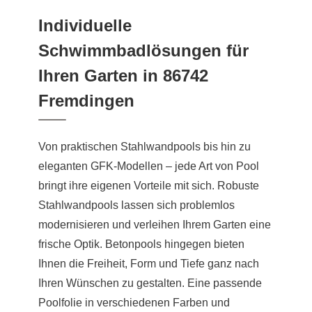
Individuelle
Schwimmbadlösungen für
Ihren Garten in 86742
Fremdingen
Von praktischen Stahlwandpools bis hin zu
eleganten GFK-Modellen – jede Art von Pool
bringt ihre eigenen Vorteile mit sich. Robuste
Stahlwandpools lassen sich problemlos
modernisieren und verleihen Ihrem Garten eine
frische Optik. Betonpools hingegen bieten
Ihnen die Freiheit, Form und Tiefe ganz nach
Ihren Wünschen zu gestalten. Eine passende
Poolfolie in verschiedenen Farben und