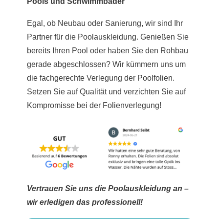
Pools und Schwimmbäder
Egal, ob Neubau oder Sanierung, wir sind Ihr
Partner für die Poolauskleidung. Genießen Sie
bereits Ihren Pool oder haben Sie den Rohbau
gerade abgeschlossen? Wir kümmern uns um
die fachgerechte Verlegung der Poolfolien.
Setzen Sie auf Qualität und verzichten Sie auf
Kompromisse bei der Folienverlegung!
Vertrauen Sie uns die Poolauskleidung an –
wir erledigen das professionell!