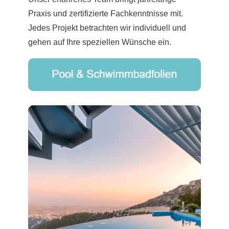
Praxis und zertifizierte Fachkenntnisse mit.
Jedes Projekt betrachten wir individuell und
gehen auf Ihre speziellen Wünsche ein.