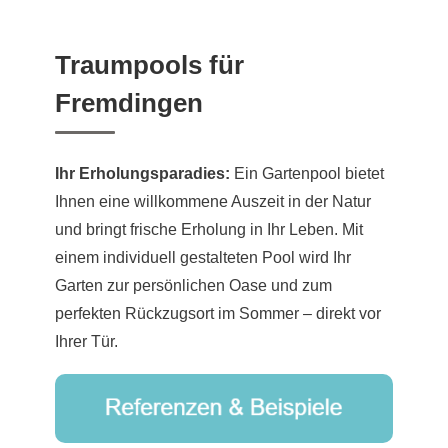
Traumpools für
Fremdingen
Ihr Erholungsparadies:
Ein Gartenpool bietet
Ihnen eine willkommene Auszeit in der Natur
und bringt frische Erholung in Ihr Leben. Mit
einem individuell gestalteten Pool wird Ihr
Garten zur persönlichen Oase und zum
perfekten Rückzugsort im Sommer – direkt vor
Ihrer Tür.