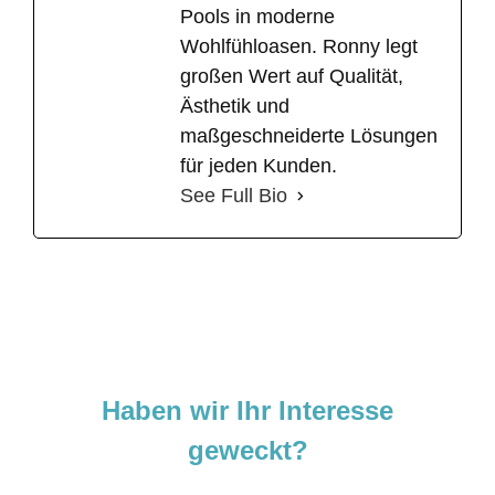
Pools in moderne
Wohlfühloasen. Ronny legt
großen Wert auf Qualität,
Ästhetik und
maßgeschneiderte Lösungen
für jeden Kunden.
See Full Bio
Haben wir Ihr Interesse
geweckt?