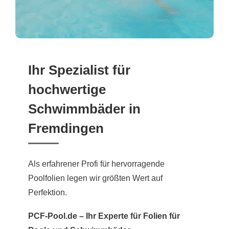
Ihr Spezialist für
hochwertige
Schwimmbäder in
Fremdingen
Als erfahrener Profi für hervorragende
Poolfolien legen wir größten Wert auf
Perfektion.
PCF-Pool.de – Ihr Experte für Folien für