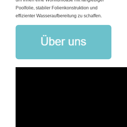
Poolfolie, stabiler Folienkonstruktion und
effizienter Wasseraufbereitung zu schaffen.