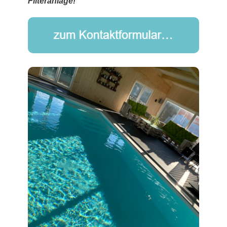
Filteranlage!