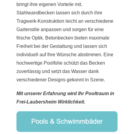
bringt ihre eigenen Vorteile mit.
Stahlwandbecken lassen sich durch ihre
Tragwerk-Konstruktion leicht an verschiedene
Gartenstile anpassen und sorgen für eine
frische Optik. Betonbecken bieten maximale
Freiheit bei der Gestaltung und lassen sich
individuell auf Ihre Wünsche abstimmen. Eine
hochwertige Poolfolie schützt das Becken
zuverlässig und setzt das Wasser dank
verschiedener Designs gekonnt in Szene.
Mit unserer Erfahrung wird Ihr Pooltraum in
Frei-Laubersheim Wirklichkeit.