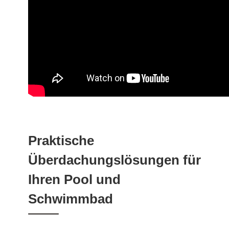
Praktische
Überdachungslösungen für
Ihren Pool und
Schwimmbad