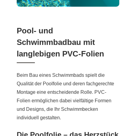
Pool- und
Schwimmbadbau mit
langlebigen PVC-Folien
Beim Bau eines Schwimmbads spielt die
Qualität der Poolfolie und deren fachgerechte
Montage eine entscheidende Rolle. PVC-
Folien ermöglichen dabei vielfältige Formen
und Designs, die Ihr Schwimmbecken
individuell gestalten.
Die Poolfolie – das Herzstück