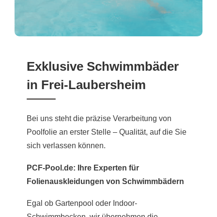
Exklusive Schwimmbäder
in Frei-Laubersheim
Bei uns steht die präzise Verarbeitung von
Poolfolie an erster Stelle – Qualität, auf die Sie
sich verlassen können.
PCF-Pool.de: Ihre Experten für
Folienauskleidungen von Schwimmbädern
Egal ob Gartenpool oder Indoor-
Schwimmbecken, wir übernehmen die