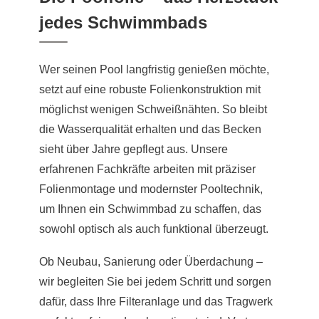
jedes Schwimmbads
Wer seinen Pool langfristig genießen möchte,
setzt auf eine robuste Folienkonstruktion mit
möglichst wenigen Schweißnähten. So bleibt
die Wasserqualität erhalten und das Becken
sieht über Jahre gepflegt aus. Unsere
erfahrenen Fachkräfte arbeiten mit präziser
Folienmontage und modernster Pooltechnik,
um Ihnen ein Schwimmbad zu schaffen, das
sowohl optisch als auch funktional überzeugt.
Ob Neubau, Sanierung oder Überdachung –
wir begleiten Sie bei jedem Schritt und sorgen
dafür, dass Ihre Filteranlage und das Tragwerk