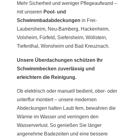
Mehr Sicherheit und weniger Pflegeaufwand –
mit unseren
Pool- und
Schwimmbadabdeckungen
in Frei-
Laubersheim, Neu-Bamberg, Hackenheim,
Volxheim, Fürfeld, Siefersheim, Wöllstein,
Tiefenthal, Wonsheim und Bad Kreuznach.
Unsere Überdachungen schützen Ihr
Schwimmbecken zuverlässig und
erleichtern die Reinigung.
Ob elektrisch oder manuell bedient, ober- oder
unterflur montiert – unsere modernen
Abdeckungen halten Laub fern, bewahren die
Wärme im Wasser und verringern den
Wasserverlust. So genießen Sie länger
angenehme Badezeiten und eine bessere