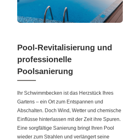
Pool-Revitalisierung und
professionelle
Poolsanierung
Ihr Schwimmbecken ist das Herzstück Ihres
Gartens – ein Ort zum Entspannen und
Abschalten. Doch Wind, Wetter und chemische
Einflüsse hinterlassen mit der Zeit ihre Spuren.
Eine sorgfältige Sanierung bringt Ihren Pool
wieder zum Strahlen und verlängert seine