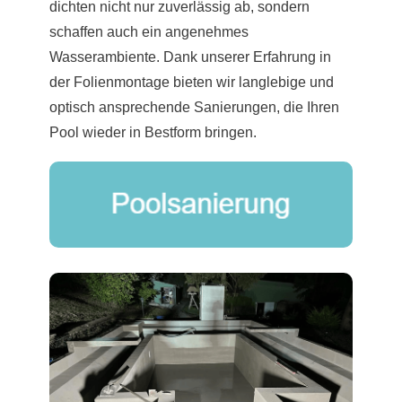
dichten nicht nur zuverlässig ab, sondern
schaffen auch ein angenehmes
Wasserambiente. Dank unserer Erfahrung in
der Folienmontage bieten wir langlebige und
optisch ansprechende Sanierungen, die Ihren
Pool wieder in Bestform bringen.