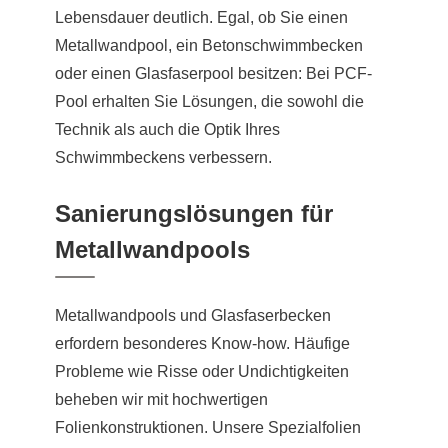
Lebensdauer deutlich. Egal, ob Sie einen
Metallwandpool, ein Betonschwimmbecken
oder einen Glasfaserpool besitzen: Bei PCF-
Pool erhalten Sie Lösungen, die sowohl die
Technik als auch die Optik Ihres
Schwimmbeckens verbessern.
Sanierungslösungen für
Metallwandpools
Metallwandpools und Glasfaserbecken
erfordern besonderes Know-how. Häufige
Probleme wie Risse oder Undichtigkeiten
beheben wir mit hochwertigen
Folienkonstruktionen. Unsere Spezialfolien