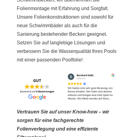
Folienmontage mit Erfahrung und Sorgfalt.
Unsere Folienkonstruktionen sind sowohl für
neue Schwimmbäder als auch für die
Sanierung bestehender Becken geeignet.
Setzen Sie auf langlebige Lösungen und
verbessern Sie die Wasserqualität Ihres Pools
mit einer passenden Poolfolie!
Vertrauen Sie auf unser Know-how – wir
sorgen für eine fachgerechte
Folienverlegung und eine effiziente