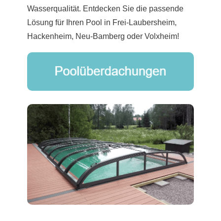
Wasserqualität. Entdecken Sie die passende
Lösung für Ihren Pool in Frei-Laubersheim,
Hackenheim, Neu-Bamberg oder Volxheim!