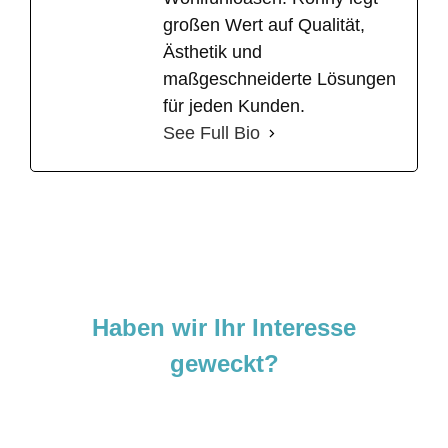
großen Wert auf Qualität,
Ästhetik und
maßgeschneiderte Lösungen
für jeden Kunden.
See Full Bio
Haben wir Ihr Interesse
geweckt?
Sie sind neugierig geworden und