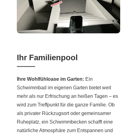
Ihr Familienpool
Ihre Wohlfühloase im Garten:
Ein
Schwimmbad im eigenen Garten bietet weit
mehr als nur Erfrischung an heißen Tagen – es
wird zum Treffpunkt für die ganze Familie. Ob
als privater Rückzugsort oder gemeinsamer
Ruheplatz, ein Schwimmbecken schafft eine
natürliche Atmosphäre zum Entspannen und