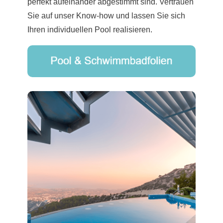
perfekt aufeinander abgestimmt sind. Vertrauen
Sie auf unser Know-how und lassen Sie sich
Ihren individuellen Pool realisieren.