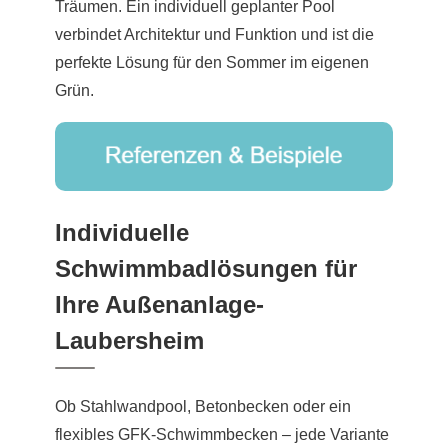
Träumen. Ein individuell geplanter Pool
verbindet Architektur und Funktion und ist die
perfekte Lösung für den Sommer im eigenen
Grün.
Individuelle
Schwimmbadlösungen für
Ihre Außenanlage-
Laubersheim
Ob Stahlwandpool, Betonbecken oder ein
flexibles GFK-Schwimmbecken – jede Variante