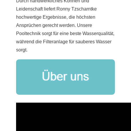
Durch handwerkliches Können und
Leidenschaft liefert Ronny Tzscharntke
hochwertige Ergebnisse, die höchsten
Ansprüchen gerecht werden. Unsere
Pooltechnik sorgt für eine beste Wasserqualität,
während die Filteranlage für sauberes Wasser
sorgt.