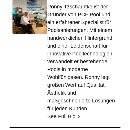
Ronny Tzscharntke ist der
Gründer von PCF Pool und
ein erfahrener Spezialist für
Poolsanierungen. Mit einem
handwerklichen Hintergrund
und einer Leidenschaft für
innovative Pooltechnologien
verwandelt er bestehende
Pools in moderne
Wohlfühloasen. Ronny legt
großen Wert auf Qualität,
Ästhetik und
maßgeschneiderte Lösungen
für jeden Kunden.
See Full Bio