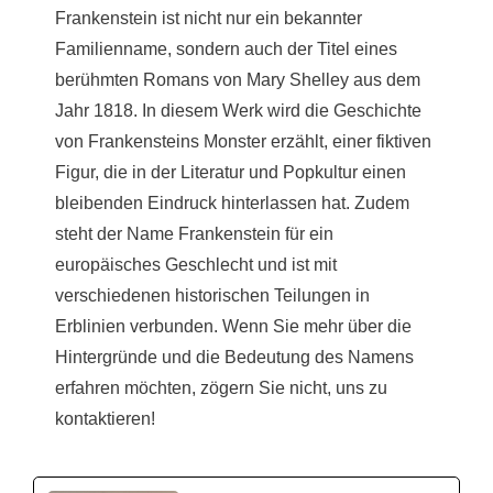
Frankenstein ist nicht nur ein bekannter
Familienname, sondern auch der Titel eines
berühmten Romans von Mary Shelley aus dem
Jahr 1818. In diesem Werk wird die Geschichte
von Frankensteins Monster erzählt, einer fiktiven
Figur, die in der Literatur und Popkultur einen
bleibenden Eindruck hinterlassen hat. Zudem
steht der Name Frankenstein für ein
europäisches Geschlecht und ist mit
verschiedenen historischen Teilungen in
Erblinien verbunden. Wenn Sie mehr über die
Hintergründe und die Bedeutung des Namens
erfahren möchten, zögern Sie nicht, uns zu
kontaktieren!