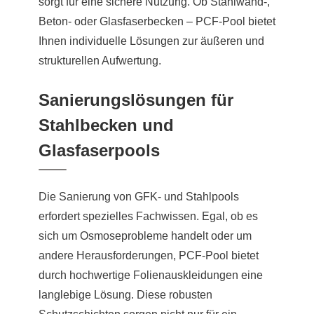
sorgt für eine sichere Nutzung. Ob Stahlwand-,
Beton- oder Glasfaserbecken – PCF-Pool bietet
Ihnen individuelle Lösungen zur äußeren und
strukturellen Aufwertung.
Sanierungslösungen für
Stahlbecken und
Glasfaserpools
Die Sanierung von GFK- und Stahlpools
erfordert spezielles Fachwissen. Egal, ob es
sich um Osmoseprobleme handelt oder um
andere Herausforderungen, PCF-Pool bietet
durch hochwertige Folienauskleidungen eine
langlebige Lösung. Diese robusten