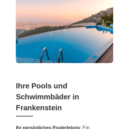
Ihre Pools und
Schwimmbäder in
Frankenstein
Ihr persönliches Poolerlebnis:
Ein