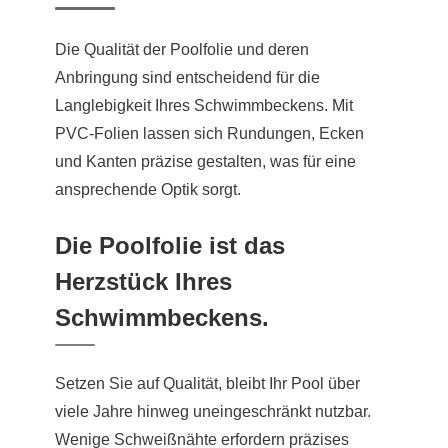
Die Qualität der Poolfolie und deren
Anbringung sind entscheidend für die
Langlebigkeit Ihres Schwimmbeckens. Mit
PVC-Folien lassen sich Rundungen, Ecken
und Kanten präzise gestalten, was für eine
ansprechende Optik sorgt.
Die Poolfolie ist das
Herzstück Ihres
Schwimmbeckens.
Setzen Sie auf Qualität, bleibt Ihr Pool über
viele Jahre hinweg uneingeschränkt nutzbar.
Wenige Schweißnähte erfordern präzises