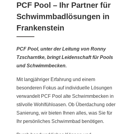
PCF Pool – Ihr Partner für
Schwimmbadlösungen in
Frankenstein
PCF Pool, unter der Leitung von Ronny
Tzscharntke, bringt Leidenschaft für Pools
und Schwimmbecken.
Mit langjähriger Erfahrung und einem
besonderen Fokus auf individuelle Lösungen
verwandelt PCF Pool alte Schwimmbecken in
stilvolle Wohlfühloasen. Ob Überdachung oder
Sanierung, wir bieten Ihnen alles, was Sie für
Ihr persönliches Schwimmbad benötigen.