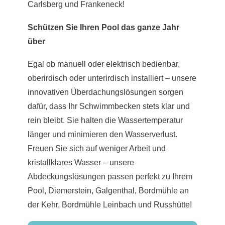
Carlsberg und Frankeneck!
Schützen Sie Ihren Pool das ganze Jahr
über
Egal ob manuell oder elektrisch bedienbar,
oberirdisch oder unterirdisch installiert – unsere
innovativen Überdachungslösungen sorgen
dafür, dass Ihr Schwimmbecken stets klar und
rein bleibt. Sie halten die Wassertemperatur
länger und minimieren den Wasserverlust.
Freuen Sie sich auf weniger Arbeit und
kristallklares Wasser – unsere
Abdeckungslösungen passen perfekt zu Ihrem
Pool, Diemerstein, Galgenthal, Bordmühle an
der Kehr, Bordmühle Leinbach und Russhütte!