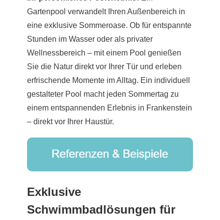
Gartenpool verwandelt Ihren Außenbereich in
eine exklusive Sommeroase. Ob für entspannte
Stunden im Wasser oder als privater
Wellnessbereich – mit einem Pool genießen
Sie die Natur direkt vor Ihrer Tür und erleben
erfrischende Momente im Alltag. Ein individuell
gestalteter Pool macht jeden Sommertag zu
einem entspannenden Erlebnis in Frankenstein
– direkt vor Ihrer Haustür.
Exklusive
Schwimmbadlösungen für