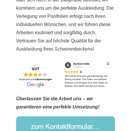
kümmern uns um die perfekte Auskleidung. Die
Verlegung von Poolfolien erfolgt nach Ihren
individuellen Wünschen, und wir führen diese
Arbeiten routiniert und sorgfältig durch.
Vertrauen Sie auf höchste Qualität für die
Auskleidung Ihres Schwimmbeckens!
Überlassen Sie die Arbeit uns – wir
garantieren eine perfekte Umsetzung!