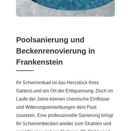
Poolsanierung und
Beckenrenovierung in
Frankenstein
Ihr Schwimmbad ist das Herzstück Ihres
Gartens und ein Ort der Entspannung. Doch im
Laufe der Jahre können chemische Einflüsse
und Witterungseinwirkungen dem Pool
zusetzen. Eine professionelle Sanierung bringt
Ihr Schwimmbecken wieder zum Strahlen und