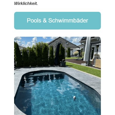
Wirklichkeit.