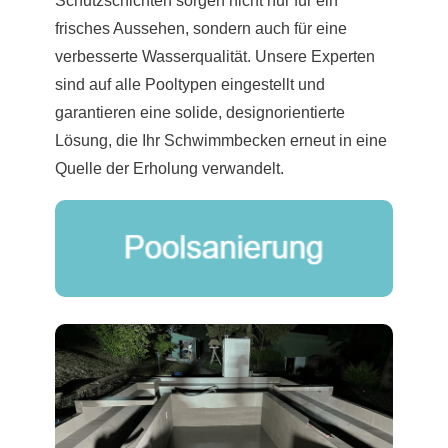
Schutzschichten sorgen nicht nur für ein
frisches Aussehen, sondern auch für eine
verbesserte Wasserqualität. Unsere Experten
sind auf alle Pooltypen eingestellt und
garantieren eine solide, designorientierte
Lösung, die Ihr Schwimmbecken erneut in eine
Quelle der Erholung verwandelt.