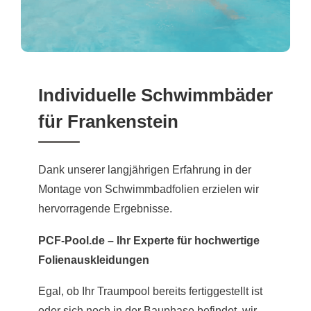
Individuelle Schwimmbäder
für Frankenstein
Dank unserer langjährigen Erfahrung in der
Montage von Schwimmbadfolien erzielen wir
hervorragende Ergebnisse.
PCF-Pool.de – Ihr Experte für hochwertige
Folienauskleidungen
Egal, ob Ihr Traumpool bereits fertiggestellt ist
oder sich noch in der Bauphase befindet, wir