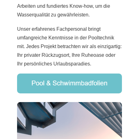
Arbeiten und fundiertes Know-how, um die
Wasserqualität zu gewährleisten.
Unser erfahrenes Fachpersonal bringt
umfangreiche Kenntnisse in der Pooltechnik
mit. Jedes Projekt betrachten wir als einzigartig:
Ihr privater Rückzugsort, Ihre Ruheoase oder
Ihr persönliches Urlaubsparadies.