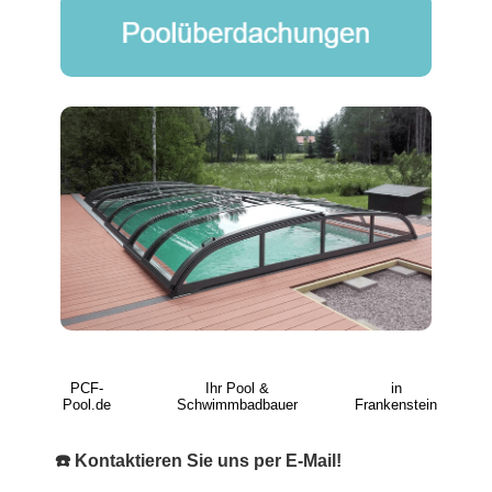
PCF-
Ihr Pool &
in
Pool.de
Schwimmbadbauer
Frankenstein
☎️ Kontaktieren Sie uns per E-Mail!