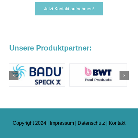
Jetzt Kontakt aufnehmen!
Unsere Produktpartner:
Copyright 2024 |
Impressum
|
Datenschutz
|
Kontakt