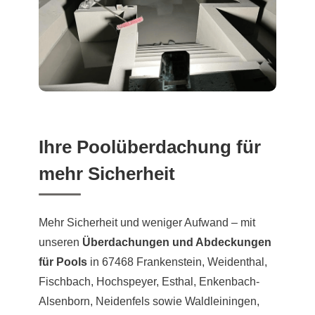
Ihre Poolüberdachung für
mehr Sicherheit
Mehr Sicherheit und weniger Aufwand – mit
unseren
Überdachungen und Abdeckungen
für Pools
in 67468 Frankenstein, Weidenthal,
Fischbach, Hochspeyer, Esthal, Enkenbach-
Alsenborn, Neidenfels sowie Waldleiningen,