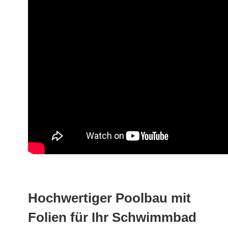
Hochwertiger Poolbau mit
Folien für Ihr Schwimmbad