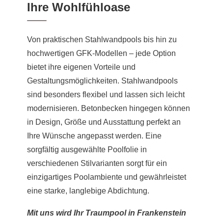
Ihre Wohlfühloase
Von praktischen Stahlwandpools bis hin zu
hochwertigen GFK-Modellen – jede Option
bietet ihre eigenen Vorteile und
Gestaltungsmöglichkeiten. Stahlwandpools
sind besonders flexibel und lassen sich leicht
modernisieren. Betonbecken hingegen können
in Design, Größe und Ausstattung perfekt an
Ihre Wünsche angepasst werden. Eine
sorgfältig ausgewählte Poolfolie in
verschiedenen Stilvarianten sorgt für ein
einzigartiges Poolambiente und gewährleistet
eine starke, langlebige Abdichtung.
Mit uns wird Ihr Traumpool in Frankenstein