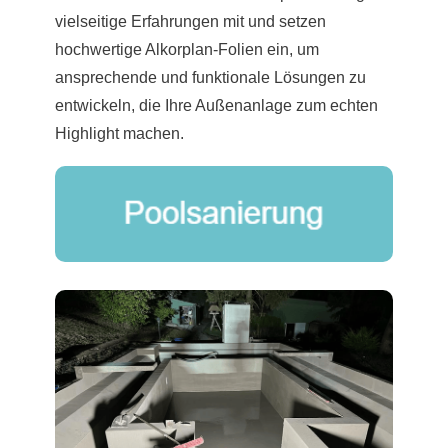
vielseitige Erfahrungen mit und setzen
hochwertige Alkorplan-Folien ein, um
ansprechende und funktionale Lösungen zu
entwickeln, die Ihre Außenanlage zum echten
Highlight machen.