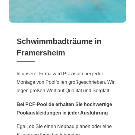
Schwimmbadträume in
Framersheim
In unserer Firma wird Präzision bei jeder
Montage von Poolfolien großgeschrieben. Wir
legen großen Wert auf Qualität und Sorgfalt.
Bei PCF-Pool.de erhalten Sie hochwertige
Poolauskleidungen in jeder Ausführung
Egal, ob Sie einen Neubau planen oder eine
Sanierung Ihres bestehenden