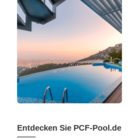
Entdecken Sie PCF-Pool.de