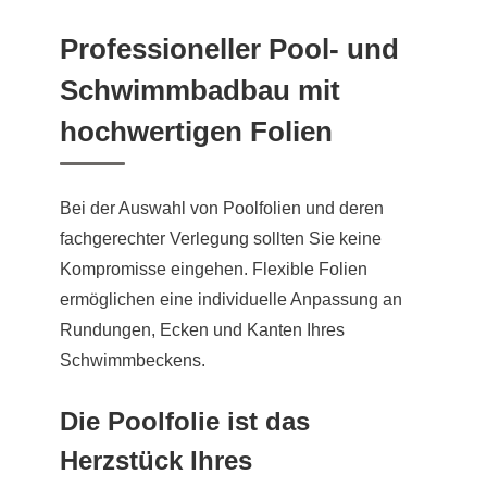
Professioneller Pool- und
Schwimmbadbau mit
hochwertigen Folien
Bei der Auswahl von Poolfolien und deren
fachgerechter Verlegung sollten Sie keine
Kompromisse eingehen. Flexible Folien
ermöglichen eine individuelle Anpassung an
Rundungen, Ecken und Kanten Ihres
Schwimmbeckens.
Die Poolfolie ist das
Herzstück Ihres