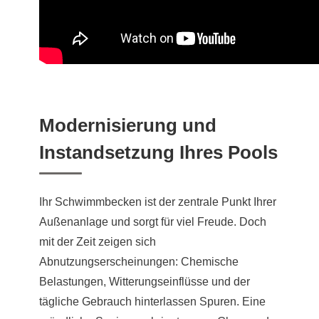
Modernisierung und
Instandsetzung Ihres Pools
Ihr Schwimmbecken ist der zentrale Punkt Ihrer
Außenanlage und sorgt für viel Freude. Doch
mit der Zeit zeigen sich
Abnutzungserscheinungen: Chemische
Belastungen, Witterungseinflüsse und der
tägliche Gebrauch hinterlassen Spuren. Eine