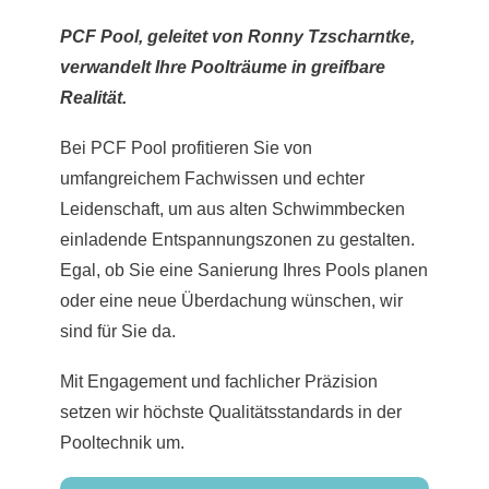
PCF Pool, geleitet von Ronny Tzscharntke,
verwandelt Ihre Poolträume in greifbare
Realität.
Bei PCF Pool profitieren Sie von
umfangreichem Fachwissen und echter
Leidenschaft, um aus alten Schwimmbecken
einladende Entspannungszonen zu gestalten.
Egal, ob Sie eine Sanierung Ihres Pools planen
oder eine neue Überdachung wünschen, wir
sind für Sie da.
Mit Engagement und fachlicher Präzision
setzen wir höchste Qualitätsstandards in der
Pooltechnik um.