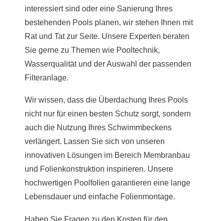
interessiert sind oder eine Sanierung Ihres
bestehenden Pools planen, wir stehen Ihnen mit
Rat und Tat zur Seite. Unsere Experten beraten
Sie gerne zu Themen wie Pooltechnik,
Wasserqualität und der Auswahl der passenden
Filteranlage.
Wir wissen, dass die Überdachung Ihres Pools
nicht nur für einen besten Schutz sorgt, sondern
auch die Nutzung Ihres Schwimmbeckens
verlängert. Lassen Sie sich von unseren
innovativen Lösungen im Bereich Membranbau
und Folienkonstruktion inspirieren. Unsere
hochwertigen Poolfolien garantieren eine lange
Lebensdauer und einfache Folienmontage.
Haben Sie Fragen zu den Kosten für den