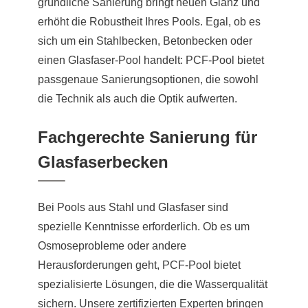
gründliche Sanierung bringt neuen Glanz und
erhöht die Robustheit Ihres Pools. Egal, ob es
sich um ein Stahlbecken, Betonbecken oder
einen Glasfaser-Pool handelt: PCF-Pool bietet
passgenaue Sanierungsoptionen, die sowohl
die Technik als auch die Optik aufwerten.
Fachgerechte Sanierung für
Glasfaserbecken
Bei Pools aus Stahl und Glasfaser sind
spezielle Kenntnisse erforderlich. Ob es um
Osmoseprobleme oder andere
Herausforderungen geht, PCF-Pool bietet
spezialisierte Lösungen, die die Wasserqualität
sichern. Unsere zertifizierten Experten bringen