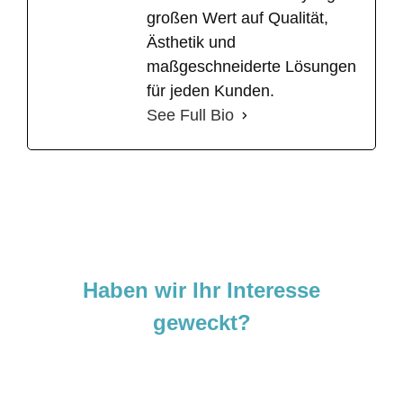
großen Wert auf Qualität,
Ästhetik und
maßgeschneiderte Lösungen
für jeden Kunden.
See Full Bio
Haben wir Ihr Interesse
geweckt?
Sie sind neugierig geworden und