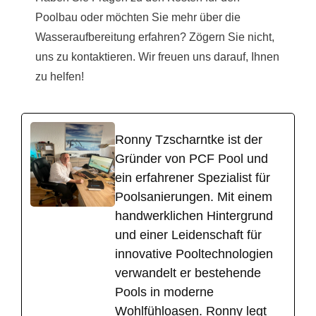
Poolbau oder möchten Sie mehr über die
Wasseraufbereitung erfahren? Zögern Sie nicht,
uns zu kontaktieren. Wir freuen uns darauf, Ihnen
zu helfen!
Ronny Tzscharntke ist der
Gründer von PCF Pool und
ein erfahrener Spezialist für
Poolsanierungen. Mit einem
handwerklichen Hintergrund
und einer Leidenschaft für
innovative Pooltechnologien
verwandelt er bestehende
Pools in moderne
Wohlfühloasen. Ronny legt