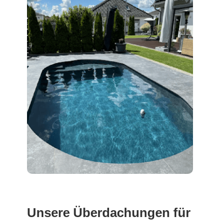
Unsere Überdachungen für