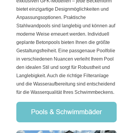
exklusiven GFK-Modellen – jede Beckenform
bietet einzigartige Designmöglichkeiten und
Anpassungsoptionen. Praktische
Stahlwandpools sind langlebig und können auf
moderne Weise erneuert werden. Individuell
geplante Betonpools bieten Ihnen die größte
Gestaltungsfreiheit. Eine passgenaue Poolfolie
in verschiedenen Nuancen verleiht Ihrem Pool
den idealen Stil und sorgt für Robustheit und
Langlebigkeit. Auch die richtige Filteranlage
und die Wasseraufbereitung sind entscheidend
für die Wasserqualität Ihres Schwimmbeckens.