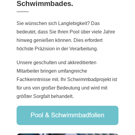
Schwimmbades.
Sie wünschen sich Langlebigkeit? Das
bedeutet, dass Sie Ihren Pool über viele Jahre
hinweg genießen können. Dies erfordert
höchste Präzision in der Verarbeitung.
Unsere geschulten und akkreditierten
Mitarbeiter bringen umfangreiche
Fachkenntnisse mit. Ihr Schwimmbadprojekt ist
für uns von großer Bedeutung und wird mit
größter Sorgfalt behandelt.