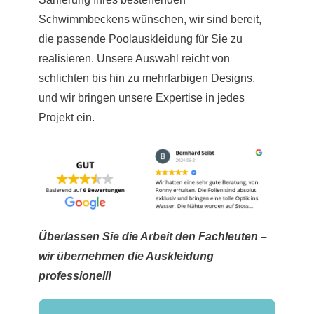
Schwimmbeckens wünschen, wir sind bereit,
die passende Poolauskleidung für Sie zu
realisieren. Unsere Auswahl reicht von
schlichten bis hin zu mehrfarbigen Designs,
und wir bringen unsere Expertise in jedes
Projekt ein.
Überlassen Sie die Arbeit den Fachleuten –
wir übernehmen die Auskleidung
professionell!