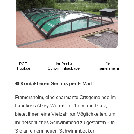
PCF-
Ihr Pool &
für
Pool.de
Schwimmbadbauer
Framersheim
☎️ Kontaktieren Sie uns per E-Mail.
Framersheim, eine charmante Ortsgemeinde im
Landkreis Alzey-
Worms
in Rheinland-Pfalz,
bietet Ihnen eine Vielzahl an Möglichkeiten, um
Ihr persönliches Schwimmbad zu gestalten. Ob
Sie an einem neuen Schwimmbecken