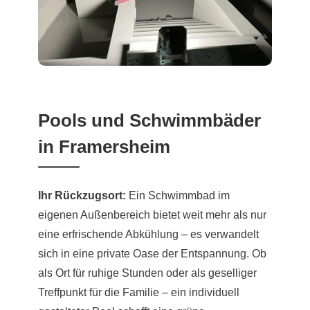
Pools und Schwimmbäder
in Framersheim
Ihr Rückzugsort:
Ein Schwimmbad im
eigenen Außenbereich bietet weit mehr als nur
eine erfrischende Abkühlung – es verwandelt
sich in eine private Oase der Entspannung. Ob
als Ort für ruhige Stunden oder als geselliger
Treffpunkt für die Familie – ein individuell