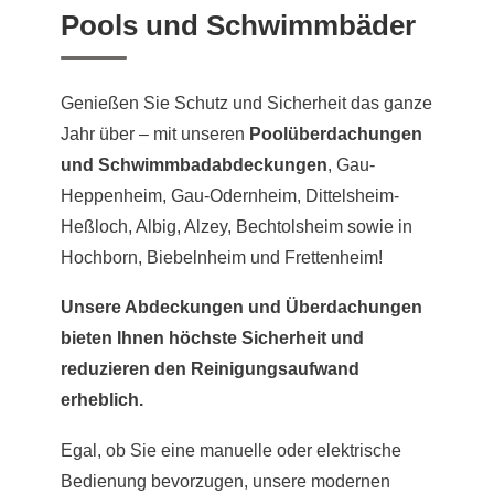
Pools und Schwimmbäder
Genießen Sie Schutz und Sicherheit das ganze
Jahr über – mit unseren
Poolüberdachungen
und Schwimmbadabdeckungen
, Gau-
Heppenheim, Gau-Odernheim, Dittelsheim-
Heßloch, Albig, Alzey, Bechtolsheim sowie in
Hochborn, Biebelnheim und Frettenheim!
Unsere Abdeckungen und Überdachungen
bieten Ihnen höchste Sicherheit und
reduzieren den Reinigungsaufwand
erheblich.
Egal, ob Sie eine manuelle oder elektrische
Bedienung bevorzugen, unsere modernen