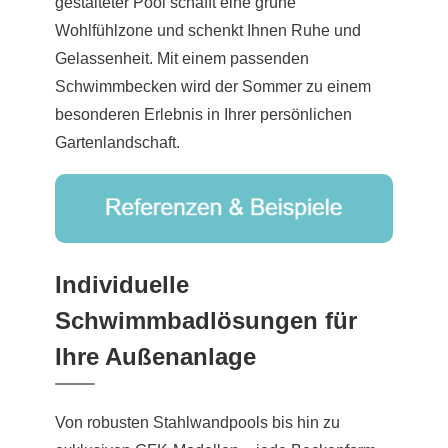
gestalteter Pool schafft eine grüne
Wohlfühlzone und schenkt Ihnen Ruhe und
Gelassenheit. Mit einem passenden
Schwimmbecken wird der Sommer zu einem
besonderen Erlebnis in Ihrer persönlichen
Gartenlandschaft.
Individuelle
Schwimmbadlösungen für
Ihre Außenanlage
Von robusten Stahlwandpools bis hin zu