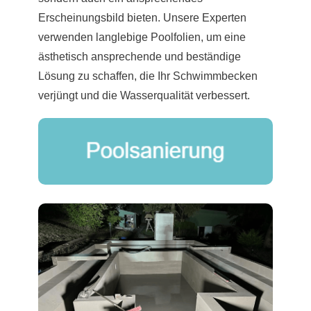
Erscheinungsbild bieten. Unsere Experten
verwenden langlebige Poolfolien, um eine
ästhetisch ansprechende und beständige
Lösung zu schaffen, die Ihr Schwimmbecken
verjüngt und die Wasserqualität verbessert.