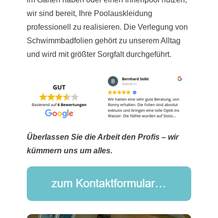
wir sind bereit, Ihre Poolauskleidung
professionell zu realisieren. Die Verlegung von
Schwimmbadfolien gehört zu unserem Alltag
und wird mit größter Sorgfalt durchgeführt.
Überlassen Sie die Arbeit den Profis – wir
kümmern uns um alles.