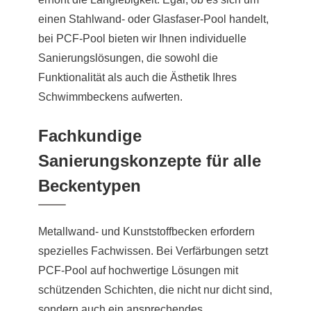
einen Stahlwand- oder Glasfaser-Pool handelt,
bei PCF-Pool bieten wir Ihnen individuelle
Sanierungslösungen, die sowohl die
Funktionalität als auch die Ästhetik Ihres
Schwimmbeckens aufwerten.
Fachkundige
Sanierungskonzepte für alle
Beckentypen
Metallwand- und Kunststoffbecken erfordern
spezielles Fachwissen. Bei Verfärbungen setzt
PCF-Pool auf hochwertige Lösungen mit
schützenden Schichten, die nicht nur dicht sind,
sondern auch ein ansprechendes