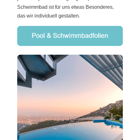
Schwimmbad ist für uns etwas Besonderes,
das wir individuell gestalten.