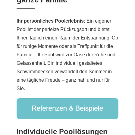
Ihr persönliches Poolerlebnis:
Ein eigener
Pool ist der perfekte Rückzugsort und bietet
Ihnen täglich einen Raum der Entspannung. Ob
für ruhige Momente oder als Treffpunkt für die
Familie – Ihr Pool wird zur Oase der Ruhe und
Gelassenheit. Ein individuell gestaltetes
Schwimmbecken verwandelt den Sommer in
eine tägliche Freude – ganz nah und nur für
Sie.
Individuelle Poollösungen