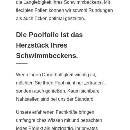
die Langlebigkeit Ihres Schwimmbeckens. Mit
flexiblen Folien können wir sowohl Rundungen
als auch Ecken optimal gestalten.
Die Poolfolie ist das
Herzstück Ihres
Schwimmbeckens.
Wenn Ihnen Dauerhaftigkeit wichtig ist,
möchten Sie Ihren Pool nicht nur „ertragen“,
sondern auch genießen. Kaum sichtbare
Nahtstellen sind bei uns der Standard.
Unsere erfahrenen Fachkräfte bringen
umfangreiches Wissen mit und betrachten
jedes Projekt als einzigartig. Ihr privates