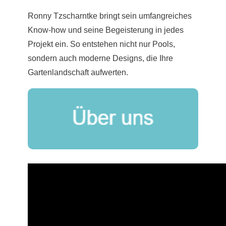
Ronny Tzscharntke bringt sein umfangreiches
Know-how und seine Begeisterung in jedes
Projekt ein. So entstehen nicht nur Pools,
sondern auch moderne Designs, die Ihre
Gartenlandschaft aufwerten.