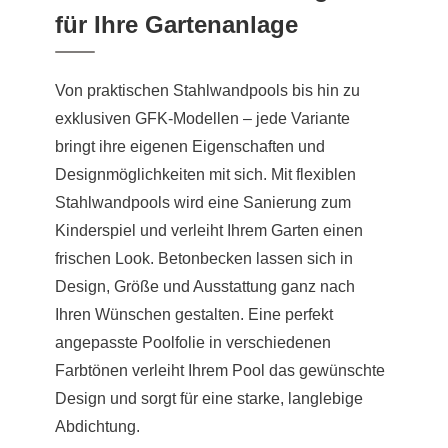
für Ihre Gartenanlage
Von praktischen Stahlwandpools bis hin zu
exklusiven GFK-Modellen – jede Variante
bringt ihre eigenen Eigenschaften und
Designmöglichkeiten mit sich. Mit flexiblen
Stahlwandpools wird eine Sanierung zum
Kinderspiel und verleiht Ihrem Garten einen
frischen Look. Betonbecken lassen sich in
Design, Größe und Ausstattung ganz nach
Ihren Wünschen gestalten. Eine perfekt
angepasste Poolfolie in verschiedenen
Farbtönen verleiht Ihrem Pool das gewünschte
Design und sorgt für eine starke, langlebige
Abdichtung.