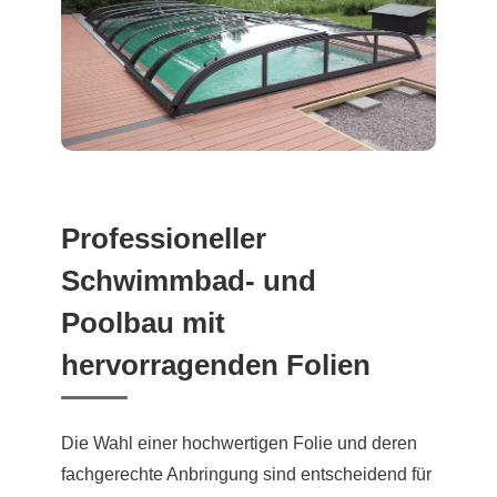
Professioneller
Schwimmbad- und
Poolbau mit
hervorragenden Folien
Die Wahl einer hochwertigen Folie und deren
fachgerechte Anbringung sind entscheidend für