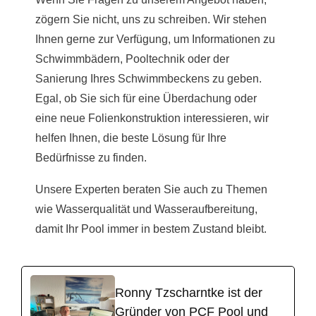
zögern Sie nicht, uns zu schreiben. Wir stehen
Ihnen gerne zur Verfügung, um Informationen zu
Schwimmbädern, Pooltechnik oder der
Sanierung Ihres Schwimmbeckens zu geben.
Egal, ob Sie sich für eine Überdachung oder
eine neue Folienkonstruktion interessieren, wir
helfen Ihnen, die beste Lösung für Ihre
Bedürfnisse zu finden.
Unsere Experten beraten Sie auch zu Themen
wie Wasserqualität und Wasseraufbereitung,
damit Ihr Pool immer in bestem Zustand bleibt.
Ronny Tzscharntke ist der
Gründer von PCF Pool und