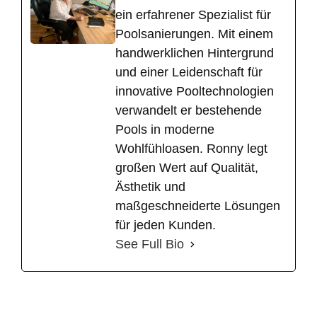
ein erfahrener Spezialist für
Poolsanierungen. Mit einem
handwerklichen Hintergrund
und einer Leidenschaft für
innovative Pooltechnologien
verwandelt er bestehende
Pools in moderne
Wohlfühloasen. Ronny legt
großen Wert auf Qualität,
Ästhetik und
maßgeschneiderte Lösungen
für jeden Kunden.
See Full Bio