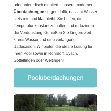
oder unterirdisch montiert – unsere modernen
Überdachungen
sorgen dafür, dass Ihr Wasser
stets rein und klar bleibt. Sie helfen, die
Temperatur konstant zu halten und reduzieren
die Verdunstung. Genießen Sie längere Zeit
klares Wasser und eine verlängerte
Badesaison. Wir bieten die ideale Lösung für
Ihren Pool sowie in Rohrdorf, Eyach,
Göttelfingen oder Weitingen!