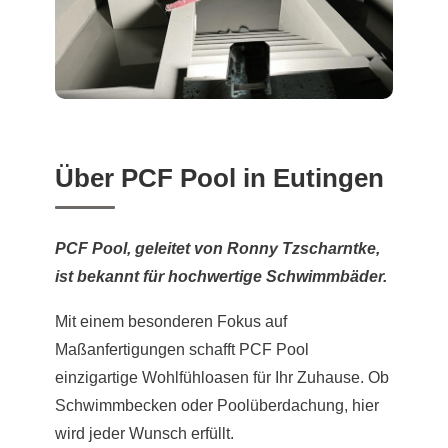
Über PCF Pool in Eutingen
PCF Pool, geleitet von Ronny Tzscharntke,
ist bekannt für hochwertige Schwimmbäder.
Mit einem besonderen Fokus auf
Maßanfertigungen schafft PCF Pool
einzigartige Wohlfühloasen für Ihr Zuhause. Ob
Schwimmbecken oder Poolüberdachung, hier
wird jeder Wunsch erfüllt.