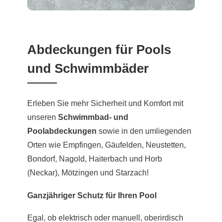
Abdeckungen für Pools
und Schwimmbäder
Erleben Sie mehr Sicherheit und Komfort mit
unseren
Schwimmbad- und
Poolabdeckungen
sowie in den umliegenden
Orten wie Empfingen, Gäufelden, Neustetten,
Bondorf, Nagold, Haiterbach und Horb
(Neckar), Mötzingen und Starzach!
Ganzjähriger Schutz für Ihren Pool
Egal, ob elektrisch oder manuell, oberirdisch