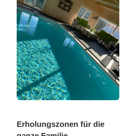
Erholungszonen für die
ganze Familie