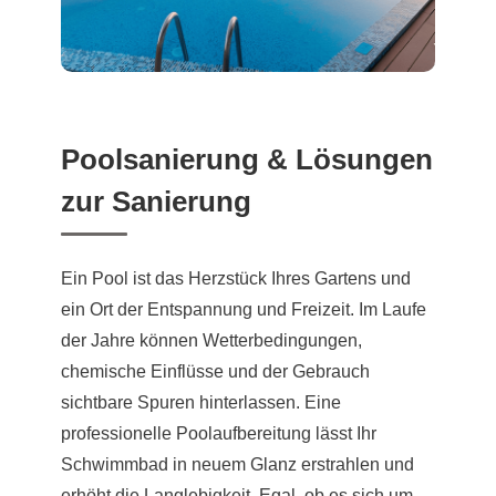
Poolsanierung & Lösungen
zur Sanierung
Ein Pool ist das Herzstück Ihres Gartens und
ein Ort der Entspannung und Freizeit. Im Laufe
der Jahre können Wetterbedingungen,
chemische Einflüsse und der Gebrauch
sichtbare Spuren hinterlassen. Eine
professionelle Poolaufbereitung lässt Ihr
Schwimmbad in neuem Glanz erstrahlen und
erhöht die Langlebigkeit. Egal, ob es sich um