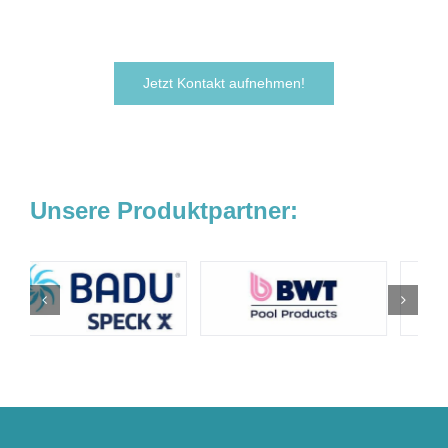
Wir freuen uns darauf, von Ihnen zu hören!
Jetzt Kontakt aufnehmen!
Unsere Produktpartner: