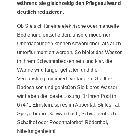
während sie gleichzeitig den Pflegeaufwand
deutlich reduzieren.
Ob Sie sich für eine elektrische oder manuelle
Bedienung entscheiden, unsere modernen
Überdachungen können sowohl ober- als auch
unterflur montiert werden. So bleibt das Wasser
in Ihrem Schwimmbecken rein und klar, die
Wärme wird länger gehalten und die
Verdunstung minimiert. Verlängern Sie Ihre
Badesaison und genießen Sie klares Wasser –
wir haben die ideale Lösung für Ihren Pool in
67471 Elmstein, sei es im Appental, Stilles Tal,
Speyerbrunn, Schwarzbach, Schwabenbach,
Schafhof oder Röderthalerhof, Röderthal,
Nibelungenheim!