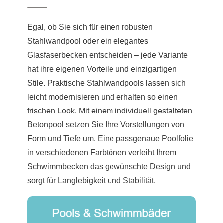
Egal, ob Sie sich für einen robusten
Stahlwandpool oder ein elegantes
Glasfaserbecken entscheiden – jede Variante
hat ihre eigenen Vorteile und einzigartigen
Stile. Praktische Stahlwandpools lassen sich
leicht modernisieren und erhalten so einen
frischen Look. Mit einem individuell gestalteten
Betonpool setzen Sie Ihre Vorstellungen von
Form und Tiefe um. Eine passgenaue Poolfolie
in verschiedenen Farbtönen verleiht Ihrem
Schwimmbecken das gewünschte Design und
sorgt für Langlebigkeit und Stabilität.