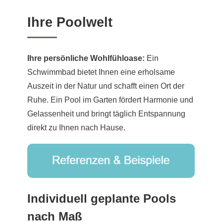
Ihre Poolwelt
Ihre persönliche Wohlfühloase:
Ein
Schwimmbad bietet Ihnen eine erholsame
Auszeit in der Natur und schafft einen Ort der
Ruhe. Ein Pool im Garten fördert Harmonie und
Gelassenheit und bringt täglich Entspannung
direkt zu Ihnen nach Hause.
Individuell geplante Pools
nach Maß