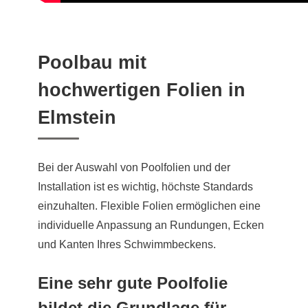
Poolbau mit
hochwertigen Folien in
Elmstein
Bei der Auswahl von Poolfolien und der
Installation ist es wichtig, höchste Standards
einzuhalten. Flexible Folien ermöglichen eine
individuelle Anpassung an Rundungen, Ecken
und Kanten Ihres Schwimmbeckens.
Eine sehr gute Poolfolie
bildet die Grundlage für