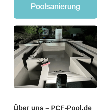
Über uns – PCF-Pool.de