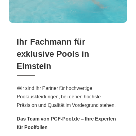
Ihr Fachmann für
exklusive Pools in
Elmstein
Wir sind Ihr Partner für hochwertige
Poolauskleidungen, bei denen höchste
Präzision und Qualität im Vordergrund stehen.
Das Team von PCF-Pool.de – Ihre Experten
für Poolfolien