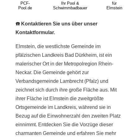
PCF-
Ihr Pool &
für
Pool.de
Schwimmbadbauer
Elmstein
☎️ Kontaktieren Sie uns über unser
Kontaktformular.
Elmstein, die westlichste Gemeinde im
pfälzischen Landkreis Bad Dürkheim, ist ein
malerischer Ort in der Metropolregion Rhein-
Neckar. Die Gemeinde gehört zur
Verbandsgemeinde Lambrecht (Pfalz) und
zeichnet sich durch ihre große Fläche aus. Mit
ihrer Fläche ist Elmstein die zweitgrößte
Ortsgemeinde im Landkreis, während sie in
Bezug auf die Einwohnerzahl den zweiten Platz
einnimmt. Entdecken Sie die Vorzüge dieser
charmanten Gemeinde und erfahren Sie mehr