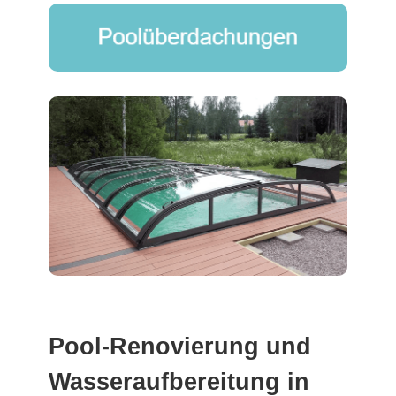
Pool-Renovierung und
Wasseraufbereitung in