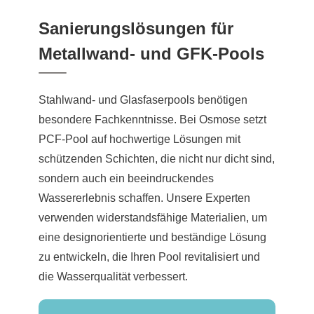
Sanierungslösungen für
Metallwand- und GFK-Pools
Stahlwand- und Glasfaserpools benötigen
besondere Fachkenntnisse. Bei Osmose setzt
PCF-Pool auf hochwertige Lösungen mit
schützenden Schichten, die nicht nur dicht sind,
sondern auch ein beeindruckendes
Wassererlebnis schaffen. Unsere Experten
verwenden widerstandsfähige Materialien, um
eine designorientierte und beständige Lösung
zu entwickeln, die Ihren Pool revitalisiert und
die Wasserqualität verbessert.