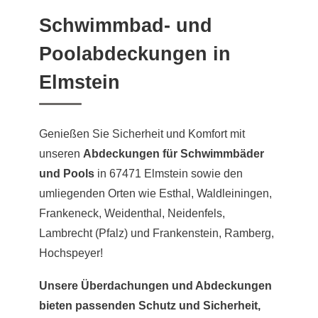
Schwimmbad- und
Poolabdeckungen in
Elmstein
Genießen Sie Sicherheit und Komfort mit
unseren
Abdeckungen für Schwimmbäder
und Pools
in 67471 Elmstein sowie den
umliegenden Orten wie Esthal, Waldleiningen,
Frankeneck, Weidenthal, Neidenfels,
Lambrecht (Pfalz) und Frankenstein, Ramberg,
Hochspeyer!
Unsere Überdachungen und Abdeckungen
bieten passenden Schutz und Sicherheit,