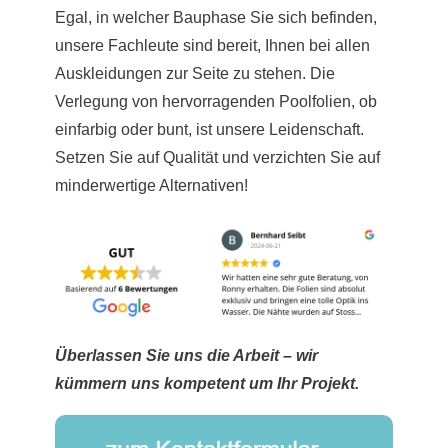
Egal, in welcher Bauphase Sie sich befinden,
unsere Fachleute sind bereit, Ihnen bei allen
Auskleidungen zur Seite zu stehen. Die
Verlegung von hervorragenden Poolfolien, ob
einfarbig oder bunt, ist unsere Leidenschaft.
Setzen Sie auf Qualität und verzichten Sie auf
minderwertige Alternativen!
Überlassen Sie uns die Arbeit – wir
kümmern uns kompetent um Ihr Projekt.