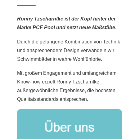
Ronny Tzscharntke ist der Kopf hinter der
Marke PCF Pool und setzt neue Maßstäbe.
Durch die gelungene Kombination von Technik
und ansprechendem Design verwandeln wir
Schwimmbäder in wahre Wohlfühlorte.
Mit großem Engagement und umfangreichem
Know-how erzielt Ronny Tzscharntke
außergewöhnliche Ergebnisse, die höchsten
Qualitätsstandards entsprechen.