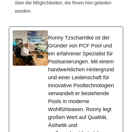
über die Möglichkeiten, die Ihnen hier geboten
werden.
Ronny Tzscharntke ist der
Gründer von PCF Pool und
ein erfahrener Spezialist für
Poolsanierungen. Mit einem
handwerklichen Hintergrund
und einer Leidenschaft für
innovative Pooltechnologien
verwandelt er bestehende
Pools in moderne
Wohlfühloasen. Ronny legt
großen Wert auf Qualität,
Ästhetik und