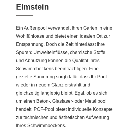
Elmstein
Ein Außenpool verwandelt Ihren Garten in eine
Wohlfühloase und bietet einen idealen Ort zur
Entspannung. Doch die Zeit hinterlässt ihre
Spuren: Umwelteinflüsse, chemische Stoffe
und Abnutzung können die Qualität Ihres
Schwimmbeckens beeinträchtigen. Eine
gezielte Sanierung sorgt dafür, dass Ihr Pool
wieder in neuem Glanz erstrahlt und
gleichzeitig langlebig bleibt. Egal, ob es sich
um einen Beton-, Glasfaser- oder Metallpool
handelt, PCF-Pool bietet individuelle Konzepte
zur technischen und ästhetischen Aufwertung
Ihres Schwimmbeckens.