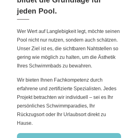
jeden Pool.
Wer Wert auf Langlebigkeit legt, möchte seinen
Pool nicht nur nutzen, sondern auch schätzen.
Unser Ziel ist es, die sichtbaren Nahtstellen so
gering wie möglich zu halten, um die Ästhetik
Ihres Schwimmbads zu bewahren.
Wir bieten Ihnen Fachkompetenz durch
erfahrene und zertifizierte Spezialisten. Jedes
Projekt betrachten wir individuell – sei es Ihr
persönliches Schwimmparadies, Ihr
Rückzugsort oder Ihr Urlaubsort direkt zu
Hause.