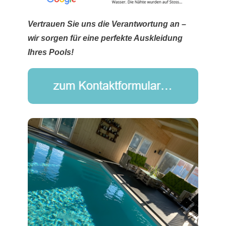
Vertrauen Sie uns die Verantwortung an –
wir sorgen für eine perfekte Auskleidung
Ihres Pools!