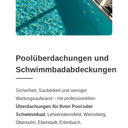
Poolüberdachungen und
Schwimmbadabdeckungen
Sicherheit, Sauberkeit und weniger
Wartungsaufwand – mit professionellen
Überdachungen für Ihren Pool oder
Schwimmbad
,
Lehrensteinsfeld
,
Weinsberg
,
Obersulm
,
Eberstadt
,
Erlenbach
,