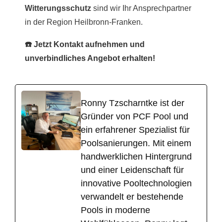
Witterungsschutz
sind wir Ihr Ansprechpartner
in der Region Heilbronn-Franken.
☎️ Jetzt Kontakt aufnehmen und
unverbindliches Angebot erhalten!
Ronny Tzscharntke ist der
Gründer von PCF Pool und
ein erfahrener Spezialist für
Poolsanierungen. Mit einem
handwerklichen Hintergrund
und einer Leidenschaft für
innovative Pooltechnologien
verwandelt er bestehende
Pools in moderne