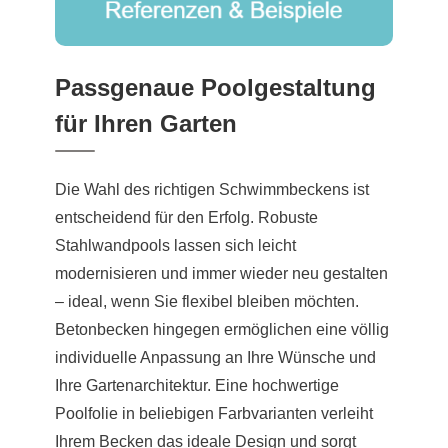
Passgenaue Poolgestaltung
für Ihren Garten
Die Wahl des richtigen Schwimmbeckens ist
entscheidend für den Erfolg. Robuste
Stahlwandpools lassen sich leicht
modernisieren und immer wieder neu gestalten
– ideal, wenn Sie flexibel bleiben möchten.
Betonbecken hingegen ermöglichen eine völlig
individuelle Anpassung an Ihre Wünsche und
Ihre Gartenarchitektur. Eine hochwertige
Poolfolie in beliebigen Farbvarianten verleiht
Ihrem Becken das ideale Design und sorgt