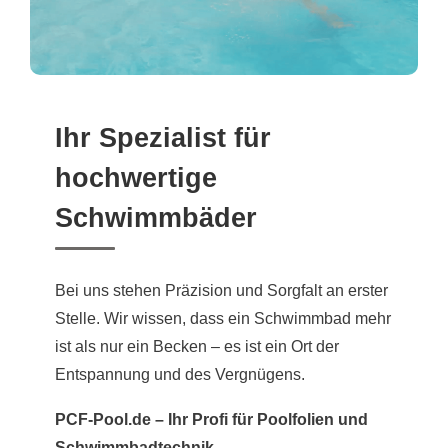
Ihr Spezialist für
hochwertige
Schwimmbäder
Bei uns stehen Präzision und Sorgfalt an erster
Stelle. Wir wissen, dass ein Schwimmbad mehr
ist als nur ein Becken – es ist ein Ort der
Entspannung und des Vergnügens.
PCF-Pool.de – Ihr Profi für Poolfolien und
Schwimmbadtechnik