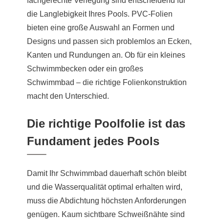
fachgerechte Verlegung sind entscheidend für
die Langlebigkeit Ihres Pools. PVC-Folien
bieten eine große Auswahl an Formen und
Designs und passen sich problemlos an Ecken,
Kanten und Rundungen an. Ob für ein kleines
Schwimmbecken oder ein großes
Schwimmbad – die richtige Folienkonstruktion
macht den Unterschied.
Die richtige Poolfolie ist das
Fundament jedes Pools
Damit Ihr Schwimmbad dauerhaft schön bleibt
und die Wasserqualität optimal erhalten wird,
muss die Abdichtung höchsten Anforderungen
genügen. Kaum sichtbare Schweißnähte sind