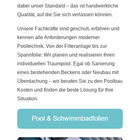
dabei unser Standard – das ist handwerkliche
Qualität, auf die Sie sich verlassen können.
Unsere Fachkräfte sind geschult, erfahren und
kennen alle Anforderungen moderner
Pooltechnik. Von der Filteranlage bis zur
Spannfolie: Wir planen und realisieren Ihren
individuellen Traumpool. Egal ob Sanierung
eines bestehenden Beckens oder Neubau mit
Überdachung – wir beraten Sie zu den Poolbau
Kosten und finden die beste Lösung für Ihre
Situation.