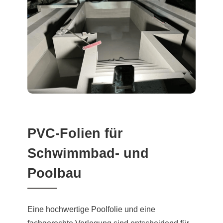
PVC-Folien für
Schwimmbad- und
Poolbau
Eine hochwertige Poolfolie und eine