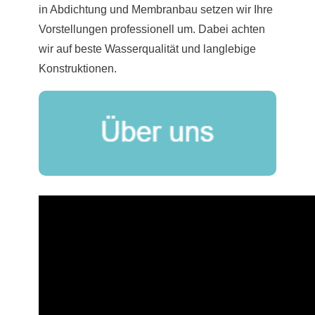
in Abdichtung und Membranbau setzen wir Ihre
Vorstellungen professionell um. Dabei achten
wir auf beste Wasserqualität und langlebige
Konstruktionen.