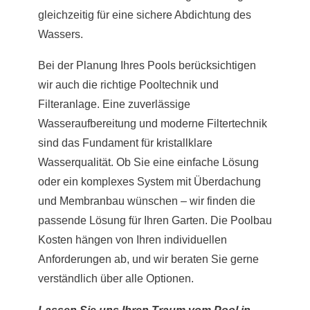
gleichzeitig für eine sichere Abdichtung des
Wassers.
Bei der Planung Ihres Pools berücksichtigen
wir auch die richtige Pooltechnik und
Filteranlage. Eine zuverlässige
Wasseraufbereitung und moderne Filtertechnik
sind das Fundament für kristallklare
Wasserqualität. Ob Sie eine einfache Lösung
oder ein komplexes System mit Überdachung
und Membranbau wünschen – wir finden die
passende Lösung für Ihren Garten. Die Poolbau
Kosten hängen von Ihren individuellen
Anforderungen ab, und wir beraten Sie gerne
verständlich über alle Optionen.