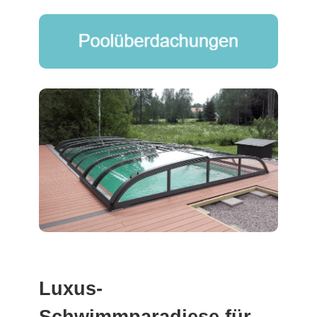
Luxus-