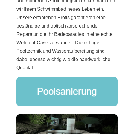
und modernen Abdichtungstechniken hauchen
wir Ihrem Schwimmbad neues Leben ein.
Unsere erfahrenen Profis garantieren eine
beständige und optisch ansprechende
Reparatur, die Ihr Badeparadies in eine echte
Wohlfühl-Oase verwandelt. Die richtige
Pooltechnik und Wasseraufbereitung sind
dabei ebenso wichtig wie die handwerkliche
Qualität.