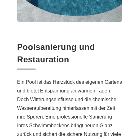
Poolsanierung und
Restauration
Ein Pool ist das Herzstück des eigenen Gartens
und bietet Entspannung an warmen Tagen.
Doch Witterungseinflüsse und die chemische
Wasseraufbereitung hinterlassen mit der Zeit
ihre Spuren. Eine professionelle Sanierung
Ihres Schwimmbeckens bringt neuen Glanz
zurück und sichert die sichere Nutzung für viele