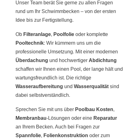
Unser Team berät Sie gerne zu allen Fragen
rund um Ihr Schwimmbecken – von der ersten
Idee bis zur Fertigstellung.
Ob
Filteranlage
,
Poolfolie
oder komplette
Pooltechnik
: Wir kümmern uns um die
professionelle Umsetzung. Mit einer modernen
Überdachung
und hochwertiger
Abdichtung
schaffen wir Ihnen einen Pool, der lange hält und
wartungsfreundlich ist. Die richtige
Wasseraufbereitung
und
Wasserqualität
sind
dabei selbstverständlich.
Sprechen Sie mit uns über
Poolbau Kosten
,
Membranbau
-Lösungen oder eine
Reparatur
an Ihrem Becken. Auch bei Fragen zur
Spannfolie
,
Folienkonstruktion
oder zum