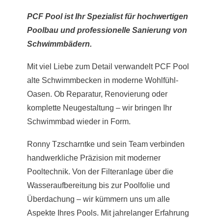
PCF Pool ist Ihr Spezialist für hochwertigen
Poolbau und professionelle Sanierung von
Schwimmbädern.
Mit viel Liebe zum Detail verwandelt PCF Pool
alte Schwimmbecken in moderne Wohlfühl-
Oasen. Ob Reparatur, Renovierung oder
komplette Neugestaltung – wir bringen Ihr
Schwimmbad wieder in Form.
Ronny Tzscharntke und sein Team verbinden
handwerkliche Präzision mit moderner
Pooltechnik. Von der Filteranlage über die
Wasseraufbereitung bis zur Poolfolie und
Überdachung – wir kümmern uns um alle
Aspekte Ihres Pools. Mit jahrelanger Erfahrung