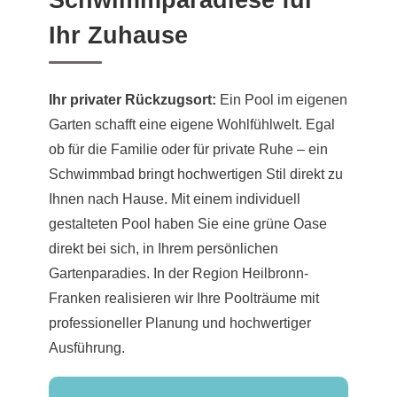
Schwimmparadiese für
Ihr Zuhause
Ihr privater Rückzugsort:
Ein Pool im eigenen
Garten schafft eine eigene Wohlfühlwelt. Egal
ob für die Familie oder für private Ruhe – ein
Schwimmbad bringt hochwertigen Stil direkt zu
Ihnen nach Hause. Mit einem individuell
gestalteten Pool haben Sie eine grüne Oase
direkt bei sich, in Ihrem persönlichen
Gartenparadies. In der Region Heilbronn-
Franken realisieren wir Ihre Poolträume mit
professioneller Planung und hochwertiger
Ausführung.