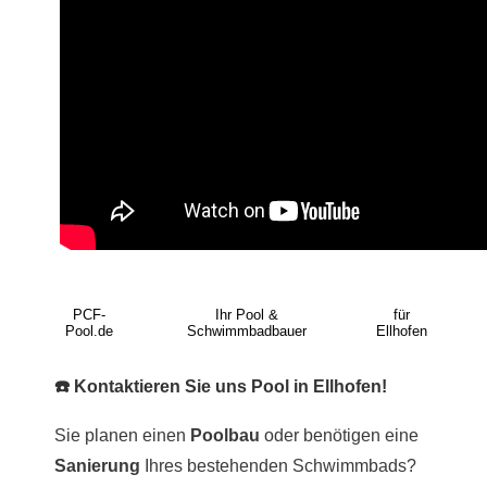
PCF-
Ihr Pool &
für
Pool.de
Schwimmbadbauer
Ellhofen
☎️ Kontaktieren Sie uns Pool in Ellhofen!
Sie planen einen
Poolbau
oder benötigen eine
Sanierung
Ihres bestehenden Schwimmbads?