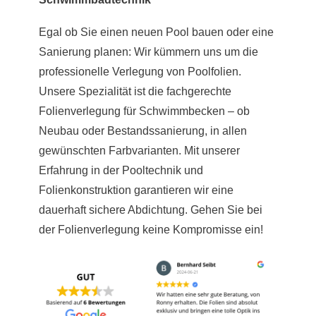
Egal ob Sie einen neuen Pool bauen oder eine
Sanierung planen: Wir kümmern uns um die
professionelle Verlegung von Poolfolien.
Unsere Spezialität ist die fachgerechte
Folienverlegung für Schwimmbecken – ob
Neubau oder Bestandssanierung, in allen
gewünschten Farbvarianten. Mit unserer
Erfahrung in der Pooltechnik und
Folienkonstruktion garantieren wir eine
dauerhaft sichere Abdichtung. Gehen Sie bei
der Folienverlegung keine Kompromisse ein!