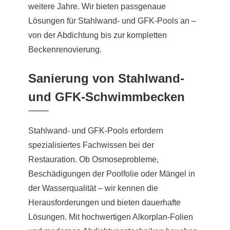
weitere Jahre. Wir bieten passgenaue
Lösungen für Stahlwand- und GFK-Pools an –
von der Abdichtung bis zur kompletten
Beckenrenovierung.
Sanierung von Stahlwand-
und GFK-Schwimmbecken
Stahlwand- und GFK-Pools erfordern
spezialisiertes Fachwissen bei der
Restauration. Ob Osmoseprobleme,
Beschädigungen der Poolfolie oder Mängel in
der Wasserqualität – wir kennen die
Herausforderungen und bieten dauerhafte
Lösungen. Mit hochwertigen Alkorplan-Folien