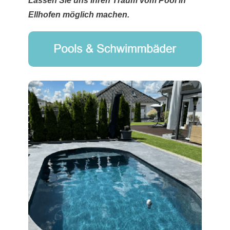
Lassen Sie uns Ihren Traum vom Pool in
Ellhofen möglich machen.