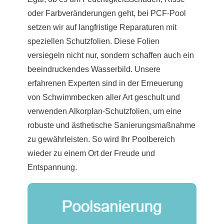
oder Farbveränderungen geht, bei PCF-Pool
setzen wir auf langfristige Reparaturen mit
speziellen Schutzfolien. Diese Folien
versiegeln nicht nur, sondern schaffen auch ein
beeindruckendes Wasserbild. Unsere
erfahrenen Experten sind in der Erneuerung
von Schwimmbecken aller Art geschult und
verwenden Alkorplan-Schutzfolien, um eine
robuste und ästhetische Sanierungsmaßnahme
zu gewährleisten. So wird Ihr Poolbereich
wieder zu einem Ort der Freude und
Entspannung.