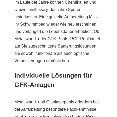
Im Laufe der Jahre können Chemikalien und
Umwelteinflüsse jedoch ihre Spuren
hinterlassen. Eine gezielte Aufbereitung lässt
Ihr Schwimmbad wieder wie neu erscheinen
und verlängert die Lebensdauer erheblich. Ob
Metallwand- oder GFK-Pools, PCF-Pool bietet
auf Sie zugeschnittene Sanierungslösungen,
die sowohl funktionale als auch optische
Verbesserungen ermöglichen.
Individuelle Lösungen für
GFK-Anlagen
Metallwand- und Glasfaserpools erfordern bei
der Aufarbeitung besondere Fachkenntnisse.
Egal, ob es um Feuchtigkeitsschäden, Risse