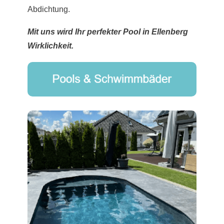
Abdichtung.
Mit uns wird Ihr perfekter Pool in Ellenberg
Wirklichkeit.