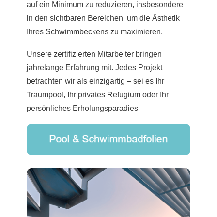
auf ein Minimum zu reduzieren, insbesondere
in den sichtbaren Bereichen, um die Ästhetik
Ihres Schwimmbeckens zu maximieren.
Unsere zertifizierten Mitarbeiter bringen
jahrelange Erfahrung mit. Jedes Projekt
betrachten wir als einzigartig – sei es Ihr
Traumpool, Ihr privates Refugium oder Ihr
persönliches Erholungsparadies.