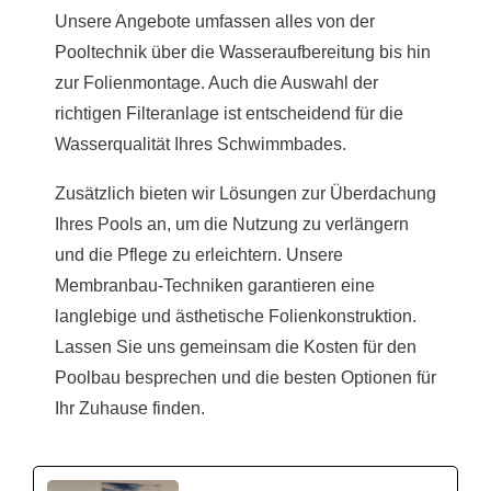
Unsere Angebote umfassen alles von der
Pooltechnik über die Wasseraufbereitung bis hin
zur Folienmontage. Auch die Auswahl der
richtigen Filteranlage ist entscheidend für die
Wasserqualität Ihres Schwimmbades.
Zusätzlich bieten wir Lösungen zur Überdachung
Ihres Pools an, um die Nutzung zu verlängern
und die Pflege zu erleichtern. Unsere
Membranbau-Techniken garantieren eine
langlebige und ästhetische Folienkonstruktion.
Lassen Sie uns gemeinsam die Kosten für den
Poolbau besprechen und die besten Optionen für
Ihr Zuhause finden.