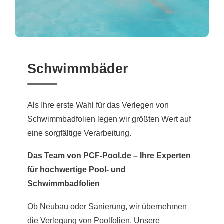
Schwimmbäder
Als Ihre erste Wahl für das Verlegen von
Schwimmbadfolien legen wir größten Wert auf
eine sorgfältige Verarbeitung.
Das Team von PCF-Pool.de – Ihre Experten
für hochwertige Pool- und
Schwimmbadfolien
Ob Neubau oder Sanierung, wir übernehmen
die Verlegung von Poolfolien. Unsere