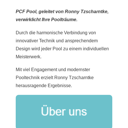
PCF Pool, geleitet von Ronny Tzscharntke,
verwirklicht Ihre Poolträume.
Durch die harmonische Verbindung von
innovativer Technik und ansprechendem
Design wird jeder Pool zu einem individuellen
Meisterwerk.
Mit viel Engagement und modernster
Pooltechnik erzielt Ronny Tzscharntke
herausragende Ergebnisse.