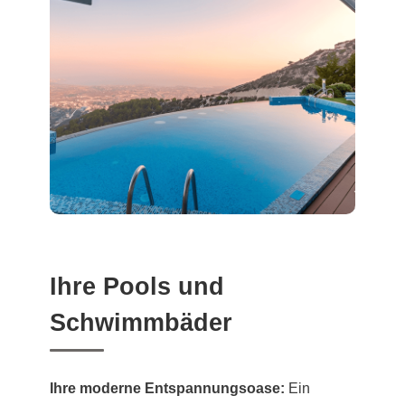
Ihre Pools und
Schwimmbäder
Ihre moderne Entspannungsoase:
Ein