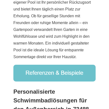
eigener Pool ist Ihr persönlicher Rückzugsort
und bietet Ihnen täglich einen Platz zur
Erholung. Ob für gesellige Stunden mit
Freunden oder ruhige Momente allein – ein
Gartenpool verwandelt Ihren Garten in eine
Wohlfühloase und wird zum Highlight in den
warmen Monaten. Ein individuell gestalteter
Pool ist die ideale Lösung für entspannte
Sommertage direkt vor Ihrer Haustür.
Personalisierte
Schwimmbadlösungen für