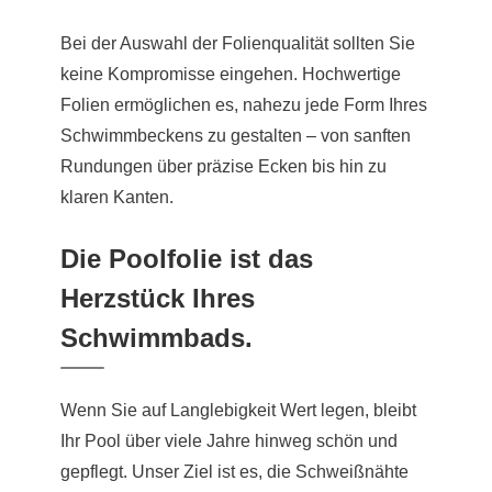
Bei der Auswahl der Folienqualität sollten Sie
keine Kompromisse eingehen. Hochwertige
Folien ermöglichen es, nahezu jede Form Ihres
Schwimmbeckens zu gestalten – von sanften
Rundungen über präzise Ecken bis hin zu
klaren Kanten.
Die Poolfolie ist das
Herzstück Ihres
Schwimmbads.
Wenn Sie auf Langlebigkeit Wert legen, bleibt
Ihr Pool über viele Jahre hinweg schön und
gepflegt. Unser Ziel ist es, die Schweißnähte