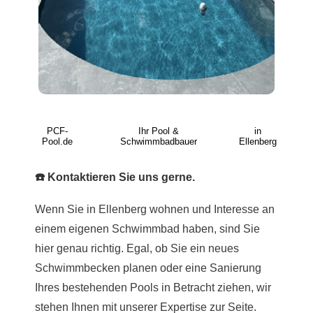
PCF-
Ihr Pool &
in
Pool.de
Schwimmbadbauer
Ellenberg
☎️ Kontaktieren Sie uns gerne.
Wenn Sie in Ellenberg wohnen und Interesse an
einem eigenen Schwimmbad haben, sind Sie
hier genau richtig. Egal, ob Sie ein neues
Schwimmbecken planen oder eine Sanierung
Ihres bestehenden Pools in Betracht ziehen, wir
stehen Ihnen mit unserer Expertise zur Seite.