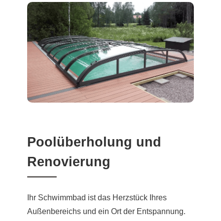
Poolüberholung und
Renovierung
Ihr Schwimmbad ist das Herzstück Ihres
Außenbereichs und ein Ort der Entspannung.