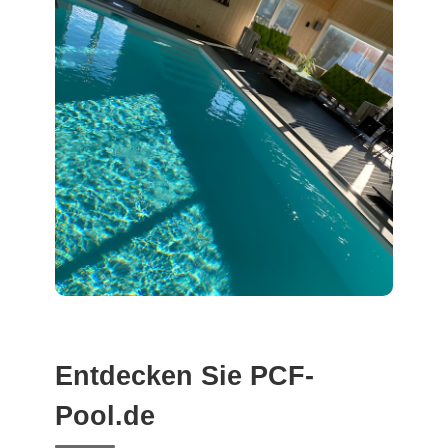
Entdecken Sie PCF-
Pool.de