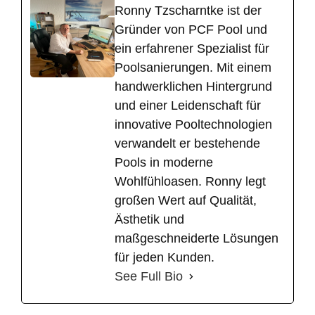
Ronny Tzscharntke ist der
Gründer von PCF Pool und
ein erfahrener Spezialist für
Poolsanierungen. Mit einem
handwerklichen Hintergrund
und einer Leidenschaft für
innovative Pooltechnologien
verwandelt er bestehende
Pools in moderne
Wohlfühloasen. Ronny legt
großen Wert auf Qualität,
Ästhetik und
maßgeschneiderte Lösungen
für jeden Kunden.
See Full Bio