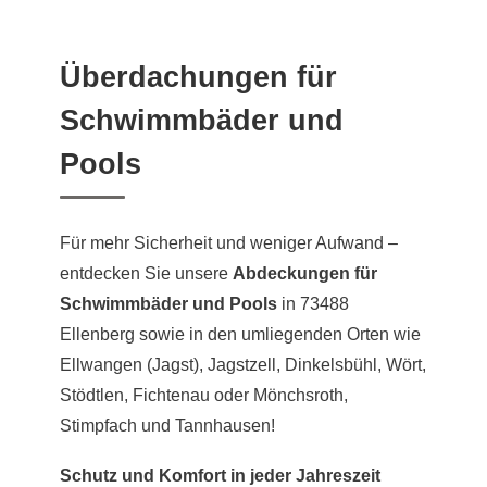
Überdachungen für
Schwimmbäder und
Pools
Für mehr Sicherheit und weniger Aufwand –
entdecken Sie unsere
Abdeckungen für
Schwimmbäder und Pools
in 73488
Ellenberg sowie in den umliegenden Orten wie
Ellwangen (Jagst), Jagstzell, Dinkelsbühl, Wört,
Stödtlen, Fichtenau oder Mönchsroth,
Stimpfach und Tannhausen!
Schutz und Komfort in jeder Jahreszeit