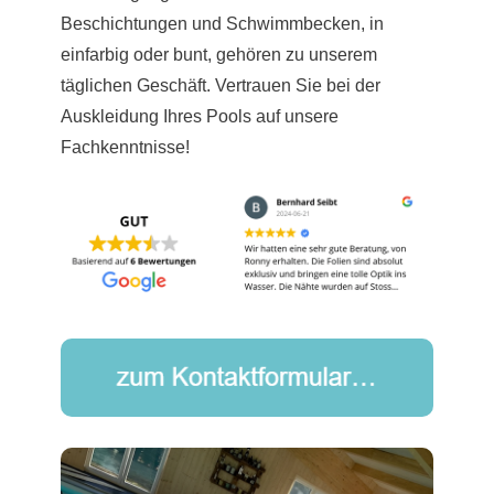
Beschichtungen und Schwimmbecken, in
einfarbig oder bunt, gehören zu unserem
täglichen Geschäft. Vertrauen Sie bei der
Auskleidung Ihres Pools auf unsere
Fachkenntnisse!