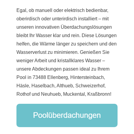
Egal, ob manuell oder elektrisch bedienbar,
oberirdisch oder unterirdisch installiert – mit
unseren innovativen Überdachungslösungen
bleibt Ihr Wasser klar und rein. Diese Lösungen
helfen, die Wärme länger zu speichern und den
Wasserverlust zu minimieren. Genießen Sie
weniger Arbeit und kristallklares Wasser –
unsere Abdeckungen passen ideal zu Ihrem
Pool in 73488 Ellenberg, Hintersteinbach,
Häsle, Haselbach, Althueb, Schweizerhof,
Rothof und Neuhueb, Muckental, Kraßbronn!