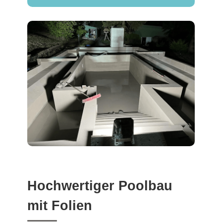
Hochwertiger Poolbau
mit Folien