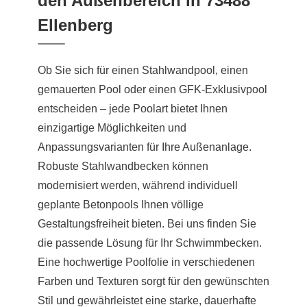
den Außenbereich in 73488
Ellenberg
Ob Sie sich für einen Stahlwandpool, einen
gemauerten Pool oder einen GFK-Exklusivpool
entscheiden – jede Poolart bietet Ihnen
einzigartige Möglichkeiten und
Anpassungsvarianten für Ihre Außenanlage.
Robuste Stahlwandbecken können
modernisiert werden, während individuell
geplante Betonpools Ihnen völlige
Gestaltungsfreiheit bieten. Bei uns finden Sie
die passende Lösung für Ihr Schwimmbecken.
Eine hochwertige Poolfolie in verschiedenen
Farben und Texturen sorgt für den gewünschten
Stil und gewährleistet eine starke, dauerhafte