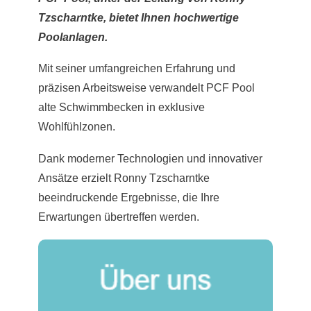
Tzscharntke, bietet Ihnen hochwertige
Poolanlagen.
Mit seiner umfangreichen Erfahrung und
präzisen Arbeitsweise verwandelt PCF Pool
alte Schwimmbecken in exklusive
Wohlfühlzonen.
Dank moderner Technologien und innovativer
Ansätze erzielt Ronny Tzscharntke
beeindruckende Ergebnisse, die Ihre
Erwartungen übertreffen werden.