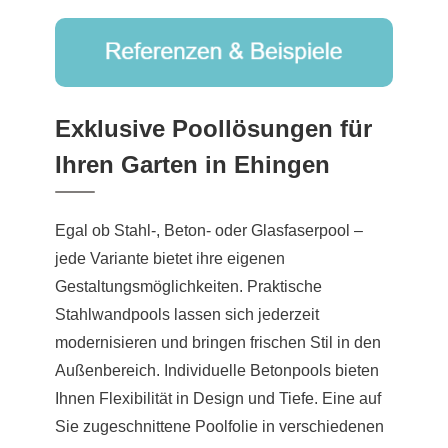
Exklusive Poollösungen für
Ihren Garten in Ehingen
Egal ob Stahl-, Beton- oder Glasfaserpool –
jede Variante bietet ihre eigenen
Gestaltungsmöglichkeiten. Praktische
Stahlwandpools lassen sich jederzeit
modernisieren und bringen frischen Stil in den
Außenbereich. Individuelle Betonpools bieten
Ihnen Flexibilität in Design und Tiefe. Eine auf
Sie zugeschnittene Poolfolie in verschiedenen