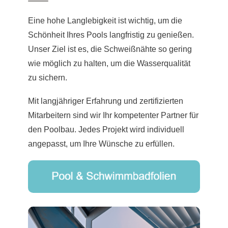
Eine hohe Langlebigkeit ist wichtig, um die
Schönheit Ihres Pools langfristig zu genießen.
Unser Ziel ist es, die Schweißnähte so gering
wie möglich zu halten, um die Wasserqualität
zu sichern.
Mit langjähriger Erfahrung und zertifizierten
Mitarbeitern sind wir Ihr kompetenter Partner für
den Poolbau. Jedes Projekt wird individuell
angepasst, um Ihre Wünsche zu erfüllen.