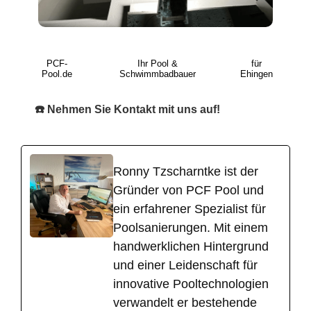
PCF-
Ihr Pool &
für
Pool.de
Schwimmbadbauer
Ehingen
☎️ Nehmen Sie Kontakt mit uns auf!
Ronny Tzscharntke ist der
Gründer von PCF Pool und
ein erfahrener Spezialist für
Poolsanierungen. Mit einem
handwerklichen Hintergrund
und einer Leidenschaft für
innovative Pooltechnologien
verwandelt er bestehende