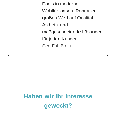
Pools in moderne
Wohlfühloasen. Ronny legt
großen Wert auf Qualität,
Ästhetik und
maßgeschneiderte Lösungen
für jeden Kunden.
See Full Bio
Haben wir Ihr Interesse
geweckt?