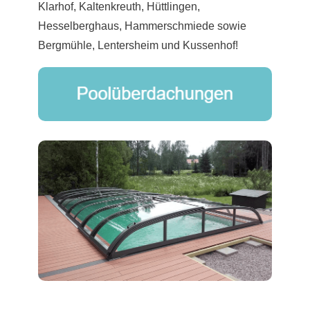
Klarhof, Kaltenkreuth, Hüttlingen,
Hesselberghaus, Hammerschmiede sowie
Bergmühle, Lentersheim und Kussenhof!