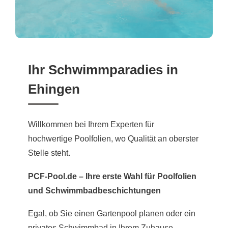
Ihr Schwimmparadies in
Ehingen
Willkommen bei Ihrem Experten für
hochwertige Poolfolien, wo Qualität an oberster
Stelle steht.
PCF-Pool.de – Ihre erste Wahl für Poolfolien
und Schwimmbadbeschichtungen
Egal, ob Sie einen Gartenpool planen oder ein
privates Schwimmbad in Ihrem Zuhause