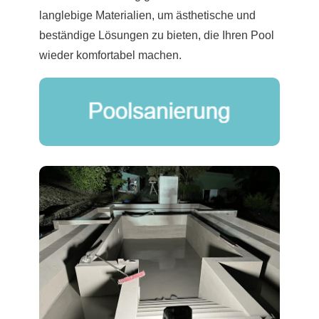
langlebige Materialien, um ästhetische und
beständige Lösungen zu bieten, die Ihren Pool
wieder komfortabel machen.