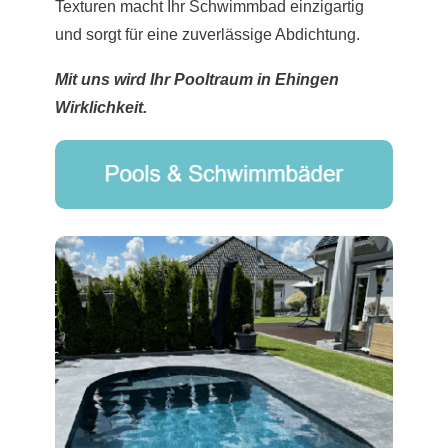
Texturen macht Ihr Schwimmbad einzigartig
und sorgt für eine zuverlässige Abdichtung.
Mit uns wird Ihr Pooltraum in Ehingen
Wirklichkeit.