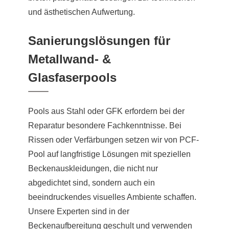
und ästhetischen Aufwertung.
Sanierungslösungen für
Metallwand- &
Glasfaserpools
Pools aus Stahl oder GFK erfordern bei der
Reparatur besondere Fachkenntnisse. Bei
Rissen oder Verfärbungen setzen wir von PCF-
Pool auf langfristige Lösungen mit speziellen
Beckenauskleidungen, die nicht nur
abgedichtet sind, sondern auch ein
beeindruckendes visuelles Ambiente schaffen.
Unsere Experten sind in der
Beckenaufbereitung geschult und verwenden