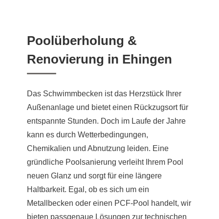
Poolüberholung &
Renovierung in Ehingen
Das Schwimmbecken ist das Herzstück Ihrer
Außenanlage und bietet einen Rückzugsort für
entspannte Stunden. Doch im Laufe der Jahre
kann es durch Wetterbedingungen,
Chemikalien und Abnutzung leiden. Eine
gründliche Poolsanierung verleiht Ihrem Pool
neuen Glanz und sorgt für eine längere
Haltbarkeit. Egal, ob es sich um ein
Metallbecken oder einen PCF-Pool handelt, wir
bieten passgenaue Lösungen zur technischen