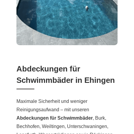
Abdeckungen für
Schwimmbäder in Ehingen
Maximale Sicherheit und weniger
Reinigungsaufwand – mit unseren
Abdeckungen für Schwimmbäder
, Burk,
Bechhofen, Weiltingen, Unterschwaningen,