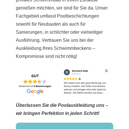
genießen möchten, wir sind für Sie da. Unser
Fachgebiet umfasst Poolbeschichtungen
sowohl für Neubauten als auch für
Sanierungen, in schlichter oder vielseitiger
Ausführung. Vertrauen Sie uns bei der
Auskleidung Ihres Schwimmbeckens –
Kompromisse sind nicht nötig!
Überlassen Sie die Poolauskleidung uns –
wir bringen Perfektion in jeden Schritt!