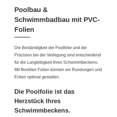
Poolbau &
Schwimmbadbau mit PVC-
Folien
Die Beständigkeit der Poolfolie und die
Präzision bei der Verlegung sind entscheidend
für die Langlebigkeit Ihres Schwimmbeckens.
Mit flexiblen Folien können wir Rundungen und
Ecken optimal gestalten.
Die Poolfolie ist das
Herzstück Ihres
Schwimmbeckens.