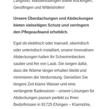
Langfurth, Wassertrüdingen sowie Röckingen,
Gerolfingen und Wittelshofen!
Unsere Überdachungen und Abdeckungen
bieten vielseitigen Schutz und verringern
den Pflegeaufwand erheblich.
Egal ob elektrisch oder manuell, oberirdisch
oder unterirdisch installiert, unsere innovativen
Abdeckungen halten Ihr Schwimmbecken
sauber und frei von Laub. Sie sorgen dafür,
dass die Wärme länger erhalten bleibt und
minimieren die Verdunstung. Genießen Sie
längere Zeit klares Wasser und eine
verlängerte Badesaison – unsere Lösungen für
Abdeckungen passen perfekt zu Ihren
Bedürfnissen in 91725 Ehingen – Klarmühle,