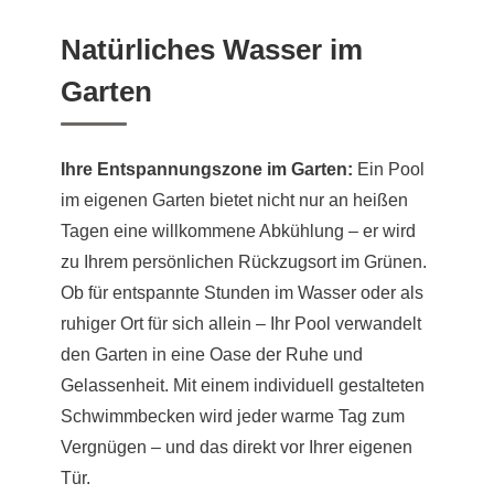
Natürliches Wasser im
Garten
Ihre Entspannungszone im Garten:
Ein Pool
im eigenen Garten bietet nicht nur an heißen
Tagen eine willkommene Abkühlung – er wird
zu Ihrem persönlichen Rückzugsort im Grünen.
Ob für entspannte Stunden im Wasser oder als
ruhiger Ort für sich allein – Ihr Pool verwandelt
den Garten in eine Oase der Ruhe und
Gelassenheit. Mit einem individuell gestalteten
Schwimmbecken wird jeder warme Tag zum
Vergnügen – und das direkt vor Ihrer eigenen
Tür.