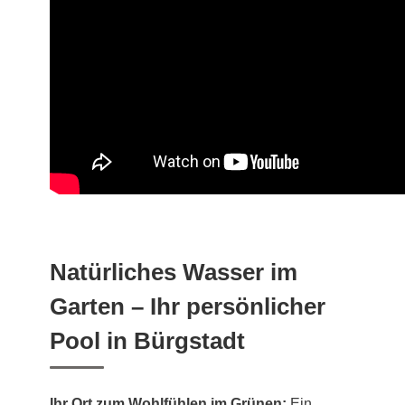
Natürliches Wasser im
Garten – Ihr persönlicher
Pool in Bürgstadt
Ihr Ort zum Wohlfühlen im Grünen:
Ein