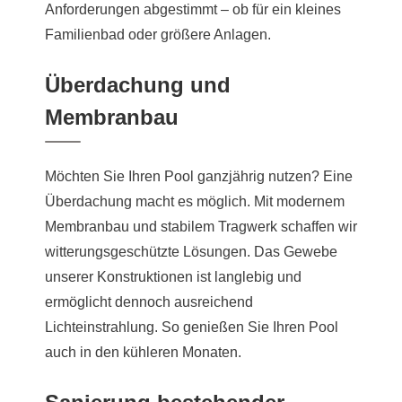
Anforderungen abgestimmt – ob für ein kleines
Familienbad oder größere Anlagen.
Überdachung und
Membranbau
Möchten Sie Ihren Pool ganzjährig nutzen? Eine
Überdachung macht es möglich. Mit modernem
Membranbau und stabilem Tragwerk schaffen wir
witterungsgeschützte Lösungen. Das Gewebe
unserer Konstruktionen ist langlebig und
ermöglicht dennoch ausreichend
Lichteinstrahlung. So genießen Sie Ihren Pool
auch in den kühleren Monaten.