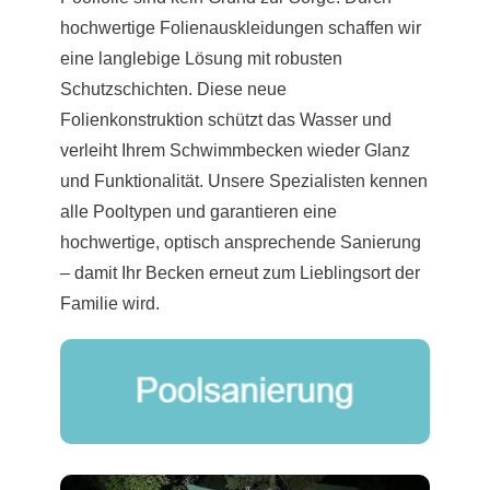
hochwertige Folienauskleidungen schaffen wir
eine langlebige Lösung mit robusten
Schutzschichten. Diese neue
Folienkonstruktion schützt das Wasser und
verleiht Ihrem Schwimmbecken wieder Glanz
und Funktionalität. Unsere Spezialisten kennen
alle Pooltypen und garantieren eine
hochwertige, optisch ansprechende Sanierung
– damit Ihr Becken erneut zum Lieblingsort der
Familie wird.