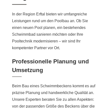
In der Region Erftal bieten wir umfangreiche
Leistungen rund um den Poolbau an. Ob Sie
einen neuen Pool planen, ein bestehendes
Schwimmbad sanieren möchten oder Ihre
Pooltechnik modernisieren – wir sind Ihr
kompetenter Partner vor Ort.
Professionelle Planung und
Umsetzung
Beim Bau eines Schwimmbeckens kommt es auf
präzise Planung und handwerkliche Qualität an.
Unsere Experten beraten Sie zu allen Aspekten:
von der passenden Größe des Beckens über die