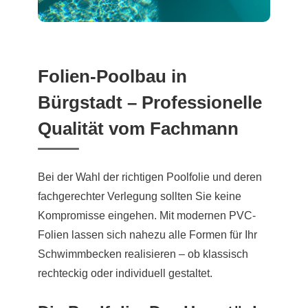
Folien-Poolbau in
Bürgstadt – Professionelle
Qualität vom Fachmann
Bei der Wahl der richtigen Poolfolie und deren
fachgerechter Verlegung sollten Sie keine
Kompromisse eingehen. Mit modernen PVC-
Folien lassen sich nahezu alle Formen für Ihr
Schwimmbecken realisieren – ob klassisch
rechteckig oder individuell gestaltet.