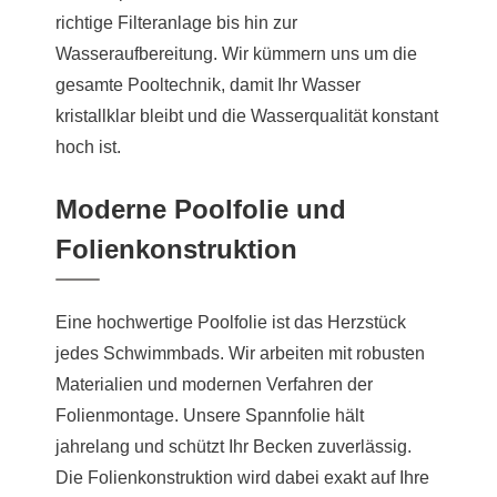
richtige Filteranlage bis hin zur
Wasseraufbereitung. Wir kümmern uns um die
gesamte Pooltechnik, damit Ihr Wasser
kristallklar bleibt und die Wasserqualität konstant
hoch ist.
Moderne Poolfolie und
Folienkonstruktion
Eine hochwertige Poolfolie ist das Herzstück
jedes Schwimmbads. Wir arbeiten mit robusten
Materialien und modernen Verfahren der
Folienmontage. Unsere Spannfolie hält
jahrelang und schützt Ihr Becken zuverlässig.
Die Folienkonstruktion wird dabei exakt auf Ihre