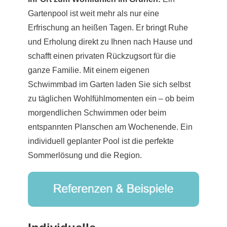
Gartenpool ist weit mehr als nur eine
Erfrischung an heißen Tagen. Er bringt Ruhe
und Erholung direkt zu Ihnen nach Hause und
schafft einen privaten Rückzugsort für die
ganze Familie. Mit einem eigenen
Schwimmbad im Garten laden Sie sich selbst
zu täglichen Wohlfühlmomenten ein – ob beim
morgendlichen Schwimmen oder beim
entspannten Planschen am Wochenende. Ein
individuell geplanter Pool ist die perfekte
Sommerlösung und die Region.