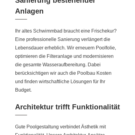
Sanierung bestehender
Anlagen
Ihr altes Schwimmbad braucht eine Frischekur?
Eine professionelle Sanierung verlängert die
Lebensdauer erheblich. Wir erneuern Poolfolie,
optimieren die Filteranlage und modernisieren
die gesamte Wasseraufbereitung. Dabei
berücksichtigen wir auch die Poolbau Kosten
und finden wirtschaftliche Lösungen für Ihr
Budget.
Architektur trifft Funktionalität
Gute Poolgestaltung verbindet Ästhetik mit