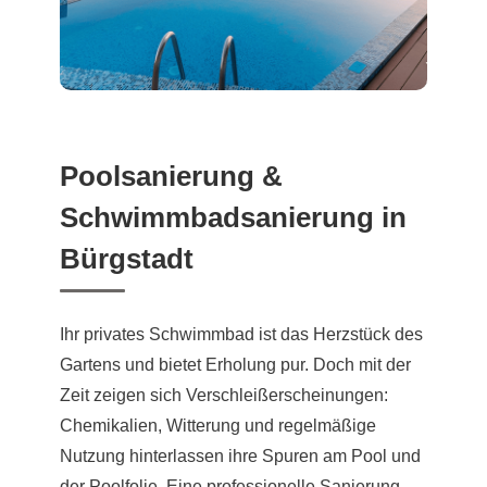
Poolsanierung &
Schwimmbadsanierung in
Bürgstadt
Ihr privates Schwimmbad ist das Herzstück des
Gartens und bietet Erholung pur. Doch mit der
Zeit zeigen sich Verschleißerscheinungen:
Chemikalien, Witterung und regelmäßige
Nutzung hinterlassen ihre Spuren am Pool und
der Poolfolie. Eine professionelle Sanierung