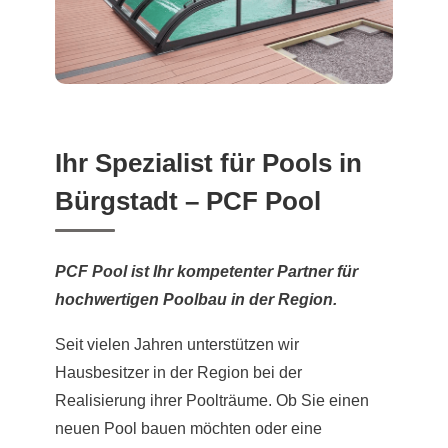
Ihr Spezialist für Pools in
Bürgstadt – PCF Pool
PCF Pool ist Ihr kompetenter Partner für
hochwertigen Poolbau in der Region.
Seit vielen Jahren unterstützen wir
Hausbesitzer in der Region bei der
Realisierung ihrer Poolträume. Ob Sie einen
neuen Pool bauen möchten oder eine