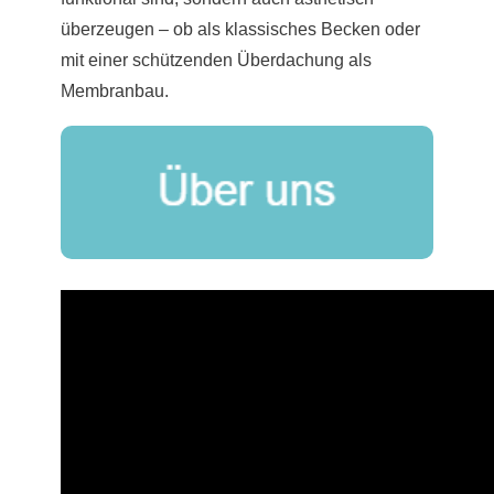
überzeugen – ob als klassisches Becken oder
mit einer schützenden Überdachung als
Membranbau.