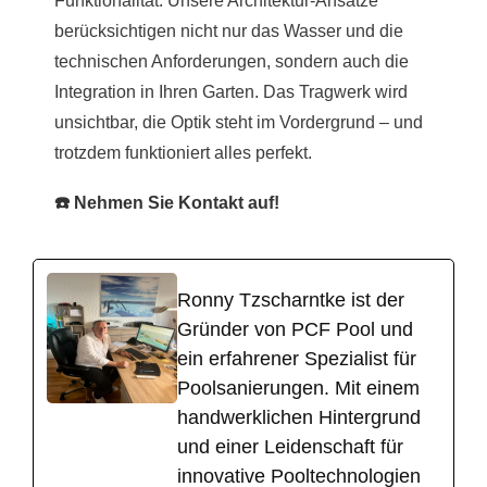
Funktionalität. Unsere Architektur-Ansätze
berücksichtigen nicht nur das Wasser und die
technischen Anforderungen, sondern auch die
Integration in Ihren Garten. Das Tragwerk wird
unsichtbar, die Optik steht im Vordergrund – und
trotzdem funktioniert alles perfekt.
☎️ Nehmen Sie Kontakt auf!
Ronny Tzscharntke ist der
Gründer von PCF Pool und
ein erfahrener Spezialist für
Poolsanierungen. Mit einem
handwerklichen Hintergrund
und einer Leidenschaft für
innovative Pooltechnologien