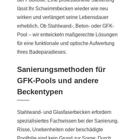
lässt Ihr Schwimmbecken wieder wie neu
wirken und verlängert seine Lebensdauer
erheblich. Ob Stahlwand-, Beton- oder GFK-
Pool – wir entwickeln maßgerechte Lösungen
für eine funktionale und optische Aufwertung
Ihres Badeparadieses.
Sanierungsmethoden für
GFK-Pools und andere
Beckentypen
Stahlwand- und Glasfaserbecken erfordern
spezialisiertes Fachwissen bei der Sanierung.
Risse, Unebenheiten oder beschädigte
Poolfolie sind kein Grund zur Sorge: Durch