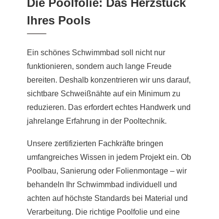
Die Poolfolie: Das Herzstück
Ihres Pools
Ein schönes Schwimmbad soll nicht nur
funktionieren, sondern auch lange Freude
bereiten. Deshalb konzentrieren wir uns darauf,
sichtbare Schweißnähte auf ein Minimum zu
reduzieren. Das erfordert echtes Handwerk und
jahrelange Erfahrung in der Pooltechnik.
Unsere zertifizierten Fachkräfte bringen
umfangreiches Wissen in jedem Projekt ein. Ob
Poolbau, Sanierung oder Folienmontage – wir
behandeln Ihr Schwimmbad individuell und
achten auf höchste Standards bei Material und
Verarbeitung. Die richtige Poolfolie und eine