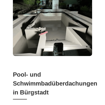
Pool- und
Schwimmbadüberdachungen
in Bürgstadt