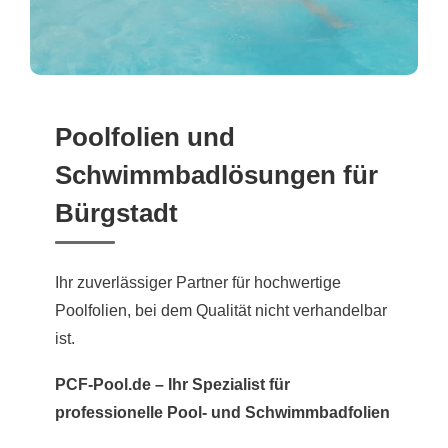
Poolfolien und
Schwimmbadlösungen für
Bürgstadt
Ihr zuverlässiger Partner für hochwertige
Poolfolien, bei dem Qualität nicht verhandelbar
ist.
PCF-Pool.de – Ihr Spezialist für
professionelle Pool- und Schwimmbadfolien