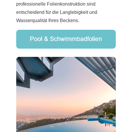
professionelle Folienkonstruktion sind
entscheidend für die Langlebigkeit und
Wasserqualität Ihres Beckens.