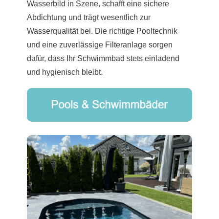
Wasserbild in Szene, schafft eine sichere
Abdichtung und trägt wesentlich zur
Wasserqualität bei. Die richtige Pooltechnik
und eine zuverlässige Filteranlage sorgen
dafür, dass Ihr Schwimmbad stets einladend
und hygienisch bleibt.