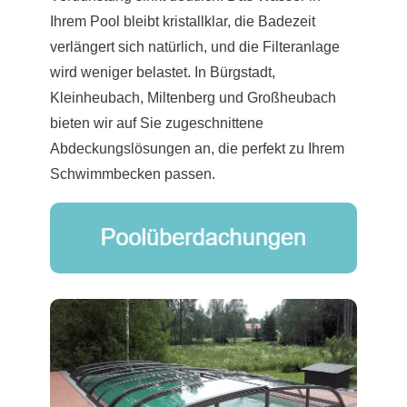
Ihrem Pool bleibt kristallklar, die Badezeit
verlängert sich natürlich, und die Filteranlage
wird weniger belastet. In Bürgstadt,
Kleinheubach, Miltenberg und Großheubach
bieten wir auf Sie zugeschnittene
Abdeckungslösungen an, die perfekt zu Ihrem
Schwimmbecken passen.