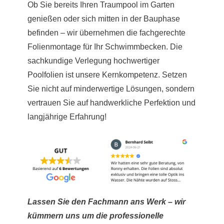
Ob Sie bereits Ihren Traumpool im Garten
genießen oder sich mitten in der Bauphase
befinden – wir übernehmen die fachgerechte
Folienmontage für Ihr Schwimmbecken. Die
sachkundige Verlegung hochwertiger
Poolfolien ist unsere Kernkompetenz. Setzen
Sie nicht auf minderwertige Lösungen, sondern
vertrauen Sie auf handwerkliche Perfektion und
langjährige Erfahrung!
Lassen Sie den Fachmann ans Werk – wir
kümmern uns um die professionelle