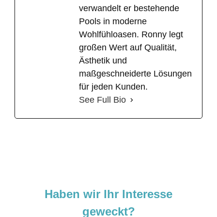
verwandelt er bestehende
Pools in moderne
Wohlfühloasen. Ronny legt
großen Wert auf Qualität,
Ästhetik und
maßgeschneiderte Lösungen
für jeden Kunden.
See Full Bio
Haben wir Ihr Interesse
geweckt?