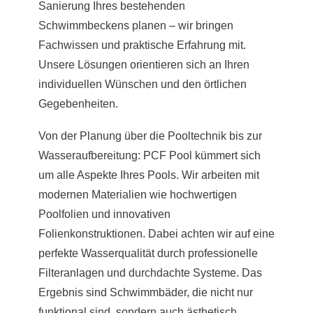
Sanierung Ihres bestehenden
Schwimmbeckens planen – wir bringen
Fachwissen und praktische Erfahrung mit.
Unsere Lösungen orientieren sich an Ihren
individuellen Wünschen und den örtlichen
Gegebenheiten.
Von der Planung über die Pooltechnik bis zur
Wasseraufbereitung: PCF Pool kümmert sich
um alle Aspekte Ihres Pools. Wir arbeiten mit
modernen Materialien wie hochwertigen
Poolfolien und innovativen
Folienkonstruktionen. Dabei achten wir auf eine
perfekte Wasserqualität durch professionelle
Filteranlagen und durchdachte Systeme. Das
Ergebnis sind Schwimmbäder, die nicht nur
funktional sind, sondern auch ästhetisch