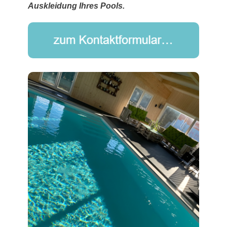
Auskleidung Ihres Pools.