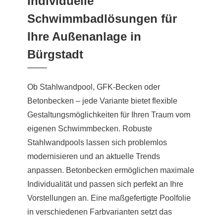
Individuelle
Schwimmbadlösungen für
Ihre Außenanlage in
Bürgstadt
Ob Stahlwandpool, GFK-Becken oder
Betonbecken – jede Variante bietet flexible
Gestaltungsmöglichkeiten für Ihren Traum vom
eigenen Schwimmbecken. Robuste
Stahlwandpools lassen sich problemlos
modernisieren und an aktuelle Trends
anpassen. Betonbecken ermöglichen maximale
Individualität und passen sich perfekt an Ihre
Vorstellungen an. Eine maßgefertigte Poolfolie
in verschiedenen Farbvarianten setzt das