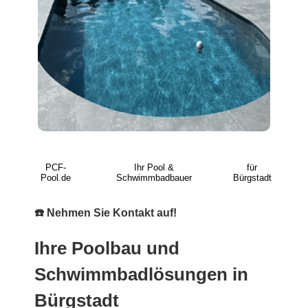
PCF-
Ihr Pool &
für
Pool.de
Schwimmbadbauer
Bürgstadt
☎️ Nehmen Sie Kontakt auf!
Ihre Poolbau und
Schwimmbadlösungen in
Bürgstadt