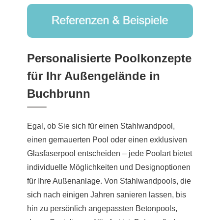
Personalisierte Poolkonzepte
für Ihr Außengelände in
Buchbrunn
Egal, ob Sie sich für einen Stahlwandpool,
einen gemauerten Pool oder einen exklusiven
Glasfaserpool entscheiden – jede Poolart bietet
individuelle Möglichkeiten und Designoptionen
für Ihre Außenanlage. Von Stahlwandpools, die
sich nach einigen Jahren sanieren lassen, bis
hin zu persönlich angepassten Betonpools,