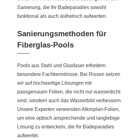
Sanierung, die Ihr Badeparadies sowohl
funktional als auch ästhetisch aufwerten.
Sanierungsmethoden für
Fiberglas-Pools
Pools aus Stahl und Glasfaser erfordern
besondere Fachkenntnisse. Bei Rissen setzen
wir auf hochwertige Lösungen mit
passgenauen Folien, die nicht nur wasserdicht
sind, sondern auch das Wasserbild verbessern.
Unsere Experten verwenden Alkorplan-Folien,
um eine optisch ansprechende und langlebige
Lösung zu entwickeln, die Ihr Badeparadies
aufwertet.