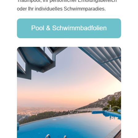
Traumpool, Ihr persönlicher Erholungsbereich
oder Ihr individuelles Schwimmparadies.