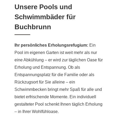
Unsere Pools und
Schwimmbäder für
Buchbrunn
Ihr persönliches Erholungsrefugium:
Ein
Pool im eigenen Garten ist weit mehr als nur
eine Abkühlung – er wird zur täglichen Oase für
Erholung und Entspannung. Ob als
Entspannungsplatz für die Familie oder als
Rückzugsort für Sie alleine – ein
Schwimmbecken bringt mehr Spaß für alle und
bietet erfrischende Momente. Ein individuell
gestalteter Pool schenkt Ihnen täglich Erholung
– in Ihrer Wohlfühloase.