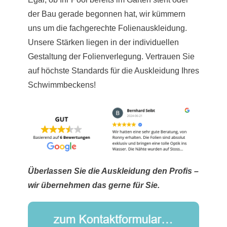
der Bau gerade begonnen hat, wir kümmern
uns um die fachgerechte Folienauskleidung.
Unsere Stärken liegen in der individuellen
Gestaltung der Folienverlegung. Vertrauen Sie
auf höchste Standards für die Auskleidung Ihres
Schwimmbeckens!
Überlassen Sie die Auskleidung den Profis –
wir übernehmen das gerne für Sie.