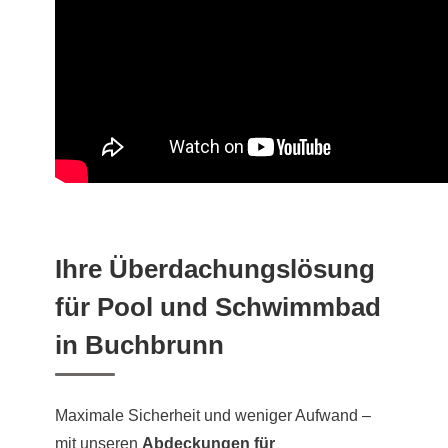
Ihre Überdachungslösung
für Pool und Schwimmbad
in Buchbrunn
Maximale Sicherheit und weniger Aufwand –
mit unseren
Abdeckungen für