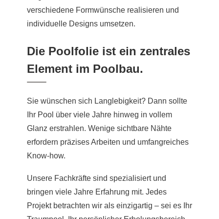
verschiedene Formwünsche realisieren und
individuelle Designs umsetzen.
Die Poolfolie ist ein zentrales
Element im Poolbau.
Sie wünschen sich Langlebigkeit? Dann sollte
Ihr Pool über viele Jahre hinweg in vollem
Glanz erstrahlen. Wenige sichtbare Nähte
erfordern präzises Arbeiten und umfangreiches
Know-how.
Unsere Fachkräfte sind spezialisiert und
bringen viele Jahre Erfahrung mit. Jedes
Projekt betrachten wir als einzigartig – sei es Ihr