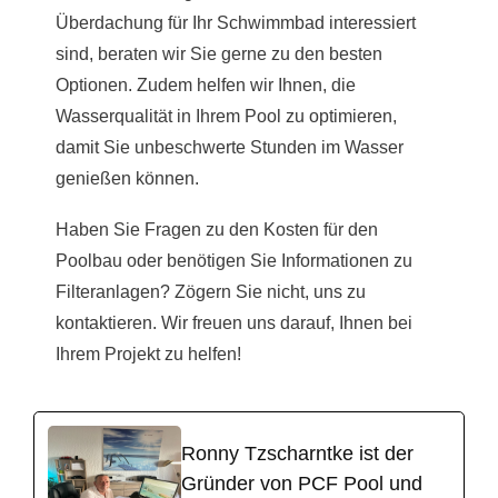
Überdachung für Ihr Schwimmbad interessiert
sind, beraten wir Sie gerne zu den besten
Optionen. Zudem helfen wir Ihnen, die
Wasserqualität in Ihrem Pool zu optimieren,
damit Sie unbeschwerte Stunden im Wasser
genießen können.
Haben Sie Fragen zu den Kosten für den
Poolbau oder benötigen Sie Informationen zu
Filteranlagen? Zögern Sie nicht, uns zu
kontaktieren. Wir freuen uns darauf, Ihnen bei
Ihrem Projekt zu helfen!
Ronny Tzscharntke ist der
Gründer von PCF Pool und