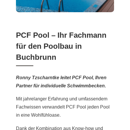
PCF Pool – Ihr Fachmann
für den Poolbau in
Buchbrunn
Ronny Tzscharntke leitet PCF Pool, Ihren
Partner für individuelle Schwimmbecken.
Mit jahrelanger Erfahrung und umfassendem
Fachwissen verwandelt PCF Pool jeden Pool
in eine Wohlfühloase.
Dank der Kombination aus Know-how und