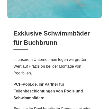
Exklusive Schwimmbäder
für Buchbrunn
In unserem Unternehmen legen wir großen
Wert auf Präzision bei der Montage von
Poolfolien.
PCF-Pool.de, Ihr Partner für
Folienbeschichtungen von Pools und
Schwimmbädern
Egal, ob Ihr Pool bereits im Garten steht oder