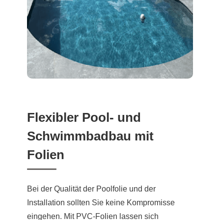
Flexibler Pool- und
Schwimmbadbau mit
Folien
Bei der Qualität der Poolfolie und der
Installation sollten Sie keine Kompromisse
eingehen. Mit PVC-Folien lassen sich