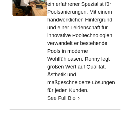
ein erfahrener Spezialist für
Poolsanierungen. Mit einem
handwerklichen Hintergrund
und einer Leidenschaft für
innovative Pooltechnologien
verwandelt er bestehende
Pools in moderne
Wohlfühloasen. Ronny legt
großen Wert auf Qualität,
Ästhetik und
maßgeschneiderte Lösungen
für jeden Kunden.
See Full Bio