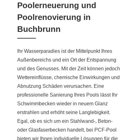
Poolerneuerung und
Poolrenovierung in
Buchbrunn
Ihr Wasserparadies ist der Mittelpunkt Ihres
Außenbereichs und ein Ort der Entspannung
und des Genusses. Mit der Zeit können jedoch
Wettereinflüsse, chemische Einwirkungen und
Abnutzung Schäden verursachen. Eine
professionelle Sanierung Ihres Pools lässt Ihr
Schwimmbecken wieder in neuem Glanz
erstrahlen und erhöht seine Langlebigkeit.
Egal, ob es sich um ein Stahlwand-, Beton-
oder Glasfaserbecken handelt, bei PCF-Pool
bieten wir Ihnen individuelle Lösungen für die