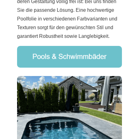
deren Gestaltung völlig frei ist: Bei uns finden
Sie die passende Lösung. Eine hochwertige
Poolfolie in verschiedenen Farbvarianten und
Texturen sorgt für den gewünschten Stil und
garantiert Robustheit sowie Langlebigkeit.