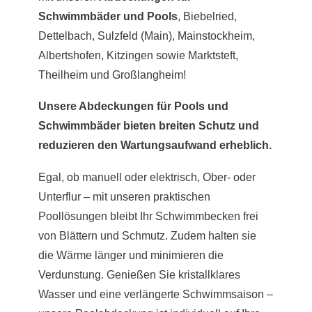
Schwimmbäder und Pools
, Biebelried,
Dettelbach,
Sulzfeld
(Main), Mainstockheim,
Albertshofen, Kitzingen sowie Marktsteft,
Theilheim und Großlangheim!
Unsere Abdeckungen für Pools und
Schwimmbäder bieten breiten Schutz und
reduzieren den Wartungsaufwand erheblich.
Egal, ob manuell oder elektrisch, Ober- oder
Unterflur – mit unseren praktischen
Poollösungen bleibt Ihr Schwimmbecken frei
von Blättern und Schmutz. Zudem halten sie
die Wärme länger und minimieren die
Verdunstung. Genießen Sie kristallklares
Wasser und eine verlängerte Schwimmsaison –