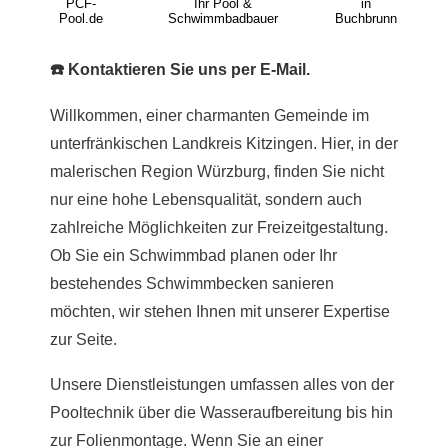
PCF-
Ihr Pool &
in
Pool.de
Schwimmbadbauer
Buchbrunn
☎️ Kontaktieren Sie uns per E-Mail.
Willkommen, einer charmanten Gemeinde im
unterfränkischen Landkreis Kitzingen. Hier, in der
malerischen Region Würzburg, finden Sie nicht
nur eine hohe Lebensqualität, sondern auch
zahlreiche Möglichkeiten zur Freizeitgestaltung.
Ob Sie ein Schwimmbad planen oder Ihr
bestehendes Schwimmbecken sanieren
möchten, wir stehen Ihnen mit unserer Expertise
zur Seite.
Unsere Dienstleistungen umfassen alles von der
Pooltechnik über die Wasseraufbereitung bis hin
zur Folienmontage. Wenn Sie an einer