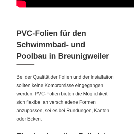
PVC-Folien für den
Schwimmbad- und
Poolbau in Breunigweiler
Bei der Qualität der Folien und der Installation
sollten keine Kompromisse eingegangen
werden. PVC-Folien bieten die Möglichkeit,
sich flexibel an verschiedene Formen
anzupassen, sei es bei Rundungen, Kanten
oder Ecken.