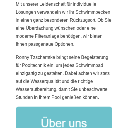
Mit unserer Leidenschaft für individuelle
Lösungen verwandeln wir Ihr Schwimmbecken
in einen ganz besonderen Rückzugsort. Ob Sie
eine Überdachung wünschen oder eine
moderne Filteranlage benötigen, wir bieten
Ihnen passgenaue Optionen.
Ronny Tzscharntke bringt seine Begeisterung
für Pooltechnik ein, um jedes Schwimmbad
einzigartig zu gestalten. Dabei achten wir stets
auf die Wasserqualität und die richtige
Wasseraufbereitung, damit Sie unbeschwerte
Stunden in Ihrem Pool genießen können.