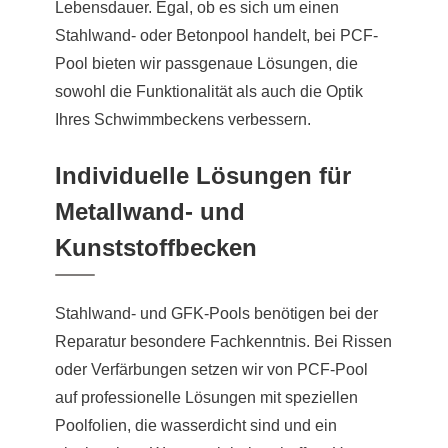
Lebensdauer. Egal, ob es sich um einen
Stahlwand- oder Betonpool handelt, bei PCF-
Pool bieten wir passgenaue Lösungen, die
sowohl die Funktionalität als auch die Optik
Ihres Schwimmbeckens verbessern.
Individuelle Lösungen für
Metallwand- und
Kunststoffbecken
Stahlwand- und GFK-Pools benötigen bei der
Reparatur besondere Fachkenntnis. Bei Rissen
oder Verfärbungen setzen wir von PCF-Pool
auf professionelle Lösungen mit speziellen
Poolfolien, die wasserdicht sind und ein