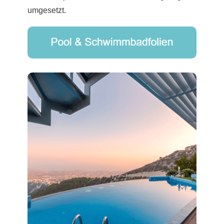
umgesetzt.