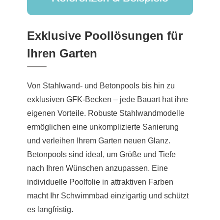
Exklusive Poollösungen für
Ihren Garten
Von Stahlwand- und Betonpools bis hin zu
exklusiven GFK-Becken – jede Bauart hat ihre
eigenen Vorteile. Robuste Stahlwandmodelle
ermöglichen eine unkomplizierte Sanierung
und verleihen Ihrem Garten neuen Glanz.
Betonpools sind ideal, um Größe und Tiefe
nach Ihren Wünschen anzupassen. Eine
individuelle Poolfolie in attraktiven Farben
macht Ihr Schwimmbad einzigartig und schützt
es langfristig.