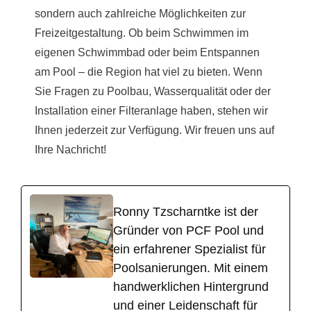
sondern auch zahlreiche Möglichkeiten zur
Freizeitgestaltung. Ob beim Schwimmen im
eigenen Schwimmbad oder beim Entspannen
am Pool – die Region hat viel zu bieten. Wenn
Sie Fragen zu Poolbau, Wasserqualität oder der
Installation einer Filteranlage haben, stehen wir
Ihnen jederzeit zur Verfügung. Wir freuen uns auf
Ihre Nachricht!
Ronny Tzscharntke ist der
Gründer von PCF Pool und
ein erfahrener Spezialist für
Poolsanierungen. Mit einem
handwerklichen Hintergrund
und einer Leidenschaft für