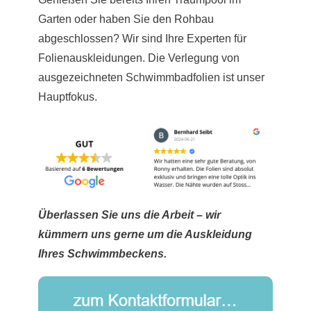
Garten oder haben Sie den Rohbau
abgeschlossen? Wir sind Ihre Experten für
Folienauskleidungen. Die Verlegung von
ausgezeichneten Schwimmbadfolien ist unser
Hauptfokus.
Überlassen Sie uns die Arbeit – wir
kümmern uns gerne um die Auskleidung
Ihres Schwimmbeckens.