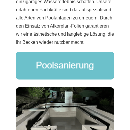
einzigartiges Wassererlebnis schaffen. Unsere
erfahrenen Fachkräfte sind darauf spezialisiert,
alle Arten von Poolanlagen zu erneuern. Durch
den Einsatz von Alkorplan-Folien garantieren
wir eine ästhetische und langlebige Lösung, die
Ihr Becken wieder nutzbar macht.