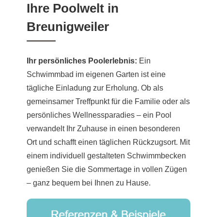
Ihre Poolwelt in
Breunigweiler
Ihr persönliches Poolerlebnis:
Ein
Schwimmbad im eigenen Garten ist eine
tägliche Einladung zur Erholung. Ob als
gemeinsamer Treffpunkt für die Familie oder als
persönliches Wellnessparadies – ein Pool
verwandelt Ihr Zuhause in einen besonderen
Ort und schafft einen täglichen Rückzugsort. Mit
einem individuell gestalteten Schwimmbecken
genießen Sie die Sommertage in vollen Zügen
– ganz bequem bei Ihnen zu Hause.