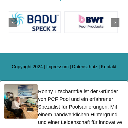
Copyright 2024 |
Impressum
|
Datenschutz
|
Kontakt
Ronny Tzscharntke ist der Gründer
von PCF Pool und ein erfahrener
Spezialist für Poolsanierungen. Mit
einem handwerklichen Hintergrund
und einer Leidenschaft für innovative