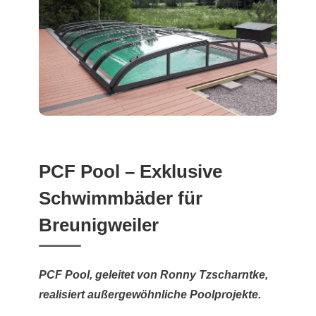
PCF Pool – Exklusive
Schwimmbäder für
Breunigweiler
PCF Pool, geleitet von Ronny Tzscharntke,
realisiert außergewöhnliche Poolprojekte.