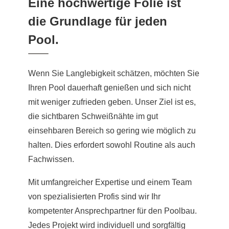
Eine hochwertige Folie ist
die Grundlage für jeden
Pool.
Wenn Sie Langlebigkeit schätzen, möchten Sie
Ihren Pool dauerhaft genießen und sich nicht
mit weniger zufrieden geben. Unser Ziel ist es,
die sichtbaren Schweißnähte im gut
einsehbaren Bereich so gering wie möglich zu
halten. Dies erfordert sowohl Routine als auch
Fachwissen.
Mit umfangreicher Expertise und einem Team
von spezialisierten Profis sind wir Ihr
kompetenter Ansprechpartner für den Poolbau.
Jedes Projekt wird individuell und sorgfältig