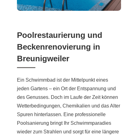
Poolrestaurierung und
Beckenrenovierung in
Breunigweiler
Ein Schwimmbad ist der Mittelpunkt eines
jeden Gartens – ein Ort der Entspannung und
des Genusses. Doch im Laufe der Zeit können
Wetterbedingungen, Chemikalien und das Alter
Spuren hinterlassen. Eine professionelle
Poolsanierung bringt Ihr Schwimmparadies
wieder zum Strahlen und sorgt für eine längere