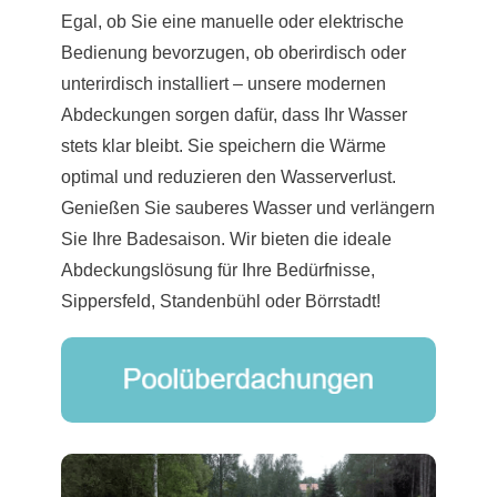
Egal, ob Sie eine manuelle oder elektrische
Bedienung bevorzugen, ob oberirdisch oder
unterirdisch installiert – unsere modernen
Abdeckungen sorgen dafür, dass Ihr Wasser
stets klar bleibt. Sie speichern die Wärme
optimal und reduzieren den Wasserverlust.
Genießen Sie sauberes Wasser und verlängern
Sie Ihre Badesaison. Wir bieten die ideale
Abdeckungslösung für Ihre Bedürfnisse,
Sippersfeld, Standenbühl oder Börrstadt!