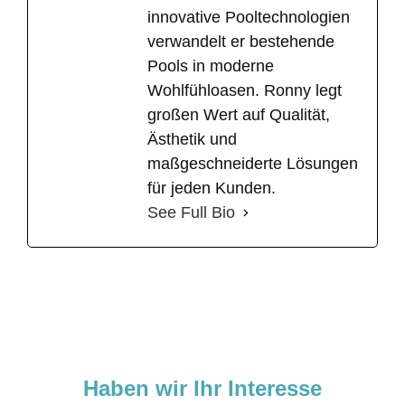
innovative Pooltechnologien
verwandelt er bestehende
Pools in moderne
Wohlfühloasen. Ronny legt
großen Wert auf Qualität,
Ästhetik und
maßgeschneiderte Lösungen
für jeden Kunden.
See Full Bio
Haben wir Ihr Interesse