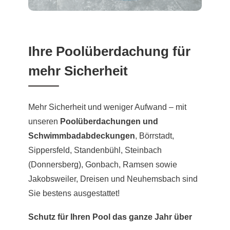
Ihre Poolüberdachung für
mehr Sicherheit
Mehr Sicherheit und weniger Aufwand – mit
unseren
Poolüberdachungen und
Schwimmbadabdeckungen
, Börrstadt,
Sippersfeld, Standenbühl, Steinbach
(Donnersberg), Gonbach, Ramsen sowie
Jakobsweiler, Dreisen und Neuhemsbach sind
Sie bestens ausgestattet!
Schutz für Ihren Pool das ganze Jahr über