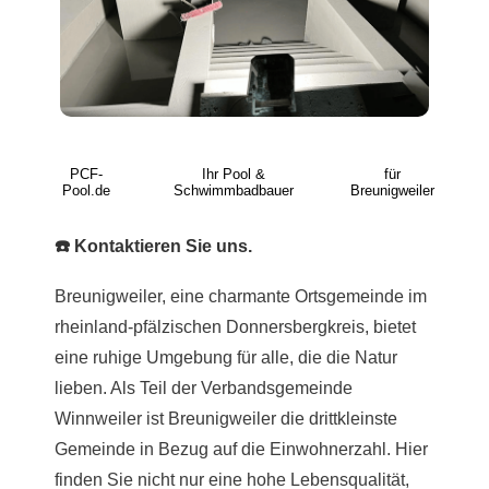
PCF-
Ihr Pool &
für
Pool.de
Schwimmbadbauer
Breunigweiler
☎️ Kontaktieren Sie uns.
Breunigweiler, eine charmante Ortsgemeinde im
rheinland-pfälzischen Donnersbergkreis, bietet
eine ruhige Umgebung für alle, die die Natur
lieben. Als Teil der Verbandsgemeinde
Winnweiler ist Breunigweiler die drittkleinste
Gemeinde in Bezug auf die Einwohnerzahl. Hier
finden Sie nicht nur eine hohe Lebensqualität,