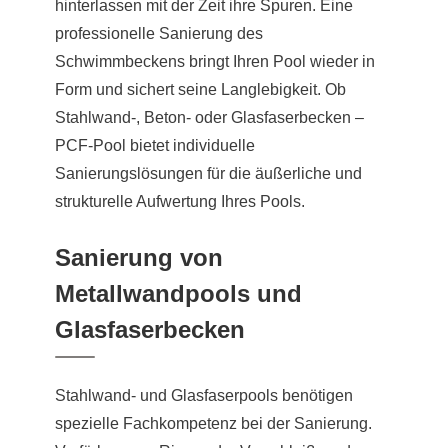
hinterlassen mit der Zeit ihre Spuren. Eine
professionelle Sanierung des
Schwimmbeckens bringt Ihren Pool wieder in
Form und sichert seine Langlebigkeit. Ob
Stahlwand-, Beton- oder Glasfaserbecken –
PCF-Pool bietet individuelle
Sanierungslösungen für die äußerliche und
strukturelle Aufwertung Ihres Pools.
Sanierung von
Metallwandpools und
Glasfaserbecken
Stahlwand- und Glasfaserpools benötigen
spezielle Fachkompetenz bei der Sanierung.