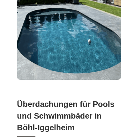
Überdachungen für Pools
und Schwimmbäder in
Böhl-Iggelheim