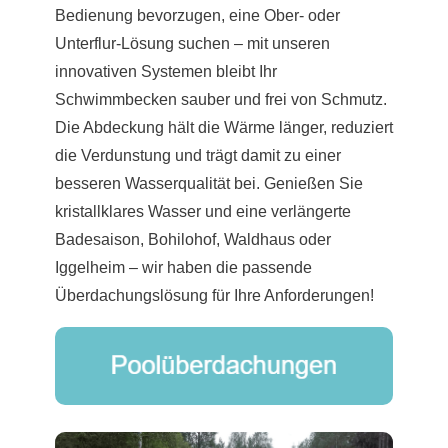
Bedienung bevorzugen, eine Ober- oder
Unterflur-Lösung suchen – mit unseren
innovativen Systemen bleibt Ihr
Schwimmbecken sauber und frei von Schmutz.
Die Abdeckung hält die Wärme länger, reduziert
die Verdunstung und trägt damit zu einer
besseren Wasserqualität bei. Genießen Sie
kristallklares Wasser und eine verlängerte
Badesaison, Bohilohof, Waldhaus oder
Iggelheim – wir haben die passende
Überdachungslösung für Ihre Anforderungen!