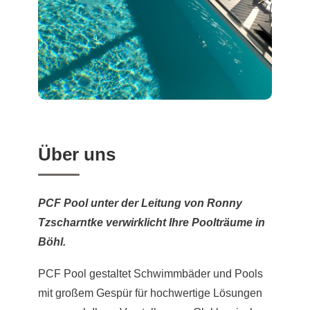
Über uns
PCF Pool unter der Leitung von Ronny
Tzscharntke verwirklicht Ihre Poolträume in
Böhl.
PCF Pool gestaltet Schwimmbäder und Pools
mit großem Gespür für hochwertige Lösungen