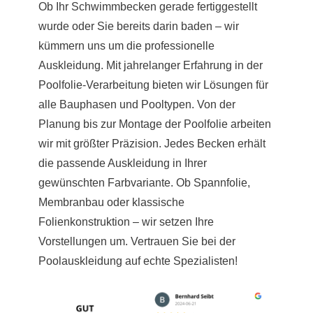
Ob Ihr Schwimmbecken gerade fertiggestellt
wurde oder Sie bereits darin baden – wir
kümmern uns um die professionelle
Auskleidung. Mit jahrelanger Erfahrung in der
Poolfolie-Verarbeitung bieten wir Lösungen für
alle Bauphasen und Pooltypen. Von der
Planung bis zur Montage der Poolfolie arbeiten
wir mit größter Präzision. Jedes Becken erhält
die passende Auskleidung in Ihrer
gewünschten Farbvariante. Ob Spannfolie,
Membranbau oder klassische
Folienkonstruktion – wir setzen Ihre
Vorstellungen um. Vertrauen Sie bei der
Poolauskleidung auf echte Spezialisten!