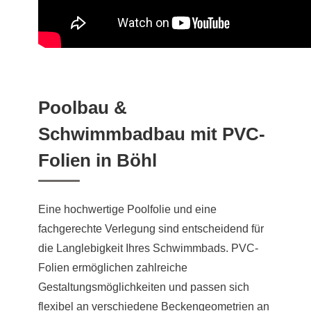
Poolbau &
Schwimmbadbau mit PVC-
Folien in Böhl
Eine hochwertige Poolfolie und eine
fachgerechte Verlegung sind entscheidend für
die Langlebigkeit Ihres Schwimmbads. PVC-
Folien ermöglichen zahlreiche
Gestaltungsmöglichkeiten und passen sich
flexibel an verschiedene Beckengeometrien an