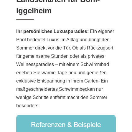
Iggelheim
Ihr persönliches Luxusparadies:
Ein eigener
Pool bedeutet Luxus im Alltag und bringt den
Sommer direkt vor die Tür. Ob als Rückzugsort
für gemeinsame Stunden oder als privates
Wellnessparadies – mit einem Schwimmbad
erleben Sie warme Tage neu und genießen
exklusive Entspannung in Ihrem Garten. Ein
maßgeschneidertes Schwimmbecken nur
wenige Schritte entfernt macht den Sommer
besonders.