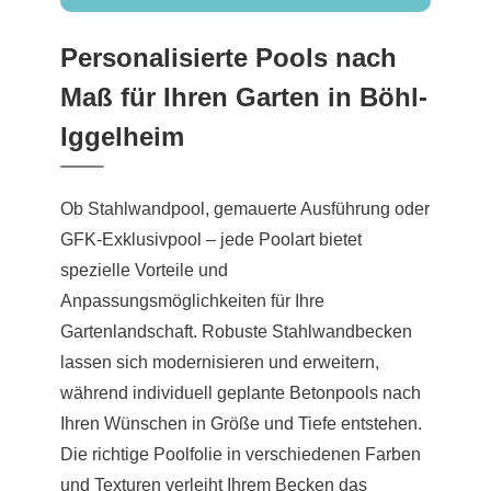
Personalisierte Pools nach
Maß für Ihren Garten in Böhl-
Iggelheim
Ob Stahlwandpool, gemauerte Ausführung oder
GFK-Exklusivpool – jede Poolart bietet
spezielle Vorteile und
Anpassungsmöglichkeiten für Ihre
Gartenlandschaft. Robuste Stahlwandbecken
lassen sich modernisieren und erweitern,
während individuell geplante Betonpools nach
Ihren Wünschen in Größe und Tiefe entstehen.
Die richtige Poolfolie in verschiedenen Farben
und Texturen verleiht Ihrem Becken das