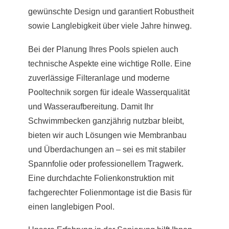
gewünschte Design und garantiert Robustheit
sowie Langlebigkeit über viele Jahre hinweg.
Bei der Planung Ihres Pools spielen auch
technische Aspekte eine wichtige Rolle. Eine
zuverlässige Filteranlage und moderne
Pooltechnik sorgen für ideale Wasserqualität
und Wasseraufbereitung. Damit Ihr
Schwimmbecken ganzjährig nutzbar bleibt,
bieten wir auch Lösungen wie Membranbau
und Überdachungen an – sei es mit stabiler
Spannfolie oder professionellem Tragwerk.
Eine durchdachte Folienkonstruktion mit
fachgerechter Folienmontage ist die Basis für
einen langlebigen Pool.