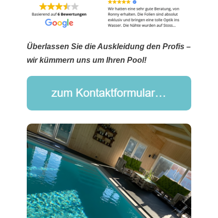
Überlassen Sie die Auskleidung den Profis –
wir kümmern uns um Ihren Pool!