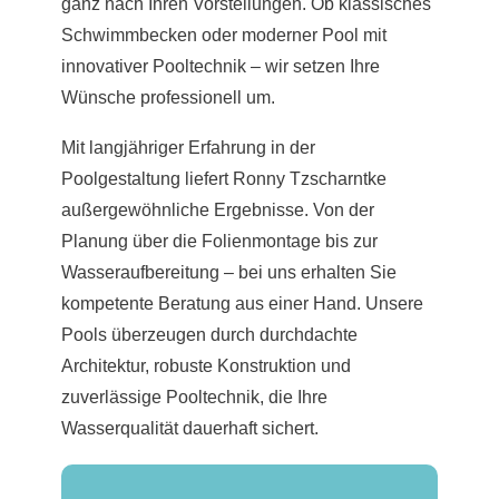
ganz nach Ihren Vorstellungen. Ob klassisches
Schwimmbecken oder moderner Pool mit
innovativer Pooltechnik – wir setzen Ihre
Wünsche professionell um.
Mit langjähriger Erfahrung in der
Poolgestaltung liefert Ronny Tzscharntke
außergewöhnliche Ergebnisse. Von der
Planung über die Folienmontage bis zur
Wasseraufbereitung – bei uns erhalten Sie
kompetente Beratung aus einer Hand. Unsere
Pools überzeugen durch durchdachte
Architektur, robuste Konstruktion und
zuverlässige Pooltechnik, die Ihre
Wasserqualität dauerhaft sichert.