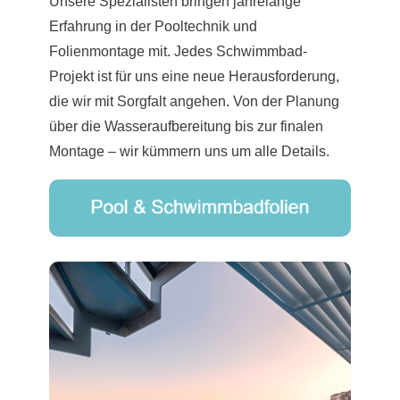
Unsere Spezialisten bringen jahrelange
Erfahrung in der Pooltechnik und
Folienmontage mit. Jedes Schwimmbad-
Projekt ist für uns eine neue Herausforderung,
die wir mit Sorgfalt angehen. Von der Planung
über die Wasseraufbereitung bis zur finalen
Montage – wir kümmern uns um alle Details.