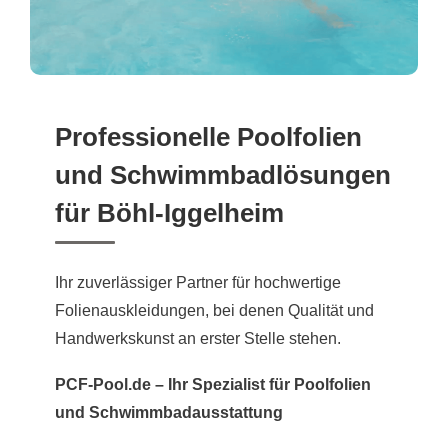
Professionelle Poolfolien
und Schwimmbadlösungen
für Böhl-Iggelheim
Ihr zuverlässiger Partner für hochwertige
Folienauskleidungen, bei denen Qualität und
Handwerkskunst an erster Stelle stehen.
PCF-Pool.de – Ihr Spezialist für Poolfolien
und Schwimmbadausstattung