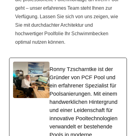
geht – unser erfahrenes Team steht Ihnen zur
Verfügung. Lassen Sie sich von uns zeigen, wie
Sie mit durchdachter Architektur und
hochwertiger Poolfolie Ihr Schwimmbecken
optimal nutzen können.
Ronny Tzscharntke ist der
Gründer von PCF Pool und
ein erfahrener Spezialist für
Poolsanierungen. Mit einem
handwerklichen Hintergrund
und einer Leidenschaft für
innovative Pooltechnologien
verwandelt er bestehende
Pools in moderne