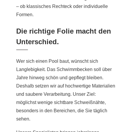
– ob klassisches Rechteck oder individuelle
Formen.
Die richtige Folie macht den
Unterschied.
Wer sich einen Pool baut, wünscht sich
Langlebigkeit. Das Schwimmbecken soll über
Jahre hinweg schön und gepflegt bleiben.
Deshalb setzen wir auf hochwertige Materialien
und saubere Verarbeitung. Unser Ziel:
möglichst wenige sichtbare Schweißnähte,
besonders in den Bereichen, die Sie täglich
sehen.