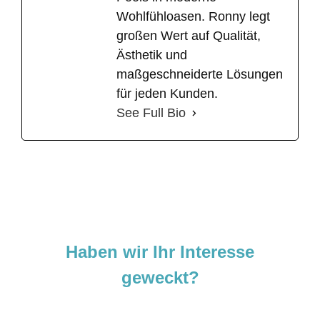
Wohlfühloasen. Ronny legt
großen Wert auf Qualität,
Ästhetik und
maßgeschneiderte Lösungen
für jeden Kunden.
See Full Bio
Haben wir Ihr Interesse
geweckt?