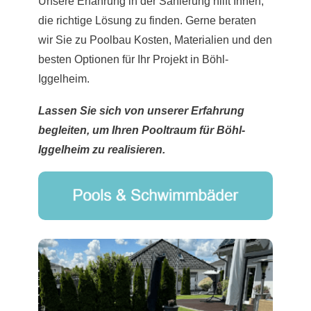
Unsere Erfahrung in der Sanierung hilft Ihnen,
die richtige Lösung zu finden. Gerne beraten
wir Sie zu Poolbau Kosten, Materialien und den
besten Optionen für Ihr Projekt in Böhl-
Iggelheim.
Lassen Sie sich von unserer Erfahrung
begleiten, um Ihren Pooltraum für Böhl-
Iggelheim zu realisieren.