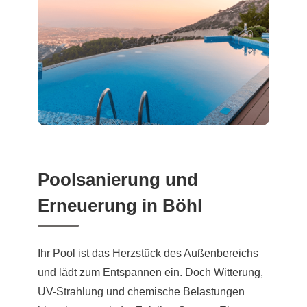
Poolsanierung und
Erneuerung in Böhl
Ihr Pool ist das Herzstück des Außenbereichs
und lädt zum Entspannen ein. Doch Witterung,
UV-Strahlung und chemische Belastungen