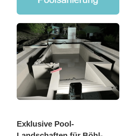
Exklusive Pool-
Landschaften für Böhl-