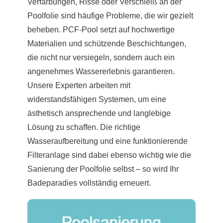
Verfärbungen, Risse oder Verschleiß an der
Poolfolie sind häufige Probleme, die wir gezielt
beheben. PCF-Pool setzt auf hochwertige
Materialien und schützende Beschichtungen,
die nicht nur versiegeln, sondern auch ein
angenehmes Wassererlebnis garantieren.
Unsere Experten arbeiten mit
widerstandsfähigen Systemen, um eine
ästhetisch ansprechende und langlebige
Lösung zu schaffen. Die richtige
Wasseraufbereitung und eine funktionierende
Filteranlage sind dabei ebenso wichtig wie die
Sanierung der Poolfolie selbst – so wird Ihr
Badeparadies vollständig erneuert.