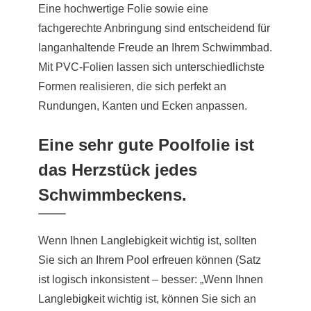
Eine hochwertige Folie sowie eine
fachgerechte Anbringung sind entscheidend für
langanhaltende Freude an Ihrem Schwimmbad.
Mit PVC-Folien lassen sich unterschiedlichste
Formen realisieren, die sich perfekt an
Rundungen, Kanten und Ecken anpassen.
Eine sehr gute Poolfolie ist
das Herzstück jedes
Schwimmbeckens.
Wenn Ihnen Langlebigkeit wichtig ist, sollten
Sie sich an Ihrem Pool erfreuen können (Satz
ist logisch inkonsistent – besser: „Wenn Ihnen
Langlebigkeit wichtig ist, können Sie sich an