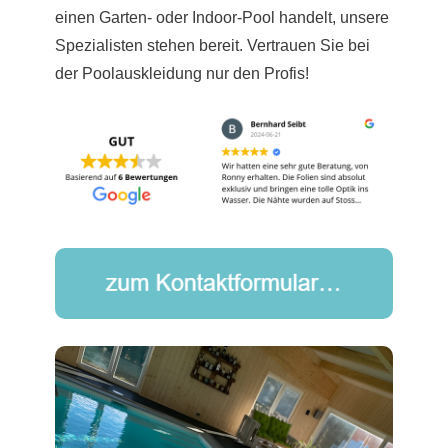
einen Garten- oder Indoor-Pool handelt, unsere
Spezialisten stehen bereit. Vertrauen Sie bei
der Poolauskleidung nur den Profis!