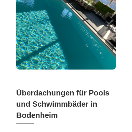
Überdachungen für Pools
und Schwimmbäder in
Bodenheim