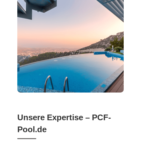
Unsere Expertise – PCF-
Pool.de