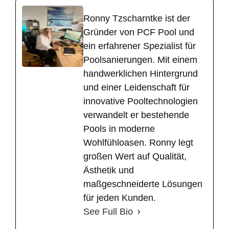
Ronny Tzscharntke ist der
Gründer von PCF Pool und
ein erfahrener Spezialist für
Poolsanierungen. Mit einem
handwerklichen Hintergrund
und einer Leidenschaft für
innovative Pooltechnologien
verwandelt er bestehende
Pools in moderne
Wohlfühloasen. Ronny legt
großen Wert auf Qualität,
Ästhetik und
maßgeschneiderte Lösungen
für jeden Kunden.
See Full Bio