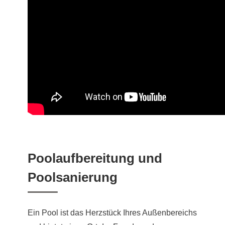
Poolaufbereitung und
Poolsanierung
Ein Pool ist das Herzstück Ihres Außenbereichs