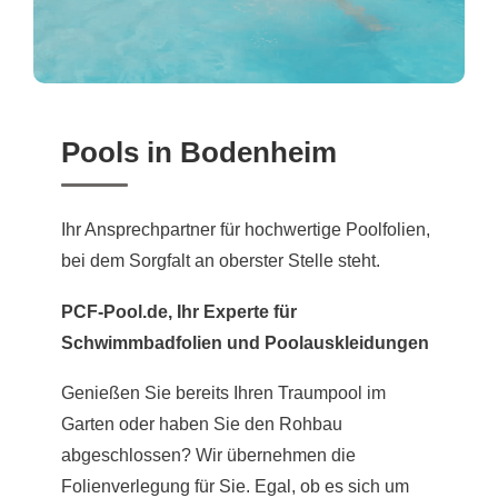
Pools in Bodenheim
Ihr Ansprechpartner für hochwertige Poolfolien,
bei dem Sorgfalt an oberster Stelle steht.
PCF-Pool.de, Ihr Experte für
Schwimmbadfolien und Poolauskleidungen
Genießen Sie bereits Ihren Traumpool im
Garten oder haben Sie den Rohbau
abgeschlossen? Wir übernehmen die
Folienverlegung für Sie. Egal, ob es sich um