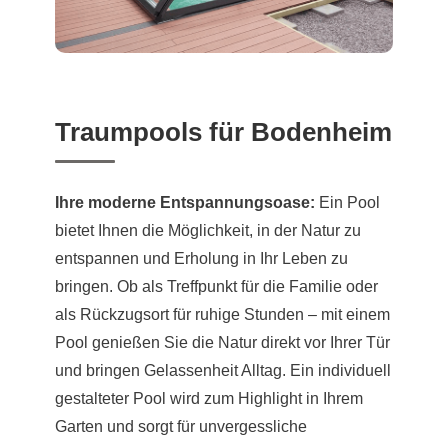
Traumpools für Bodenheim
Ihre moderne Entspannungsoase:
Ein Pool
bietet Ihnen die Möglichkeit, in der Natur zu
entspannen und Erholung in Ihr Leben zu
bringen. Ob als Treffpunkt für die Familie oder
als Rückzugsort für ruhige Stunden – mit einem
Pool genießen Sie die Natur direkt vor Ihrer Tür
und bringen Gelassenheit Alltag. Ein individuell
gestalteter Pool wird zum Highlight in Ihrem
Garten und sorgt für unvergessliche