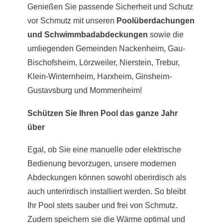
Genießen Sie passende Sicherheit und Schutz
vor Schmutz mit unseren
Poolüberdachungen
und Schwimmbadabdeckungen
sowie die
umliegenden Gemeinden Nackenheim, Gau-
Bischofsheim, Lörzweiler, Nierstein, Trebur,
Klein-Winternheim, Harxheim, Ginsheim-
Gustavsburg und Mommenheim!
Schützen Sie Ihren Pool das ganze Jahr
über
Egal, ob Sie eine manuelle oder elektrische
Bedienung bevorzugen, unsere modernen
Abdeckungen können sowohl oberirdisch als
auch unterirdisch installiert werden. So bleibt
Ihr Pool stets sauber und frei von Schmutz.
Zudem speichern sie die Wärme optimal und