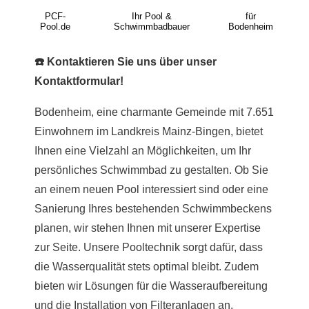
PCF-
Ihr Pool &
für
Pool.de
Schwimmbadbauer
Bodenheim
☎️ Kontaktieren Sie uns über unser
Kontaktformular!
Bodenheim, eine charmante Gemeinde mit 7.651
Einwohnern im Landkreis Mainz-Bingen, bietet
Ihnen eine Vielzahl an Möglichkeiten, um Ihr
persönliches Schwimmbad zu gestalten. Ob Sie
an einem neuen Pool interessiert sind oder eine
Sanierung Ihres bestehenden Schwimmbeckens
planen, wir stehen Ihnen mit unserer Expertise
zur Seite. Unsere Pooltechnik sorgt dafür, dass
die Wasserqualität stets optimal bleibt. Zudem
bieten wir Lösungen für die Wasseraufbereitung
und die Installation von Filteranlagen an.