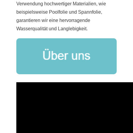
Verwendung hochwertiger Materialien, wie
beispielsweise Poolfolie und Spannfolie,
garantieren wir eine hervorragende
Wasserqualität und Langlebigkeit.