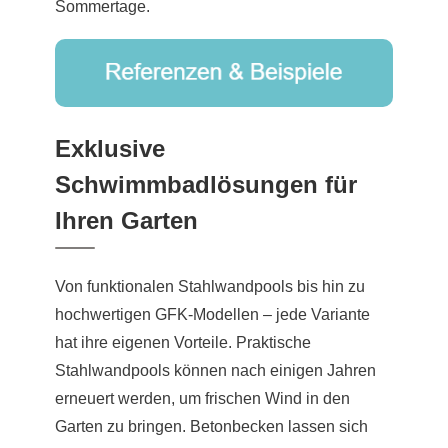
Sommertage.
Exklusive
Schwimmbadlösungen für
Ihren Garten
Von funktionalen Stahlwandpools bis hin zu
hochwertigen GFK-Modellen – jede Variante
hat ihre eigenen Vorteile. Praktische
Stahlwandpools können nach einigen Jahren
erneuert werden, um frischen Wind in den
Garten zu bringen. Betonbecken lassen sich