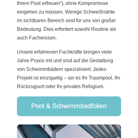
Ihrem Pool erfreuen“), ohne Kompromisse
eingehen zu müssen. Wenige Schweißnähte
im sichtbaren Bereich sind für uns von großer
Bedeutung. Dies erfordert sowohl Routine als
auch Fachwissen.
Unsere erfahrenen Fachkräfte bringen viele
Jahre Praxis mit und sind auf die Gestaltung
von Schwimmbädern spezialisiert. Jedes
Projekt ist einzigartig – sei es Ihr Traumpool, Ihr
Rückzugsort oder Ihr privates Refugium.