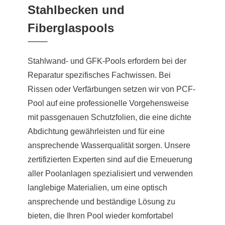
Stahlbecken und
Fiberglaspools
Stahlwand- und GFK-Pools erfordern bei der
Reparatur spezifisches Fachwissen. Bei
Rissen oder Verfärbungen setzen wir von PCF-
Pool auf eine professionelle Vorgehensweise
mit passgenauen Schutzfolien, die eine dichte
Abdichtung gewährleisten und für eine
ansprechende Wasserqualität sorgen. Unsere
zertifizierten Experten sind auf die Erneuerung
aller Poolanlagen spezialisiert und verwenden
langlebige Materialien, um eine optisch
ansprechende und beständige Lösung zu
bieten, die Ihren Pool wieder komfortabel