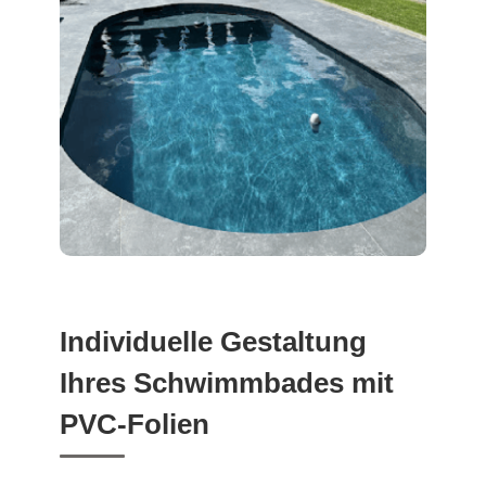
Individuelle Gestaltung
Ihres Schwimmbades mit
PVC-Folien