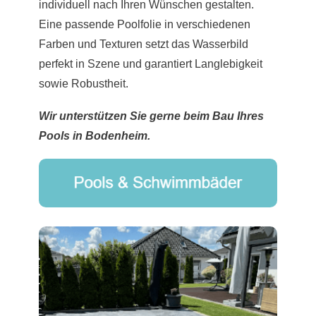
individuell nach Ihren Wünschen gestalten.
Eine passende Poolfolie in verschiedenen
Farben und Texturen setzt das Wasserbild
perfekt in Szene und garantiert Langlebigkeit
sowie Robustheit.
Wir unterstützen Sie gerne beim Bau Ihres
Pools in Bodenheim.