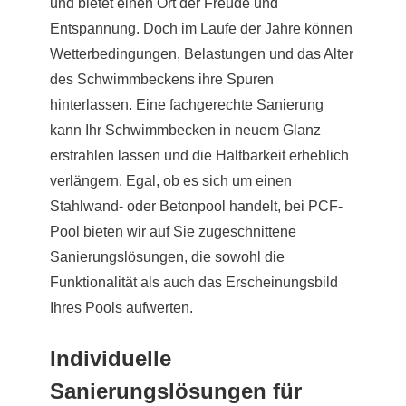
und bietet einen Ort der Freude und
Entspannung. Doch im Laufe der Jahre können
Wetterbedingungen, Belastungen und das Alter
des Schwimmbeckens ihre Spuren
hinterlassen. Eine fachgerechte Sanierung
kann Ihr Schwimmbecken in neuem Glanz
erstrahlen lassen und die Haltbarkeit erheblich
verlängern. Egal, ob es sich um einen
Stahlwand- oder Betonpool handelt, bei PCF-
Pool bieten wir auf Sie zugeschnittene
Sanierungslösungen, die sowohl die
Funktionalität als auch das Erscheinungsbild
Ihres Pools aufwerten.
Individuelle
Sanierungslösungen für