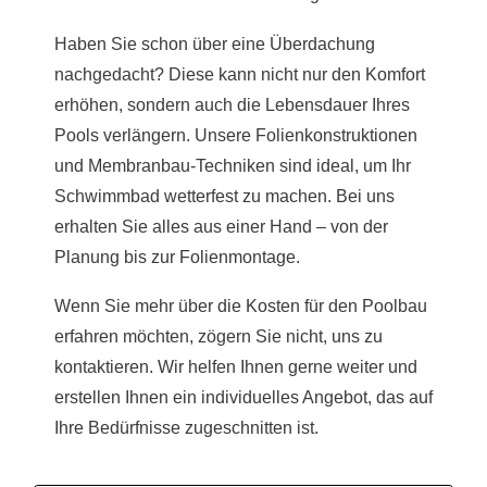
Haben Sie schon über eine Überdachung
nachgedacht? Diese kann nicht nur den Komfort
erhöhen, sondern auch die Lebensdauer Ihres
Pools verlängern. Unsere Folienkonstruktionen
und Membranbau-Techniken sind ideal, um Ihr
Schwimmbad wetterfest zu machen. Bei uns
erhalten Sie alles aus einer Hand – von der
Planung bis zur Folienmontage.
Wenn Sie mehr über die Kosten für den Poolbau
erfahren möchten, zögern Sie nicht, uns zu
kontaktieren. Wir helfen Ihnen gerne weiter und
erstellen Ihnen ein individuelles Angebot, das auf
Ihre Bedürfnisse zugeschnitten ist.