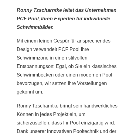
Ronny Tzscharntke leitet das Unternehmen
PCF Pool, Ihren Experten für individuelle
Schwimmbäder.
Mit einem feinen Gespür für ansprechendes
Design verwandelt PCF Pool Ihre
Schwimmzone in einen stilvollen
Entspannungsort. Egal, ob Sie ein klassisches
Schwimmbecken oder einen modernen Pool
bevorzugen, wir setzen Ihre Vorstellungen
gekonnt um.
Ronny Tzscharntke bringt sein handwerkliches
Können in jedes Projekt ein, um
sicherzustellen, dass Ihr Pool einzigartig wird.
Dank unserer innovativen Pooltechnik und der