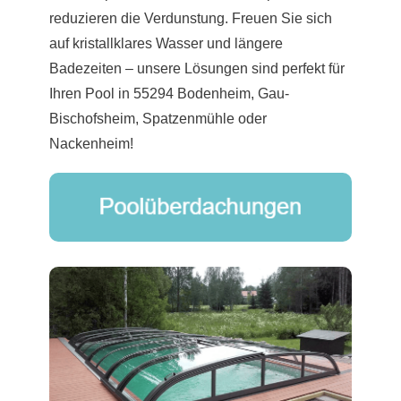
reduzieren die Verdunstung. Freuen Sie sich
auf kristallklares Wasser und längere
Badezeiten – unsere Lösungen sind perfekt für
Ihren Pool in 55294 Bodenheim, Gau-
Bischofsheim, Spatzenmühle oder
Nackenheim!