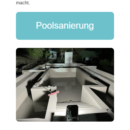
macht.