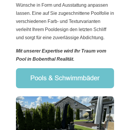
Wünsche in Form und Ausstattung anpassen
lassen. Eine auf Sie zugeschnittene Poolfolie in
verschiedenen Farb- und Texturvarianten
verleiht Ihrem Pooldesign den letzten Schliff
und sorgt für eine zuverlässige Abdichtung.
Mit unserer Expertise wird Ihr Traum vom
Pool in Bobenthal Realität.