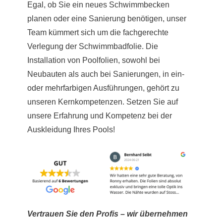
Egal, ob Sie ein neues Schwimmbecken
planen oder eine Sanierung benötigen, unser
Team kümmert sich um die fachgerechte
Verlegung der Schwimmbadfolie. Die
Installation von Poolfolien, sowohl bei
Neubauten als auch bei Sanierungen, in ein-
oder mehrfarbigen Ausführungen, gehört zu
unseren Kernkompetenzen. Setzen Sie auf
unsere Erfahrung und Kompetenz bei der
Auskleidung Ihres Pools!
Vertrauen Sie den Profis – wir übernehmen