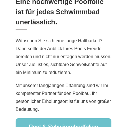
Eine hochwertige Poolfolie
ist für jedes Schwimmbad
unerlässlich.
Wünschen Sie sich eine lange Haltbarkeit?
Dann sollte der Anblick Ihres Pools Freude
bereiten und nicht nur ertragen werden müssen.
Unser Ziel ist es, sichtbare Schweißnähte auf
ein Minimum zu reduzieren.
Mit unserer langjährigen Erfahrung sind wir Ihr
kompetenter Partner für den Poolbau. Ihr
persönlicher Erholungsort ist für uns von großer
Bedeutung.