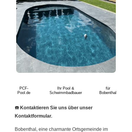
PCF-
Ihr Pool &
für
Pool.de
Schwimmbadbauer
Bobenthal
☎️ Kontaktieren Sie uns über unser
Kontaktformular.
Bobenthal, eine charmante Ortsgemeinde im