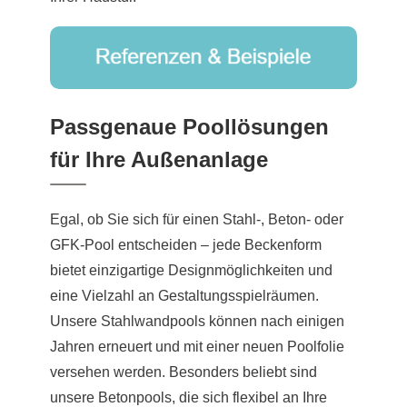
Passgenaue Poollösungen
für Ihre Außenanlage
Egal, ob Sie sich für einen Stahl-, Beton- oder
GFK-Pool entscheiden – jede Beckenform
bietet einzigartige Designmöglichkeiten und
eine Vielzahl an Gestaltungsspielräumen.
Unsere Stahlwandpools können nach einigen
Jahren erneuert und mit einer neuen Poolfolie
versehen werden. Besonders beliebt sind
unsere Betonpools, die sich flexibel an Ihre