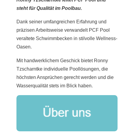
steht für Qualität im Poolbau.
Dank seiner umfangreichen Erfahrung und
präzisen Arbeitsweise verwandelt PCF Pool
veraltete Schwimmbecken in stilvolle Wellness-
Oasen.
Mit handwerklichem Geschick bietet Ronny
Tzscharntke individuelle Poollösungen, die
höchsten Ansprüchen gerecht werden und die
Wasserqualität stets im Blick haben.