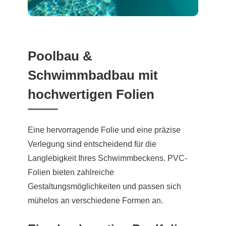
Poolbau &
Schwimmbadbau mit
hochwertigen Folien
Eine hervorragende Folie und eine präzise
Verlegung sind entscheidend für die
Langlebigkeit Ihres Schwimmbeckens. PVC-
Folien bieten zahlreiche
Gestaltungsmöglichkeiten und passen sich
mühelos an verschiedene Formen an.