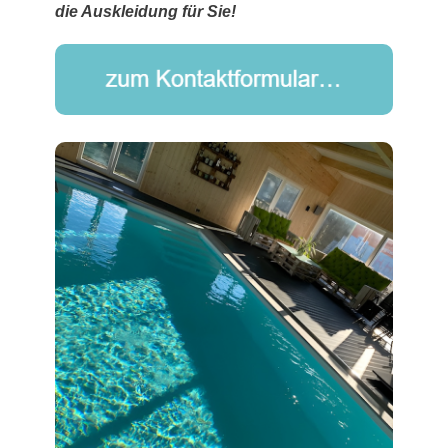
die Auskleidung für Sie!