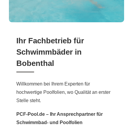
Ihr Fachbetrieb für
Schwimmbäder in
Bobenthal
Willkommen bei Ihrem Experten für
hochwertige Poolfolien, wo Qualität an erster
Stelle steht.
PCF-Pool.de – Ihr Ansprechpartner für
Schwimmbad- und Poolfolien