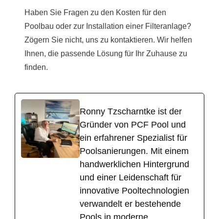
Haben Sie Fragen zu den Kosten für den
Poolbau oder zur Installation einer Filteranlage?
Zögern Sie nicht, uns zu kontaktieren. Wir helfen
Ihnen, die passende Lösung für Ihr Zuhause zu
finden.
Ronny Tzscharntke ist der
Gründer von PCF Pool und
ein erfahrener Spezialist für
Poolsanierungen. Mit einem
handwerklichen Hintergrund
und einer Leidenschaft für
innovative Pooltechnologien
verwandelt er bestehende
Pools in moderne