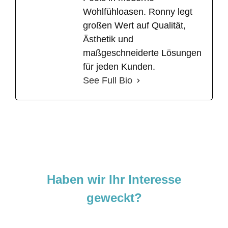
Wohlfühloasen. Ronny legt
großen Wert auf Qualität,
Ästhetik und
maßgeschneiderte Lösungen
für jeden Kunden.
See Full Bio
Haben wir Ihr Interesse
geweckt?