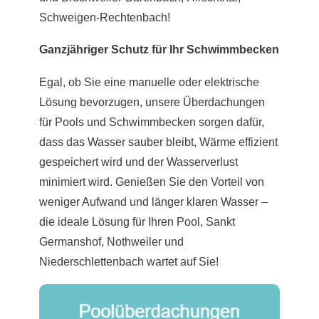
Schweigen-Rechtenbach!
Ganzjähriger Schutz für Ihr Schwimmbecken
Egal, ob Sie eine manuelle oder elektrische
Lösung bevorzugen, unsere Überdachungen
für Pools und Schwimmbecken sorgen dafür,
dass das Wasser sauber bleibt, Wärme effizient
gespeichert wird und der Wasserverlust
minimiert wird. Genießen Sie den Vorteil von
weniger Aufwand und länger klaren Wasser –
die ideale Lösung für Ihren Pool, Sankt
Germanshof, Nothweiler und
Niederschlettenbach wartet auf Sie!