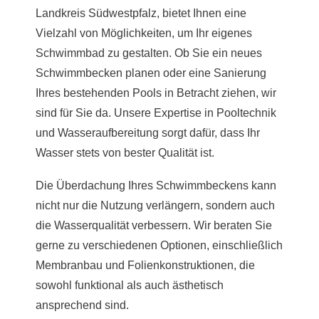
Landkreis Südwestpfalz, bietet Ihnen eine
Vielzahl von Möglichkeiten, um Ihr eigenes
Schwimmbad zu gestalten. Ob Sie ein neues
Schwimmbecken planen oder eine Sanierung
Ihres bestehenden Pools in Betracht ziehen, wir
sind für Sie da. Unsere Expertise in Pooltechnik
und Wasseraufbereitung sorgt dafür, dass Ihr
Wasser stets von bester Qualität ist.
Die Überdachung Ihres Schwimmbeckens kann
nicht nur die Nutzung verlängern, sondern auch
die Wasserqualität verbessern. Wir beraten Sie
gerne zu verschiedenen Optionen, einschließlich
Membranbau und Folienkonstruktionen, die
sowohl funktional als auch ästhetisch
ansprechend sind.