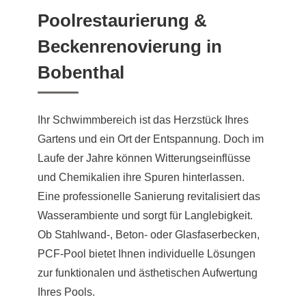
Poolrestaurierung &
Beckenrenovierung in
Bobenthal
Ihr Schwimmbereich ist das Herzstück Ihres
Gartens und ein Ort der Entspannung. Doch im
Laufe der Jahre können Witterungseinflüsse
und Chemikalien ihre Spuren hinterlassen.
Eine professionelle Sanierung revitalisiert das
Wasserambiente und sorgt für Langlebigkeit.
Ob Stahlwand-, Beton- oder Glasfaserbecken,
PCF-Pool bietet Ihnen individuelle Lösungen
zur funktionalen und ästhetischen Aufwertung
Ihres Pools.