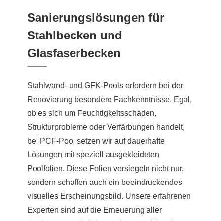
Sanierungslösungen für
Stahlbecken und
Glasfaserbecken
Stahlwand- und GFK-Pools erfordern bei der
Renovierung besondere Fachkenntnisse. Egal,
ob es sich um Feuchtigkeitsschäden,
Strukturprobleme oder Verfärbungen handelt,
bei PCF-Pool setzen wir auf dauerhafte
Lösungen mit speziell ausgekleideten
Poolfolien. Diese Folien versiegeln nicht nur,
sondern schaffen auch ein beeindruckendes
visuelles Erscheinungsbild. Unsere erfahrenen
Experten sind auf die Erneuerung aller