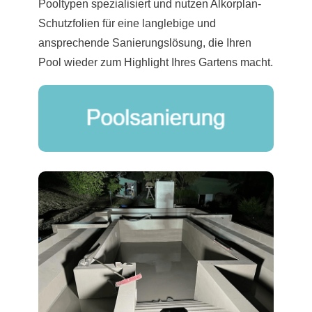
Pooltypen spezialisiert und nutzen Alkorplan-
Schutzfolien für eine langlebige und
ansprechende Sanierungslösung, die Ihren
Pool wieder zum Highlight Ihres Gartens macht.