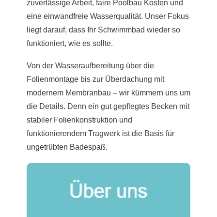
zuverlässige Arbeit, faire Poolbau Kosten und
eine einwandfreie Wasserqualität. Unser Fokus
liegt darauf, dass Ihr Schwimmbad wieder so
funktioniert, wie es sollte.
Von der Wasseraufbereitung über die
Folienmontage bis zur Überdachung mit
modernem Membranbau – wir kümmern uns um
die Details. Denn ein gut gepflegtes Becken mit
stabiler Folienkonstruktion und
funktionierendem Tragwerk ist die Basis für
ungetrübten Badespaß.