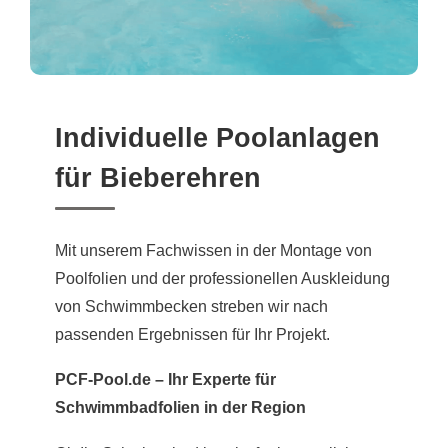
Individuelle Poolanlagen
für Bieberehren
Mit unserem Fachwissen in der Montage von
Poolfolien und der professionellen Auskleidung
von Schwimmbecken streben wir nach
passenden Ergebnissen für Ihr Projekt.
PCF-Pool.de – Ihr Experte für
Schwimmbadfolien in der Region