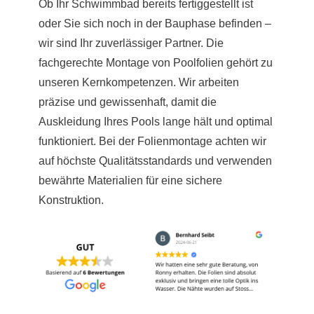
Ob Ihr Schwimmbad bereits fertiggestellt ist
oder Sie sich noch in der Bauphase befinden –
wir sind Ihr zuverlässiger Partner. Die
fachgerechte Montage von Poolfolien gehört zu
unseren Kernkompetenzen. Wir arbeiten
präzise und gewissenhaft, damit die
Auskleidung Ihres Pools lange hält und optimal
funktioniert. Bei der Folienmontage achten wir
auf höchste Qualitätsstandards und verwenden
bewährte Materialien für eine sichere
Konstruktion.