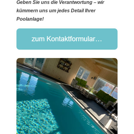
Geben Sie uns die Verantwortung – wir
kümmern uns um jedes Detail Ihrer
Poolanlage!