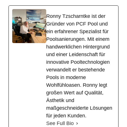
Ronny Tzscharntke ist der
Gründer von PCF Pool und
ein erfahrener Spezialist für
Poolsanierungen. Mit einem
handwerklichen Hintergrund
und einer Leidenschaft für
innovative Pooltechnologien
verwandelt er bestehende
Pools in moderne
Wohlfühloasen. Ronny legt
großen Wert auf Qualität,
Ästhetik und
maßgeschneiderte Lösungen
für jeden Kunden.
See Full Bio