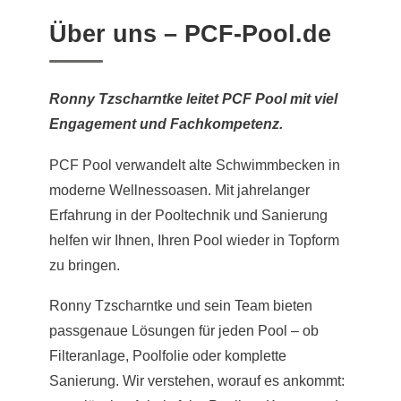
Über uns – PCF-Pool.de
Ronny Tzscharntke leitet PCF Pool mit viel
Engagement und Fachkompetenz.
PCF Pool verwandelt alte Schwimmbecken in
moderne Wellnessoasen. Mit jahrelanger
Erfahrung in der Pooltechnik und Sanierung
helfen wir Ihnen, Ihren Pool wieder in Topform
zu bringen.
Ronny Tzscharntke und sein Team bieten
passgenaue Lösungen für jeden Pool – ob
Filteranlage, Poolfolie oder komplette
Sanierung. Wir verstehen, worauf es ankommt: