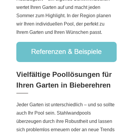
wertet Ihren Garten auf und macht jeden
Sommer zum Highlight. In der Region planen
wir Ihren individuellen Pool, der perfekt zu
Ihrem Garten und Ihren Wünschen passt.
Vielfältige Poollösungen für
Ihren Garten in Bieberehren
Jeder Garten ist unterschiedlich – und so sollte
auch Ihr Pool sein. Stahlwandpools
überzeugen durch ihre Robustheit und lassen
sich problemlos erneuern oder an neue Trends