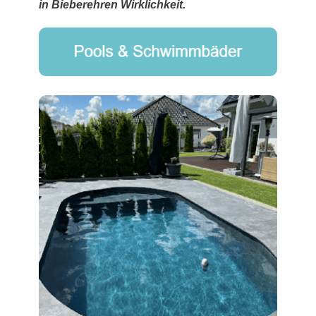
in Bieberehren Wirklichkeit.