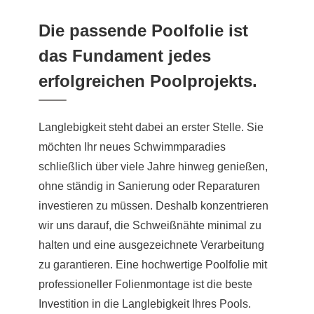
Die passende Poolfolie ist
das Fundament jedes
erfolgreichen Poolprojekts.
Langlebigkeit steht dabei an erster Stelle. Sie
möchten Ihr neues Schwimmparadies
schließlich über viele Jahre hinweg genießen,
ohne ständig in Sanierung oder Reparaturen
investieren zu müssen. Deshalb konzentrieren
wir uns darauf, die Schweißnähte minimal zu
halten und eine ausgezeichnete Verarbeitung
zu garantieren. Eine hochwertige Poolfolie mit
professioneller Folienmontage ist die beste
Investition in die Langlebigkeit Ihres Pools.