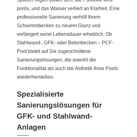
porös, und das Wasser verliert an Klarheit. Eine
professionelle Sanierung verhilft Ihrem
Schwimmbecken zu neuem Glanz und
verlängert seine Lebensdauer erheblich. Ob
Stahlwand-, GFK- oder Betonbecken – PCF-
Pool bietet auf Sie zugeschnittene
Sanierungslösungen, die sowohl die
Funktionalität als auch die Ästhetik Ihres Pools
wiederherstellen.
Spezialisierte
Sanierungslösungen für
GFK- und Stahlwand-
Anlagen