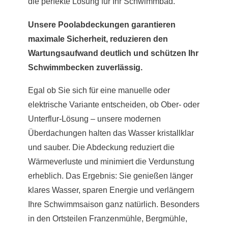
die perfekte Lösung für Ihr Schwimmbad.
Unsere Poolabdeckungen garantieren
maximale Sicherheit, reduzieren den
Wartungsaufwand deutlich und schützen Ihr
Schwimmbecken zuverlässig.
Egal ob Sie sich für eine manuelle oder
elektrische Variante entscheiden, ob Ober- oder
Unterflur-Lösung – unsere modernen
Überdachungen halten das Wasser kristallklar
und sauber. Die Abdeckung reduziert die
Wärmeverluste und minimiert die Verdunstung
erheblich. Das Ergebnis: Sie genießen länger
klares Wasser, sparen Energie und verlängern
Ihre Schwimmsaison ganz natürlich. Besonders
in den Ortsteilen Franzenmühle, Bergmühle,