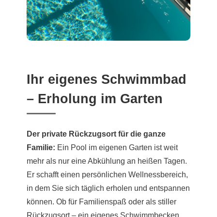
Ihr eigenes Schwimmbad
– Erholung im Garten
Der private Rückzugsort für die ganze
Familie:
Ein Pool im eigenen Garten ist weit
mehr als nur eine Abkühlung an heißen Tagen.
Er schafft einen persönlichen Wellnessbereich,
in dem Sie sich täglich erholen und entspannen
können. Ob für Familienspaß oder als stiller
Rückzugsort – ein eigenes Schwimmbecken