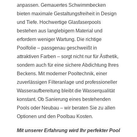
anpassen. Gemauertes Schwimmbecken
bieten maximale Gestaltungsfreiheit in Design
und Tiefe. Hochwertige Glasfaserpools
bestehen aus langlebigem Material und
erfordern weniger Wartung. Die richtige
Poolfolie – passgenau geschweißt in
attraktiven Farben – sorgt nicht nur für Ästhetik,
sondern auch für eine sichere Abdichtung Ihres
Beckens. Mit moderner Pooltechnik, einer
zuverlässigen Filteranlage und professioneller
Wasseraufbereitung bleibt die Wasserqualität
konstant. Ob Sanierung eines bestehenden
Pools oder Neubau – wir beraten Sie zu allen
Optionen und den Poolbau Kosten.
Mit unserer Erfahrung wird Ihr perfekter Pool