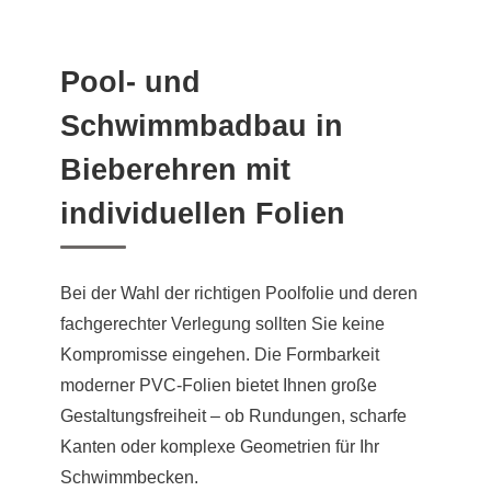
Pool- und
Schwimmbadbau in
Bieberehren mit
individuellen Folien
Bei der Wahl der richtigen Poolfolie und deren
fachgerechter Verlegung sollten Sie keine
Kompromisse eingehen. Die Formbarkeit
moderner PVC-Folien bietet Ihnen große
Gestaltungsfreiheit – ob Rundungen, scharfe
Kanten oder komplexe Geometrien für Ihr
Schwimmbecken.