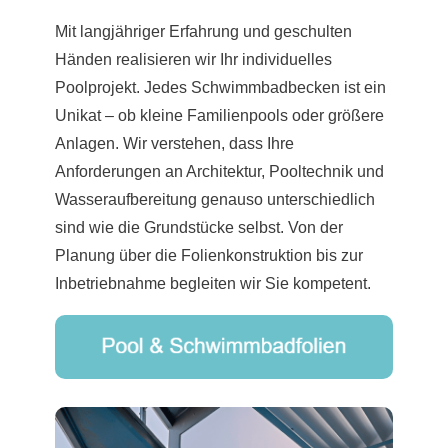
Mit langjähriger Erfahrung und geschulten
Händen realisieren wir Ihr individuelles
Poolprojekt. Jedes Schwimmbadbecken ist ein
Unikat – ob kleine Familienpools oder größere
Anlagen. Wir verstehen, dass Ihre
Anforderungen an Architektur, Pooltechnik und
Wasseraufbereitung genauso unterschiedlich
sind wie die Grundstücke selbst. Von der
Planung über die Folienkonstruktion bis zur
Inbetriebnahme begleiten wir Sie kompetent.