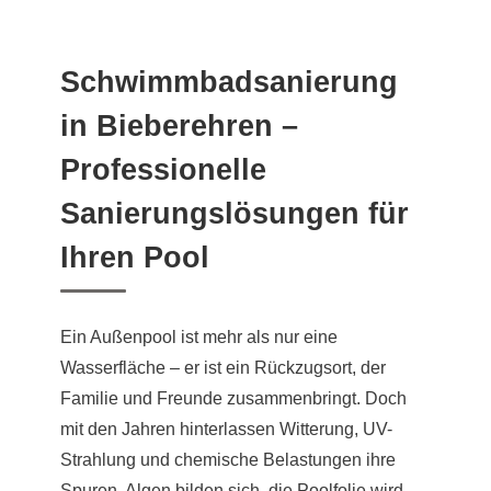
Schwimmbadsanierung
in Bieberehren –
Professionelle
Sanierungslösungen für
Ihren Pool
Ein Außenpool ist mehr als nur eine
Wasserfläche – er ist ein Rückzugsort, der
Familie und Freunde zusammenbringt. Doch
mit den Jahren hinterlassen Witterung, UV-
Strahlung und chemische Belastungen ihre
Spuren. Algen bilden sich, die Poolfolie wird