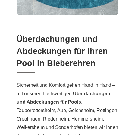
Überdachungen und
Abdeckungen für Ihren
Pool in Bieberehren
Sicherheit und Komfort gehen Hand in Hand –
mit unseren hochwertigen
Überdachungen
und Abdeckungen für Pools
,
Tauberrettersheim
, Aub, Gelchsheim,
Röttingen
,
Creglingen
,
Riedenheim
, Hemmersheim,
Weikersheim
und Sonderhofen bieten wir Ihnen