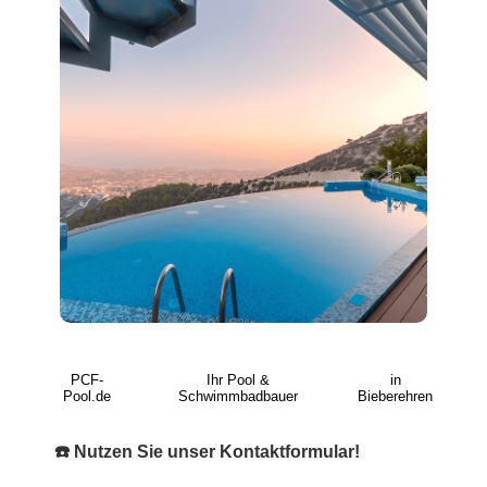
PCF-
Ihr Pool &
in
Pool.de
Schwimmbadbauer
Bieberehren
☎️ Nutzen Sie unser Kontaktformular!