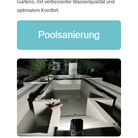
Gartens, mit verbesserter Wasserqualität und
optimalem Komfort.