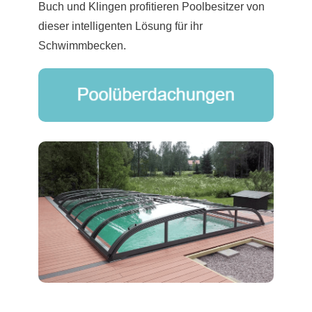
Buch und Klingen profitieren Poolbesitzer von
dieser intelligenten Lösung für ihr
Schwimmbecken.