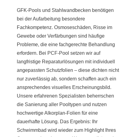
GFK-Pools und Stahlwandbecken benötigen
bei der Aufarbeitung besondere
Fachkompetenz. Osmoseschäden, Risse im
Gewebe oder Verfärbungen sind häufige
Probleme, die eine fachgerechte Behandlung
erfordern. Bei PCF-Pool setzen wir auf
langfristige Reparaturlösungen mit individuell
angepassten Schutzfolien – diese dichten nicht
nur zuverlässig ab, sondern schaffen auch ein
ansprechendes visuelles Erscheinungsbild.
Unsere erfahrenen Spezialisten beherrschen
die Sanierung aller Pooltypen und nutzen
hochwertige Alkorplan-Folien für eine
dauerhafte Lösung. Das Ergebnis: Ihr
Schwimmbad wird wieder zum Highlight Ihres