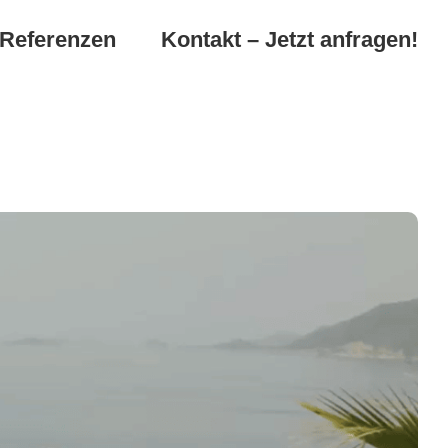
Referenzen
Kontakt – Jetzt anfragen!