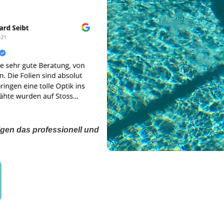
igen das professionell und