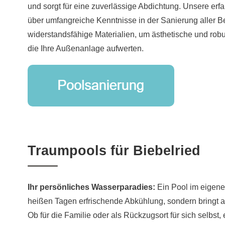
und sorgt für eine zuverlässige Abdichtung. Unsere erf
über umfangreiche Kenntnisse in der Sanierung aller
widerstandsfähige Materialien, um ästhetische und rob
die Ihre Außenanlage aufwerten.
Traumpools für Biebelried
Ihr persönliches Wasserparadies:
Ein Pool im eigenen
heißen Tagen erfrischende Abkühlung, sondern bringt 
Ob für die Familie oder als Rückzugsort für sich selbst