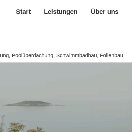
Start
Leistungen
Über uns
ierung, Poolüberdachung, Schwimmbadbau, Folienbau