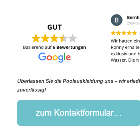
Überlassen Sie die Poolauskleidung uns – wir erled
zuverlässig!