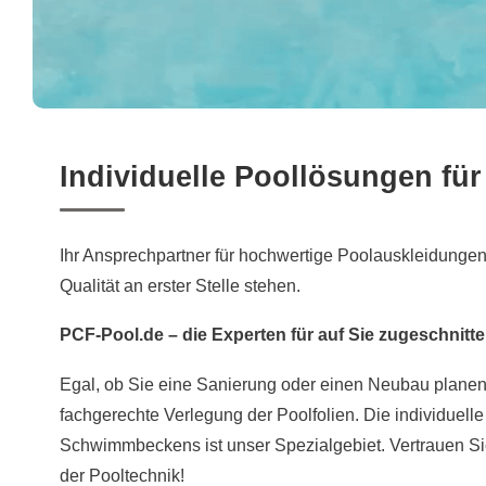
Individuelle Poollösungen für
Ihr Ansprechpartner für hochwertige Poolauskleidungen
Qualität an erster Stelle stehen.
PCF-Pool.de – die Experten für auf Sie zugeschnit
Egal, ob Sie eine Sanierung oder einen Neubau plane
fachgerechte Verlegung der Poolfolien. Die individuell
Schwimmbeckens ist unser Spezialgebiet. Vertrauen Si
der Pooltechnik!