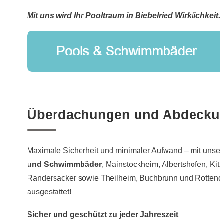
Mit uns wird Ihr Pooltraum in Biebelried Wirklichkeit.
Überdachungen und Abdeckun
Maximale Sicherheit und minimaler Aufwand – mit uns
und Schwimmbäder
, Mainstockheim, Albertshofen, Ki
Randersacker sowie Theilheim, Buchbrunn und Rottend
ausgestattet!
Sicher und geschützt zu jeder Jahreszeit