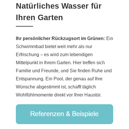
Natürliches Wasser für
Ihren Garten
Ihr persönlicher Rückzugsort im Grünen:
Ein
Schwimmbad bietet weit mehr als nur
Erfrischung – es wird zum lebendigen
Mittelpunkt in Ihrem Garten. Hier treffen sich
Familie und Freunde, und Sie finden Ruhe und
Entspannung. Ein Pool, der genau auf Ihre
Wünsche abgestimmt ist, schafft täglich
Wohlfühlmomente direkt vor Ihrer Haustür.