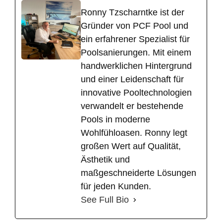
Ronny Tzscharntke ist der
Gründer von PCF Pool und
ein erfahrener Spezialist für
Poolsanierungen. Mit einem
handwerklichen Hintergrund
und einer Leidenschaft für
innovative Pooltechnologien
verwandelt er bestehende
Pools in moderne
Wohlfühloasen. Ronny legt
großen Wert auf Qualität,
Ästhetik und
maßgeschneiderte Lösungen
für jeden Kunden.
See Full Bio