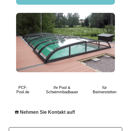
PCF-
Ihr Pool &
für
Pool.de
Schwimmbadbauer
Beimerstetten
☎️ Nehmen Sie Kontakt auf!