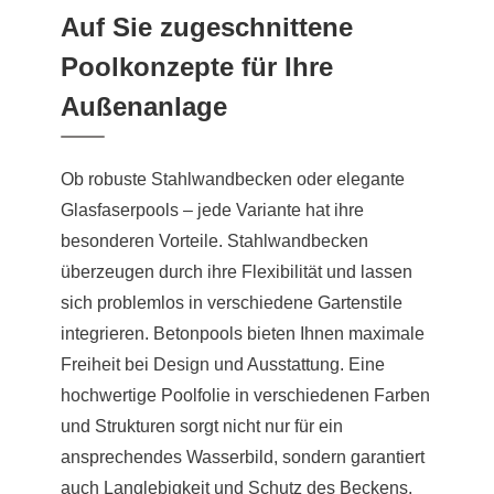
Auf Sie zugeschnittene
Poolkonzepte für Ihre
Außenanlage
Ob robuste Stahlwandbecken oder elegante
Glasfaserpools – jede Variante hat ihre
besonderen Vorteile. Stahlwandbecken
überzeugen durch ihre Flexibilität und lassen
sich problemlos in verschiedene Gartenstile
integrieren. Betonpools bieten Ihnen maximale
Freiheit bei Design und Ausstattung. Eine
hochwertige Poolfolie in verschiedenen Farben
und Strukturen sorgt nicht nur für ein
ansprechendes Wasserbild, sondern garantiert
auch Langlebigkeit und Schutz des Beckens.