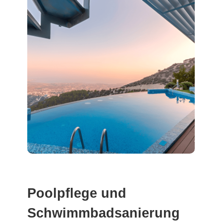
Poolpflege und
Schwimmbadsanierung