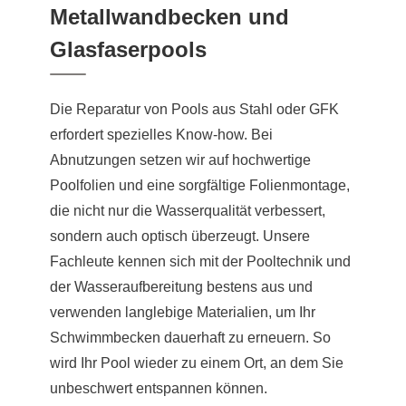
Metallwandbecken und
Glasfaserpools
Die Reparatur von Pools aus Stahl oder GFK
erfordert spezielles Know-how. Bei
Abnutzungen setzen wir auf hochwertige
Poolfolien und eine sorgfältige Folienmontage,
die nicht nur die Wasserqualität verbessert,
sondern auch optisch überzeugt. Unsere
Fachleute kennen sich mit der Pooltechnik und
der Wasseraufbereitung bestens aus und
verwenden langlebige Materialien, um Ihr
Schwimmbecken dauerhaft zu erneuern. So
wird Ihr Pool wieder zu einem Ort, an dem Sie
unbeschwert entspannen können.