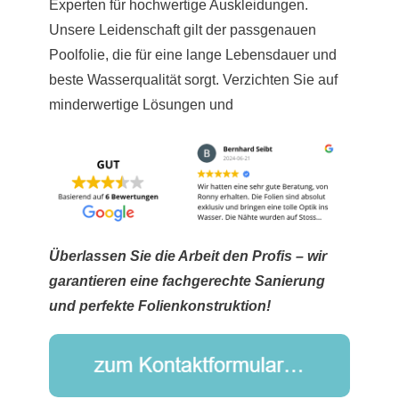
Experten für hochwertige Auskleidungen.
Unsere Leidenschaft gilt der passgenauen
Poolfolie, die für eine lange Lebensdauer und
beste Wasserqualität sorgt. Verzichten Sie auf
minderwertige Lösungen und
Überlassen Sie die Arbeit den Profis – wir
garantieren eine fachgerechte Sanierung
und perfekte Folienkonstruktion!