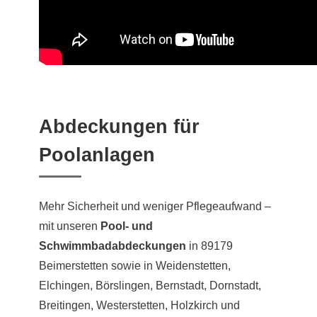
Abdeckungen für
Poolanlagen
Mehr Sicherheit und weniger Pflegeaufwand –
mit unseren
Pool- und
Schwimmbadabdeckungen
in 89179
Beimerstetten sowie in Weidenstetten,
Elchingen, Börslingen, Bernstadt, Dornstadt,
Breitingen, Westerstetten, Holzkirch und