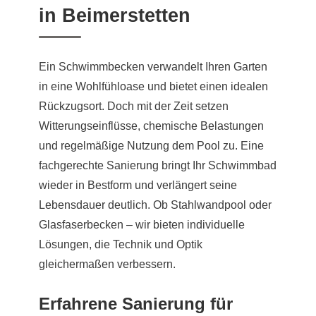
in Beimerstetten
Ein Schwimmbecken verwandelt Ihren Garten
in eine Wohlfühloase und bietet einen idealen
Rückzugsort. Doch mit der Zeit setzen
Witterungseinflüsse, chemische Belastungen
und regelmäßige Nutzung dem Pool zu. Eine
fachgerechte Sanierung bringt Ihr Schwimmbad
wieder in Bestform und verlängert seine
Lebensdauer deutlich. Ob Stahlwandpool oder
Glasfaserbecken – wir bieten individuelle
Lösungen, die Technik und Optik
gleichermaßen verbessern.
Erfahrene Sanierung für