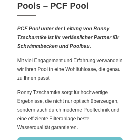
Pools – PCF Pool
PCF Pool unter der Leitung von Ronny
Tzscharntke ist Ihr verlässlicher Partner für
Schwimmbecken und Poolbau.
Mit viel Engagement und Erfahrung verwandeln
wir Ihren Pool in eine Wohlfühloase, die genau
zu Ihnen passt.
Ronny Tzscharntke sorgt für hochwertige
Ergebnisse, die nicht nur optisch überzeugen,
sondern auch durch moderne Pooltechnik und
eine effiziente Filteranlage beste
Wasserqualität garantieren.