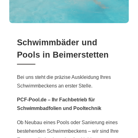
Schwimmbäder und
Pools in Beimerstetten
Bei uns steht die präzise Auskleidung Ihres
Schwimmbeckens an erster Stelle.
PCF-Pool.de – Ihr Fachbetrieb für
Schwimmbadfolien und Pooltechnik
Ob Neubau eines Pools oder Sanierung eines
bestehenden Schwimmbeckens – wir sind Ihre