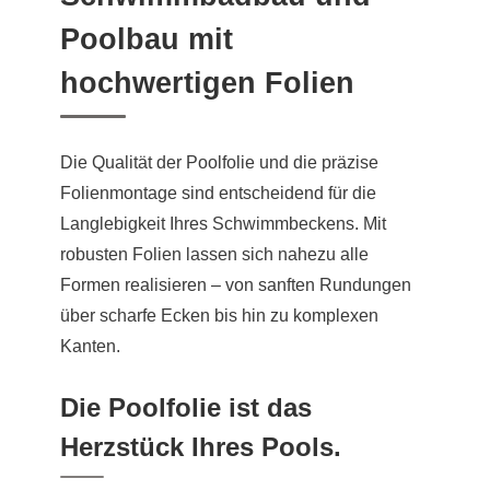
Poolbau mit
hochwertigen Folien
Die Qualität der Poolfolie und die präzise
Folienmontage sind entscheidend für die
Langlebigkeit Ihres Schwimmbeckens. Mit
robusten Folien lassen sich nahezu alle
Formen realisieren – von sanften Rundungen
über scharfe Ecken bis hin zu komplexen
Kanten.
Die Poolfolie ist das
Herzstück Ihres Pools.