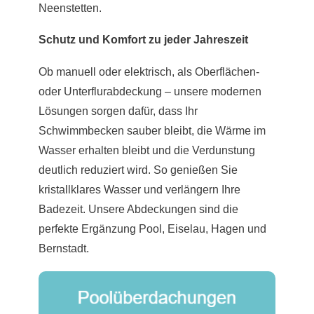
Neenstetten.
Schutz und Komfort zu jeder Jahreszeit
Ob manuell oder elektrisch, als Oberflächen-
oder Unterflurabdeckung – unsere modernen
Lösungen sorgen dafür, dass Ihr
Schwimmbecken sauber bleibt, die Wärme im
Wasser erhalten bleibt und die Verdunstung
deutlich reduziert wird. So genießen Sie
kristallklares Wasser und verlängern Ihre
Badezeit. Unsere Abdeckungen sind die
perfekte Ergänzung Pool, Eiselau, Hagen und
Bernstadt.