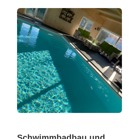
Schwimmbadbau und