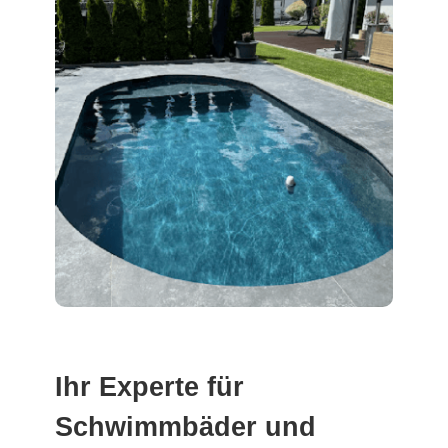
Ihr Experte für
Schwimmbäder und