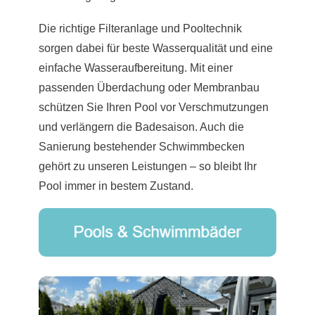
Die richtige Filteranlage und Pooltechnik
sorgen dabei für beste Wasserqualität und eine
einfache Wasseraufbereitung. Mit einer
passenden Überdachung oder Membranbau
schützen Sie Ihren Pool vor Verschmutzungen
und verlängern die Badesaison. Auch die
Sanierung bestehender Schwimmbecken
gehört zu unseren Leistungen – so bleibt Ihr
Pool immer in bestem Zustand.