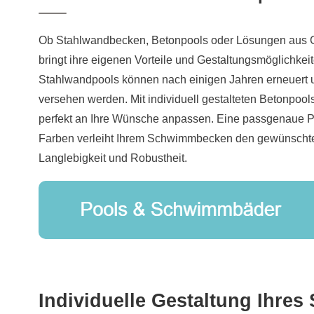
Ob Stahlwandbecken, Betonpools oder Lösungen aus G
bringt ihre eigenen Vorteile und Gestaltungsmöglichkeit
Stahlwandpools können nach einigen Jahren erneuert u
versehen werden. Mit individuell gestalteten Betonpool
perfekt an Ihre Wünsche anpassen. Eine passgenaue Po
Farben verleiht Ihrem Schwimmbecken den gewünschten 
Langlebigkeit und Robustheit.
Individuelle Gestaltung Ihr