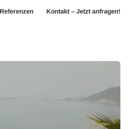
Referenzen
Kontakt – Jetzt anfragen!