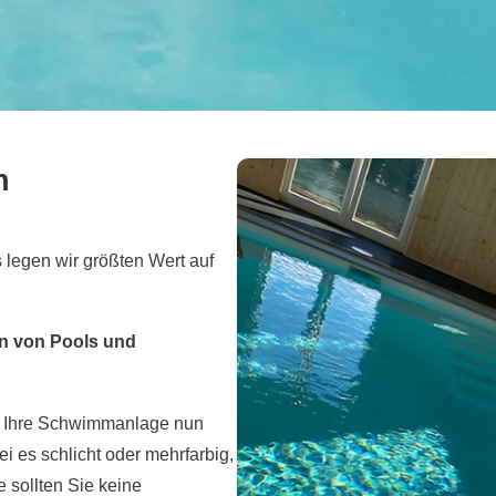
n
s legen wir größten Wert auf
en von Pools und
 Ihre Schwimmanlage nun
sei es schlicht oder mehrfarbig,
sollten Sie keine