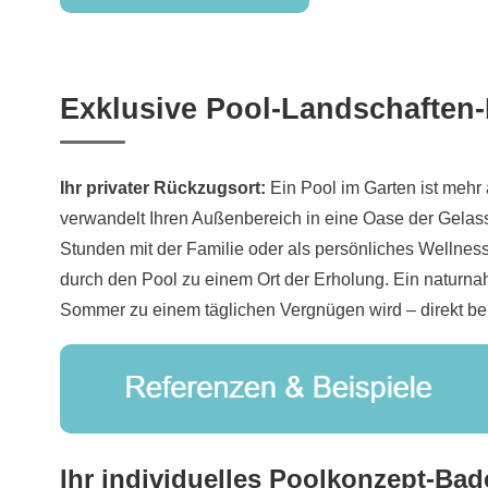
Exklusive Pool-Landschaften
Ihr privater Rückzugsort:
Ein Pool im Garten ist mehr 
verwandelt Ihren Außenbereich in eine Oase der Gelass
Stunden mit der Familie oder als persönliches Wellness
durch den Pool zu einem Ort der Erholung. Ein naturnah
Sommer zu einem täglichen Vergnügen wird – direkt be
Ihr individuelles Poolkonzept-Ba