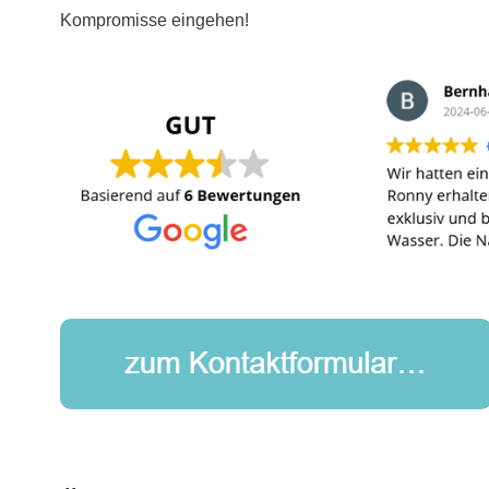
Kompromisse eingehen!