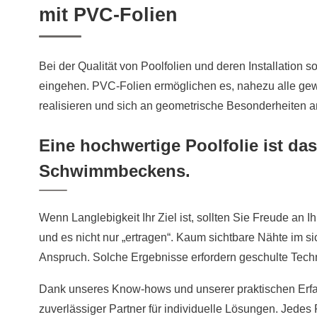
mit PVC-Folien
Bei der Qualität von Poolfolien und deren Installation 
eingehen. PVC-Folien ermöglichen es, nahezu alle g
realisieren und sich an geometrische Besonderheiten 
Eine hochwertige Poolfolie ist das
Schwimmbeckens.
Wenn Langlebigkeit Ihr Ziel ist, sollten Sie Freude a
und es nicht nur „ertragen“. Kaum sichtbare Nähte im s
Anspruch. Solche Ergebnisse erfordern geschulte Techn
Dank unseres Know-hows und unserer praktischen Erfah
zuverlässiger Partner für individuelle Lösungen. Jedes Pr