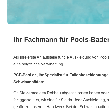
Ihr Fachmann für Pools-Bade
Als Ihre erste Anlaufstelle für die Auskleidung von Pool
eine sorgfältige Verarbeitung.
PCF-Pool.de, Ihr Spezialist für Folienbeschichtung
Schwimmbädern
Ob Sie gerade den Rohbau abgeschlossen haben oder
fertiggestellt ist, wir sind für Sie da. Jede Auskleidung, 
gehört zu unserem Handwerk. Bei der Schwimmbadfolie 