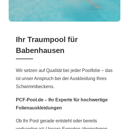
Ihr Traumpool für
Babenhausen
Wir setzen auf Qualität bei jeder Poolfolie – das
ist unser Anspruch bei der Auskleidung Ihres
Schwimmbeckens.
PCF-Pool.de – Ihr Experte für hochwertige
Folienauskleidungen
Ob Ihr Pool gerade entsteht oder bereits
vorhanden ist: Unsere Experten übernehmen