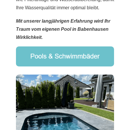
Ihre Wasserqualität immer optimal bleibt.
Mit unserer langjährigen Erfahrung wird Ihr
Traum vom eigenen Pool in Babenhausen
Wirklichkeit.