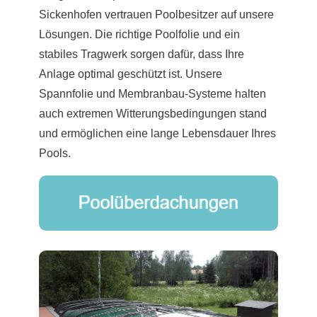
Sickenhofen vertrauen Poolbesitzer auf unsere
Lösungen. Die richtige Poolfolie und ein
stabiles Tragwerk sorgen dafür, dass Ihre
Anlage optimal geschützt ist. Unsere
Spannfolie und Membranbau-Systeme halten
auch extremen Witterungsbedingungen stand
und ermöglichen eine lange Lebensdauer Ihres
Pools.