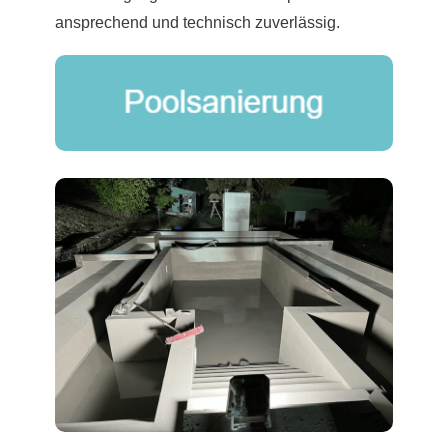
ansprechend und technisch zuverlässig.