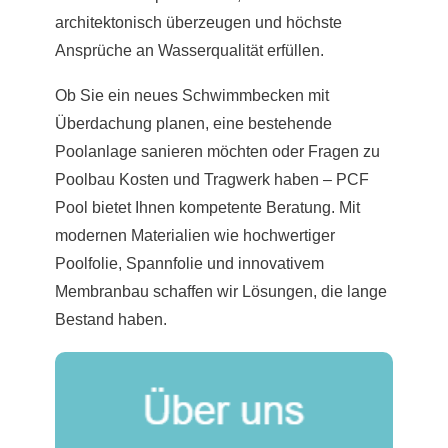
architektonisch überzeugen und höchste
Ansprüche an Wasserqualität erfüllen.
Ob Sie ein neues Schwimmbecken mit
Überdachung planen, eine bestehende
Poolanlage sanieren möchten oder Fragen zu
Poolbau Kosten und Tragwerk haben – PCF
Pool bietet Ihnen kompetente Beratung. Mit
modernen Materialien wie hochwertiger
Poolfolie, Spannfolie und innovativem
Membranbau schaffen wir Lösungen, die lange
Bestand haben.