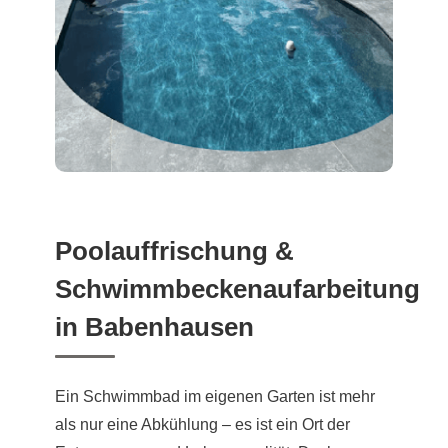
Poolauffrischung &
Schwimmbeckenaufarbeitung
in Babenhausen
Ein Schwimmbad im eigenen Garten ist mehr
als nur eine Abkühlung – es ist ein Ort der