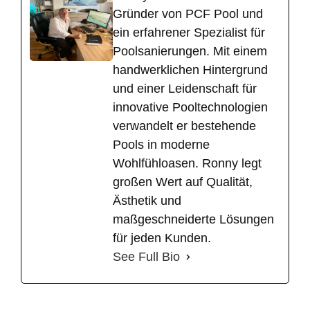
Gründer von PCF Pool und
ein erfahrener Spezialist für
Poolsanierungen. Mit einem
handwerklichen Hintergrund
und einer Leidenschaft für
innovative Pooltechnologien
verwandelt er bestehende
Pools in moderne
Wohlfühloasen. Ronny legt
großen Wert auf Qualität,
Ästhetik und
maßgeschneiderte Lösungen
für jeden Kunden.
See Full Bio