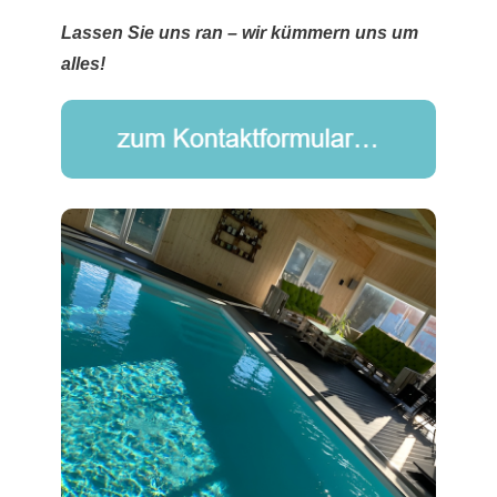
Lassen Sie uns ran – wir kümmern uns um
alles!