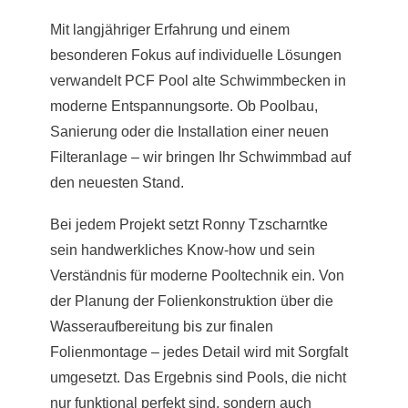
Mit langjähriger Erfahrung und einem
besonderen Fokus auf individuelle Lösungen
verwandelt PCF Pool alte Schwimmbecken in
moderne Entspannungsorte. Ob Poolbau,
Sanierung oder die Installation einer neuen
Filteranlage – wir bringen Ihr Schwimmbad auf
den neuesten Stand.
Bei jedem Projekt setzt Ronny Tzscharntke
sein handwerkliches Know-how und sein
Verständnis für moderne Pooltechnik ein. Von
der Planung der Folienkonstruktion über die
Wasseraufbereitung bis zur finalen
Folienmontage – jedes Detail wird mit Sorgfalt
umgesetzt. Das Ergebnis sind Pools, die nicht
nur funktional perfekt sind, sondern auch