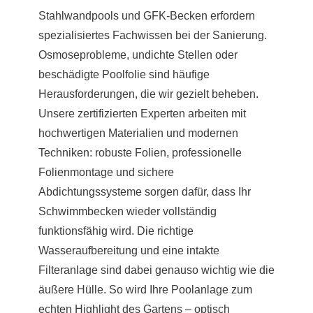
Stahlwandpools und GFK-Becken erfordern
spezialisiertes Fachwissen bei der Sanierung.
Osmoseprobleme, undichte Stellen oder
beschädigte Poolfolie sind häufige
Herausforderungen, die wir gezielt beheben.
Unsere zertifizierten Experten arbeiten mit
hochwertigen Materialien und modernen
Techniken: robuste Folien, professionelle
Folienmontage und sichere
Abdichtungssysteme sorgen dafür, dass Ihr
Schwimmbecken wieder vollständig
funktionsfähig wird. Die richtige
Wasseraufbereitung und eine intakte
Filteranlage sind dabei genauso wichtig wie die
äußere Hülle. So wird Ihre Poolanlage zum
echten Highlight des Gartens – optisch