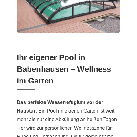
Ihr eigener Pool in
Babenhausen – Wellness
im Garten
Das perfekte Wasserrefugium vor der
Haustür:
Ein Pool im eigenen Garten ist weit
mehr als nur eine Abkühlung an heißen Tagen
– er wird zur persönlichen Wellnesszone für
Ruhe und Entspannung. Ob für gemeinsame