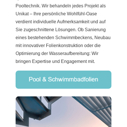
Pooltechnik. Wir behandeln jedes Projekt als
Unikat – Ihre persönliche Wohlfühl-Oase
verdient individuelle Aufmerksamkeit und auf
Sie zugeschnittene Lösungen. Ob Sanierung
eines bestehenden Schwimmbeckens, Neubau
mit innovativer Folienkonstruktion oder die
Optimierung der Wasseraufbereitung: Wir
bringen Expertise und Engagement mit.