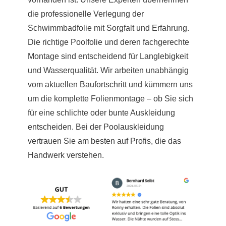
die professionelle Verlegung der
Schwimmbadfolie mit Sorgfalt und Erfahrung.
Die richtige Poolfolie und deren fachgerechte
Montage sind entscheidend für Langlebigkeit
und Wasserqualität. Wir arbeiten unabhängig
vom aktuellen Baufortschritt und kümmern uns
um die komplette Folienmontage – ob Sie sich
für eine schlichte oder bunte Auskleidung
entscheiden. Bei der Poolauskleidung
vertrauen Sie am besten auf Profis, die das
Handwerk verstehen.