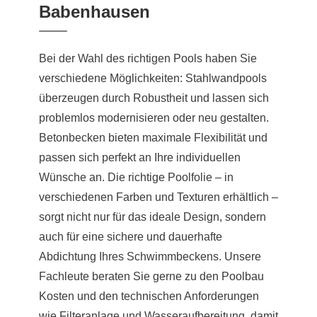
Babenhausen
Bei der Wahl des richtigen Pools haben Sie
verschiedene Möglichkeiten: Stahlwandpools
überzeugen durch Robustheit und lassen sich
problemlos modernisieren oder neu gestalten.
Betonbecken bieten maximale Flexibilität und
passen sich perfekt an Ihre individuellen
Wünsche an. Die richtige Poolfolie – in
verschiedenen Farben und Texturen erhältlich –
sorgt nicht nur für das ideale Design, sondern
auch für eine sichere und dauerhafte
Abdichtung Ihres Schwimmbeckens. Unsere
Fachleute beraten Sie gerne zu den Poolbau
Kosten und den technischen Anforderungen
wie Filteranlage und Wasseraufbereitung, damit