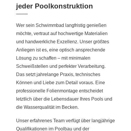
jeder Poolkonstruktion
Wer sein Schwimmbad langfristig genießen
möchte, vertraut auf hochwertige Materialien
und handwerkliche Exzellenz. Unser größtes
Anliegen ist es, eine optisch ansprechende
Lösung zu schaffen – mit minimalen
Schweißstellen und perfekter Verarbeitung.
Das setzt jahrelange Praxis, technisches
Können und Liebe zum Detail voraus. Eine
professionelle Folienmontage entscheidet
letztlich über die Lebensdauer Ihres Pools und
die Wasserqualität im Becken.
Unser erfahrenes Team verfügt über langjährige
Qualifikationen im Poolbau und der