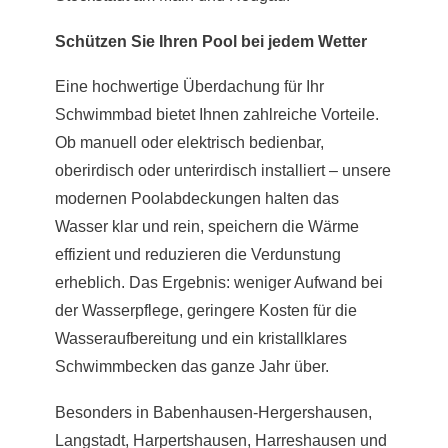
Schützen Sie Ihren Pool bei jedem Wetter
Eine hochwertige Überdachung für Ihr
Schwimmbad bietet Ihnen zahlreiche Vorteile.
Ob manuell oder elektrisch bedienbar,
oberirdisch oder unterirdisch installiert – unsere
modernen Poolabdeckungen halten das
Wasser klar und rein, speichern die Wärme
effizient und reduzieren die Verdunstung
erheblich. Das Ergebnis: weniger Aufwand bei
der Wasserpflege, geringere Kosten für die
Wasseraufbereitung und ein kristallklares
Schwimmbecken das ganze Jahr über.
Besonders in Babenhausen-Hergershausen,
Langstadt, Harpertshausen, Harreshausen und