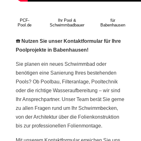
PCF-
Ihr Pool &
für
Pool.de
Schwimmbadbauer
Babenhausen
☎️ Nutzen Sie unser Kontaktformular für Ihre
Poolprojekte in Babenhausen!
Sie planen ein neues Schwimmbad oder
benötigen eine Sanierung Ihres bestehenden
Pools? Ob Poolbau, Filteranlage, Pooltechnik
oder die richtige Wasseraufbereitung – wir sind
Ihr Ansprechpartner. Unser Team berät Sie gerne
zu allen Fragen rund um Ihr Schwimmbecken,
von der Architektur über die Folienkonstruktion
bis zur professionellen Folienmontage.
Mit unserem Kontaktformular erreichen Sie uns