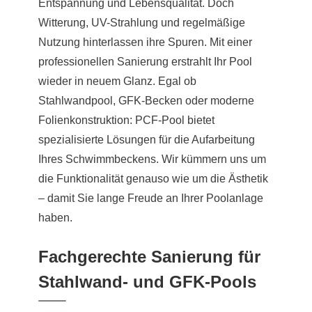
Entspannung und Lebensqualität. Doch
Witterung, UV-Strahlung und regelmäßige
Nutzung hinterlassen ihre Spuren. Mit einer
professionellen Sanierung erstrahlt Ihr Pool
wieder in neuem Glanz. Egal ob
Stahlwandpool, GFK-Becken oder moderne
Folienkonstruktion: PCF-Pool bietet
spezialisierte Lösungen für die Aufarbeitung
Ihres Schwimmbeckens. Wir kümmern uns um
die Funktionalität genauso wie um die Ästhetik
– damit Sie lange Freude an Ihrer Poolanlage
haben.
Fachgerechte Sanierung für
Stahlwand- und GFK-Pools