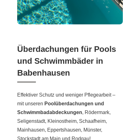
Überdachungen für Pools
und Schwimmbäder in
Babenhausen
Effektiver Schutz und weniger Pflegearbeit –
mit unseren
Poolüberdachungen und
Schwimmbadabdeckungen
, Rödermark,
Seligenstadt, Kleinostheim, Schaafheim,
Mainhausen, Eppertshausen, Münster,
Stockstadt am Main und Rodgau!