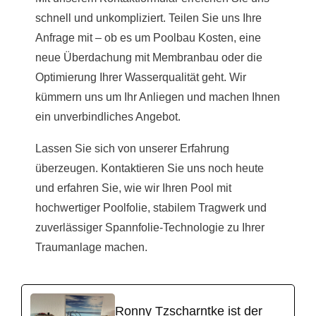
schnell und unkompliziert. Teilen Sie uns Ihre
Anfrage mit – ob es um Poolbau Kosten, eine
neue Überdachung mit Membranbau oder die
Optimierung Ihrer Wasserqualität geht. Wir
kümmern uns um Ihr Anliegen und machen Ihnen
ein unverbindliches Angebot.
Lassen Sie sich von unserer Erfahrung
überzeugen. Kontaktieren Sie uns noch heute
und erfahren Sie, wie wir Ihren Pool mit
hochwertiger Poolfolie, stabilem Tragwerk und
zuverlässiger Spannfolie-Technologie zu Ihrer
Traumanlage machen.
Ronny Tzscharntke ist der