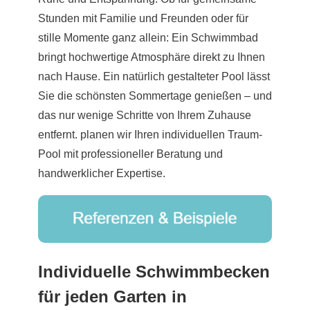
Stunden mit Familie und Freunden oder für
stille Momente ganz allein: Ein Schwimmbad
bringt hochwertige Atmosphäre direkt zu Ihnen
nach Hause. Ein natürlich gestalteter Pool lässt
Sie die schönsten Sommertage genießen – und
das nur wenige Schritte von Ihrem Zuhause
entfernt. planen wir Ihren individuellen Traum-
Pool mit professioneller Beratung und
handwerklicher Expertise.
Individuelle Schwimmbecken
für jeden Garten in