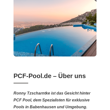
PCF-Pool.de – Über uns
Ronny Tzscharntke ist das Gesicht hinter
PCF Pool, dem Spezialisten für exklusive
Pools in Babenhausen und Umgebung.