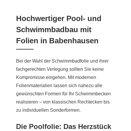
Hochwertiger Pool- und
Schwimmbadbau mit
Folien in Babenhausen
Bei der Wahl der Schwimmbadfolie und ihrer
fachgerechten Verlegung sollten Sie keine
Kompromisse eingehen. Mit modernen
Folienmaterialien lassen sich nahezu alle
gewünschten Formen für Ihr Schwimmbecken
realisieren – von klassischen Rechtecken bis
zu individuellen Sonderformen.
Die Poolfolie: Das Herzstück