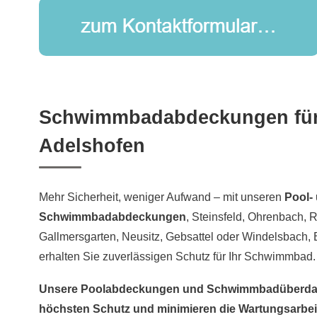
Schwimmbadabdeckungen für 
Adelshofen
Mehr Sicherheit, weniger Aufwand – mit unseren
Pool-
Schwimmbadabdeckungen
, Steinsfeld, Ohrenbach, 
Gallmersgarten, Neusitz, Gebsattel oder Windelsbach,
erhalten Sie zuverlässigen Schutz für Ihr Schwimmbad.
Unsere Poolabdeckungen und Schwimmbadüberdac
höchsten Schutz und minimieren die Wartungsarbeit