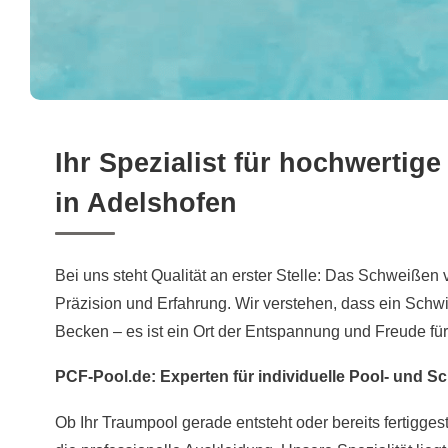
Ihr Spezialist für hochwerti
in Adelshofen
Bei uns steht Qualität an erster Stelle: Das Schweißen v
Präzision und Erfahrung. Wir verstehen, dass ein Schw
Becken – es ist ein Ort der Entspannung und Freude für 
PCF-Pool.de: Experten für individuelle Pool- und
Ob Ihr Traumpool gerade entsteht oder bereits fertigges