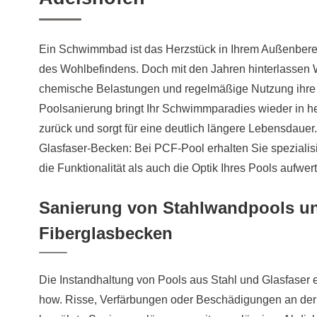
Ein Schwimmbad ist das Herzstück in Ihrem Außenberei
des Wohlbefindens. Doch mit den Jahren hinterlassen W
chemische Belastungen und regelmäßige Nutzung ihre 
Poolsanierung bringt Ihr Schwimmparadies wieder in 
zurück und sorgt für eine deutlich längere Lebensdaue
Glasfaser-Becken: Bei PCF-Pool erhalten Sie spezialis
die Funktionalität als auch die Optik Ihres Pools aufwer
Sanierung von Stahlwandpools u
Fiberglasbecken
Die Instandhaltung von Pools aus Stahl und Glasfaser e
how. Risse, Verfärbungen oder Beschädigungen an der 