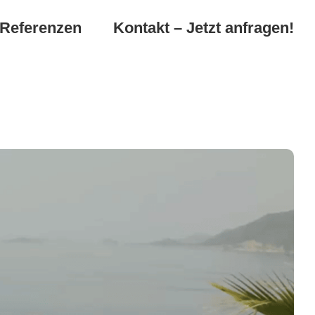
Referenzen
Kontakt – Jetzt anfragen!