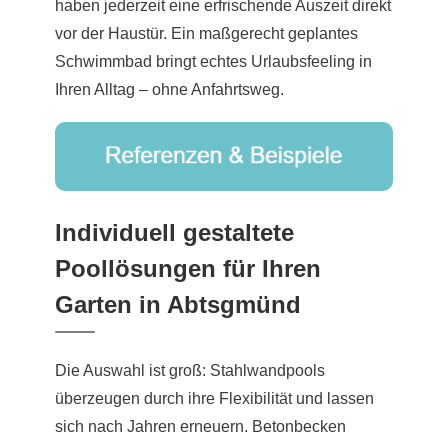
haben jederzeit eine erfrischende Auszeit direkt
vor der Haustür. Ein maßgerecht geplantes
Schwimmbad bringt echtes Urlaubsfeeling in
Ihren Alltag – ohne Anfahrtsweg.
Individuell gestaltete
Poollösungen für Ihren
Garten in Abtsgmünd
Die Auswahl ist groß: Stahlwandpools
überzeugen durch ihre Flexibilität und lassen
sich nach Jahren erneuern. Betonbecken