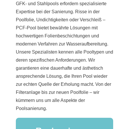
GFK- und Stahlpools erfordern spezialisierte
Expertise bei der Sanierung. Risse in der
Poolfolie, Undichtigkeiten oder Verschleiß –
PCF-Pool bietet bewährte Lösungen mit
hochwertigen Folienbeschichtungen und
modernen Verfahren zur Wasseraufbereitung.
Unsere Spezialisten kennen alle Pooltypen und
deren spezifischen Anforderungen. Wir
garantieren eine dauerhafte und ästhetisch
ansprechende Lösung, die Ihren Pool wieder
zur echten Quelle der Erholung macht. Von der
Filteranlage bis zur neuen Poolfolie – wir
kümmern uns um alle Aspekte der
Poolsanierung.