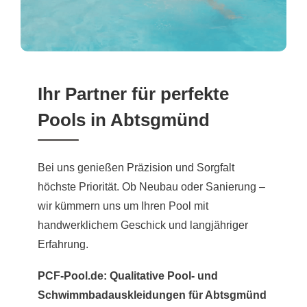
Ihr Partner für perfekte
Pools in Abtsgmünd
Bei uns genießen Präzision und Sorgfalt
höchste Priorität. Ob Neubau oder Sanierung –
wir kümmern uns um Ihren Pool mit
handwerklichem Geschick und langjähriger
Erfahrung.
PCF-Pool.de: Qualitative Pool- und
Schwimmbadauskleidungen für Abtsgmünd