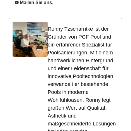
☎️ Mailen Sie uns.
Ronny Tzscharntke ist der
Gründer von PCF Pool und
ein erfahrener Spezialist für
Poolsanierungen. Mit einem
handwerklichen Hintergrund
und einer Leidenschaft für
innovative Pooltechnologien
verwandelt er bestehende
Pools in moderne
Wohlfühloasen. Ronny legt
großen Wert auf Qualität,
Ästhetik und
maßgeschneiderte Lösungen