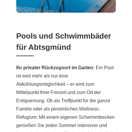
Pools und Schwimmbäder
für Abtsgmünd
Ihr privater Rückzugsort im Garten:
Ein Pool
ist weit mehr als nur eine
Abkühlungsmöglichkeit – er wird zum
Mittelpunkt Ihrer Freizeit und zum Ort der
Entspannung. Ob als Treffpunkt für die ganze
Familie oder als persönliches Wellness-
Refugium: Mit einem eigenen Schwimmbecken
genießen Sie jeden Sommer intensiver und