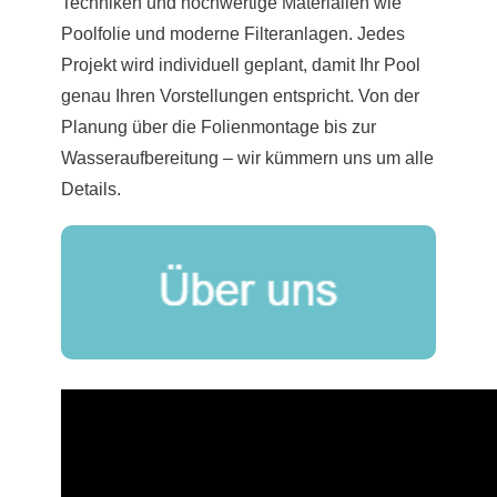
Techniken und hochwertige Materialien wie
Poolfolie und moderne Filteranlagen. Jedes
Projekt wird individuell geplant, damit Ihr Pool
genau Ihren Vorstellungen entspricht. Von der
Planung über die Folienmontage bis zur
Wasseraufbereitung – wir kümmern uns um alle
Details.