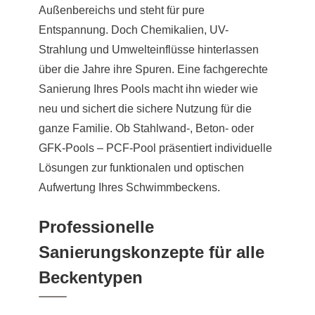
Außenbereichs und steht für pure
Entspannung. Doch Chemikalien, UV-
Strahlung und Umwelteinflüsse hinterlassen
über die Jahre ihre Spuren. Eine fachgerechte
Sanierung Ihres Pools macht ihn wieder wie
neu und sichert die sichere Nutzung für die
ganze Familie. Ob Stahlwand-, Beton- oder
GFK-Pools – PCF-Pool präsentiert individuelle
Lösungen zur funktionalen und optischen
Aufwertung Ihres Schwimmbeckens.
Professionelle
Sanierungskonzepte für alle
Beckentypen