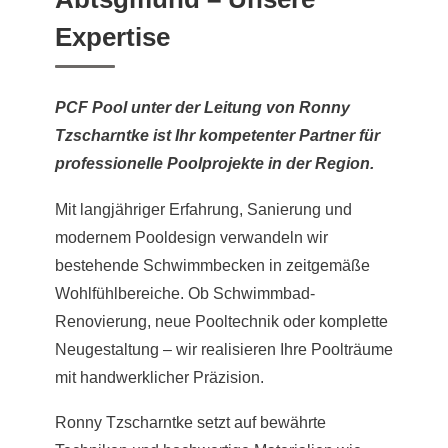
Expertise
PCF Pool unter der Leitung von Ronny
Tzscharntke ist Ihr kompetenter Partner für
professionelle Poolprojekte in der Region.
Mit langjähriger Erfahrung, Sanierung und
modernem Pooldesign verwandeln wir
bestehende Schwimmbecken in zeitgemäße
Wohlfühlbereiche. Ob Schwimmbad-
Renovierung, neue Pooltechnik oder komplette
Neugestaltung – wir realisieren Ihre Poolträume
mit handwerklicher Präzision.
Ronny Tzscharntke setzt auf bewährte