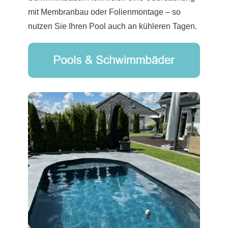
mit Membranbau oder Folienmontage – so
nutzen Sie Ihren Pool auch an kühleren Tagen.