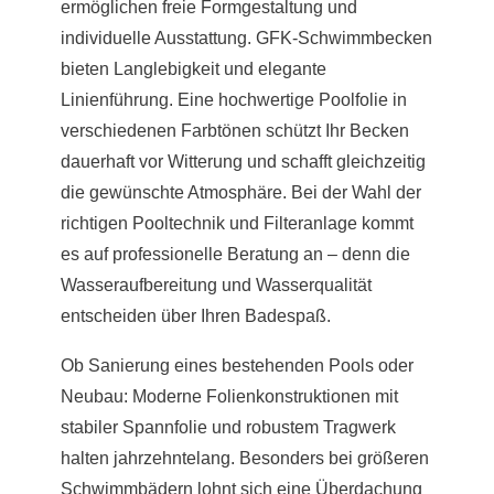
ermöglichen freie Formgestaltung und
individuelle Ausstattung. GFK-Schwimmbecken
bieten Langlebigkeit und elegante
Linienführung. Eine hochwertige Poolfolie in
verschiedenen Farbtönen schützt Ihr Becken
dauerhaft vor Witterung und schafft gleichzeitig
die gewünschte Atmosphäre. Bei der Wahl der
richtigen Pooltechnik und Filteranlage kommt
es auf professionelle Beratung an – denn die
Wasseraufbereitung und Wasserqualität
entscheiden über Ihren Badespaß.
Ob Sanierung eines bestehenden Pools oder
Neubau: Moderne Folienkonstruktionen mit
stabiler Spannfolie und robustem Tragwerk
halten jahrzehntelang. Besonders bei größeren
Schwimmbädern lohnt sich eine Überdachung