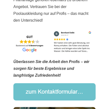
Angebot. Vertrauen Sie bei der
Poolauskleidung nur auf Profis – das macht
den Unterschied!
Überlassen Sie die Arbeit den Profis – wir
sorgen für beste Ergebnisse und
langfristige Zufriedenheit!