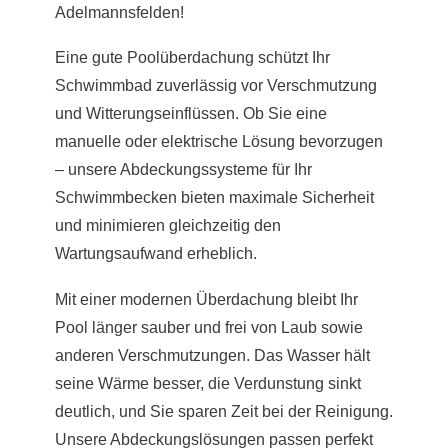
Adelmannsfelden!
Eine gute Poolüberdachung schützt Ihr
Schwimmbad zuverlässig vor Verschmutzung
und Witterungseinflüssen. Ob Sie eine
manuelle oder elektrische Lösung bevorzugen
– unsere Abdeckungssysteme für Ihr
Schwimmbecken bieten maximale Sicherheit
und minimieren gleichzeitig den
Wartungsaufwand erheblich.
Mit einer modernen Überdachung bleibt Ihr
Pool länger sauber und frei von Laub sowie
anderen Verschmutzungen. Das Wasser hält
seine Wärme besser, die Verdunstung sinkt
deutlich, und Sie sparen Zeit bei der Reinigung.
Unsere Abdeckungslösungen passen perfekt