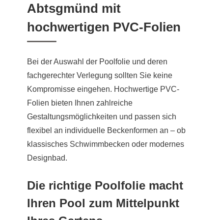
Abtsgmünd mit
hochwertigen PVC-Folien
Bei der Auswahl der Poolfolie und deren
fachgerechter Verlegung sollten Sie keine
Kompromisse eingehen. Hochwertige PVC-
Folien bieten Ihnen zahlreiche
Gestaltungsmöglichkeiten und passen sich
flexibel an individuelle Beckenformen an – ob
klassisches Schwimmbecken oder modernes
Designbad.
Die richtige Poolfolie macht
Ihren Pool zum Mittelpunkt