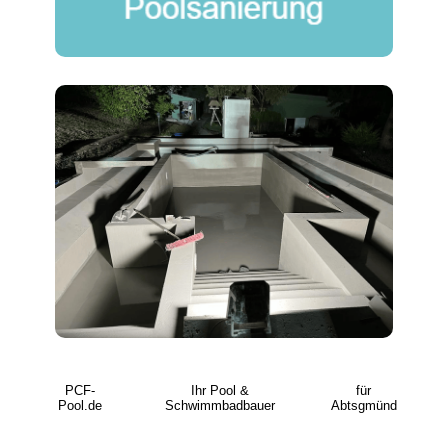
PCF-
Ihr Pool &
für
Pool.de
Schwimmbadbauer
Abtsgmünd