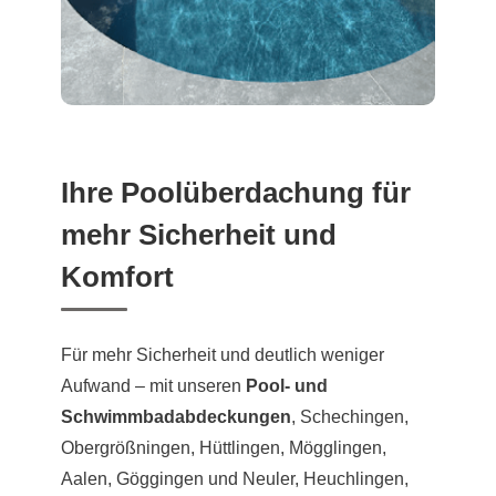
Ihre Poolüberdachung für
mehr Sicherheit und
Komfort
Für mehr Sicherheit und deutlich weniger
Aufwand – mit unseren
Pool- und
Schwimmbadabdeckungen
, Schechingen,
Obergrößningen, Hüttlingen, Mögglingen,
Aalen, Göggingen und Neuler, Heuchlingen,