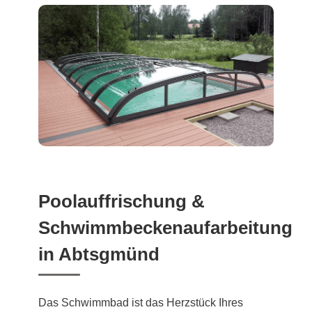
Poolauffrischung &
Schwimmbeckenaufarbeitung
in Abtsgmünd
Das Schwimmbad ist das Herzstück Ihres