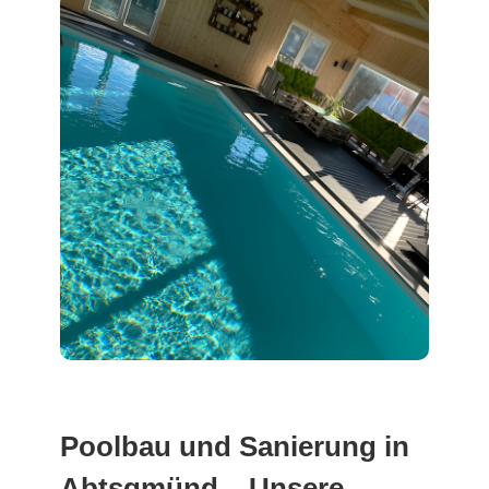
Poolbau und Sanierung in
Abtsgmünd – Unsere