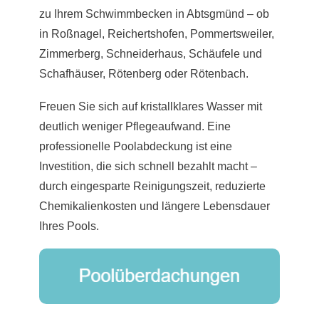
zu Ihrem Schwimmbecken in Abtsgmünd – ob
in Roßnagel, Reichertshofen, Pommertsweiler,
Zimmerberg, Schneiderhaus, Schäufele und
Schafhäuser, Rötenberg oder Rötenbach.
Freuen Sie sich auf kristallklares Wasser mit
deutlich weniger Pflegeaufwand. Eine
professionelle Poolabdeckung ist eine
Investition, die sich schnell bezahlt macht –
durch eingesparte Reinigungszeit, reduzierte
Chemikalienkosten und längere Lebensdauer
Ihres Pools.