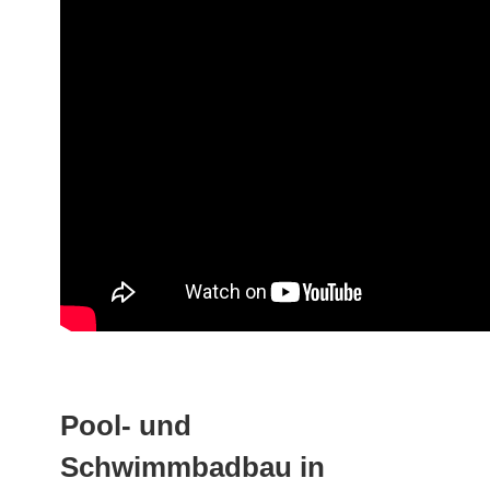
Pool- und
Schwimmbadbau in