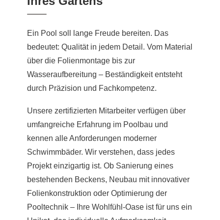
Ihres Gartens
Ein Pool soll lange Freude bereiten. Das
bedeutet: Qualität in jedem Detail. Vom Material
über die Folienmontage bis zur
Wasseraufbereitung – Beständigkeit entsteht
durch Präzision und Fachkompetenz.
Unsere zertifizierten Mitarbeiter verfügen über
umfangreiche Erfahrung im Poolbau und
kennen alle Anforderungen moderner
Schwimmbäder. Wir verstehen, dass jedes
Projekt einzigartig ist. Ob Sanierung eines
bestehenden Beckens, Neubau mit innovativer
Folienkonstruktion oder Optimierung der
Pooltechnik – Ihre Wohlfühl-Oase ist für uns ein